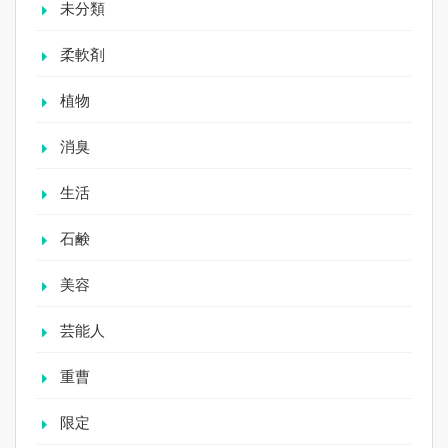
未分類
柔軟剤
植物
消臭
生活
石鹸
美容
芸能人
重曹
限定