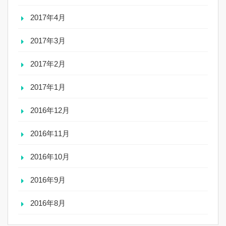
2017年4月
2017年3月
2017年2月
2017年1月
2016年12月
2016年11月
2016年10月
2016年9月
2016年8月