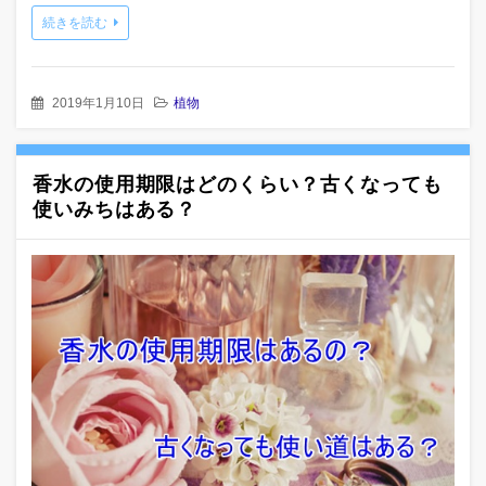
続きを読む
2019年1月10日
植物
香水の使用期限はどのくらい？古くなっても
使いみちはある？