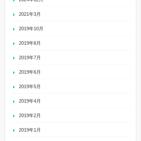
2021年3月
2019年10月
2019年8月
2019年7月
2019年6月
2019年5月
2019年4月
2019年2月
2019年1月