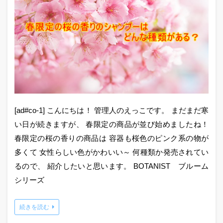
[ad#co-1] こんにちは！ 管理人のえっこです。 まだまだ寒
い日が続きますが、 春限定の商品が並び始めましたね！
春限定の桜の香りの商品は 容器も桜色のピンク系の物が
多くて 女性らしい色がかわいい～ 何種類か発売されてい
るので、 紹介したいと思います。 BOTANIST ブルーム
シリーズ
続きを読む