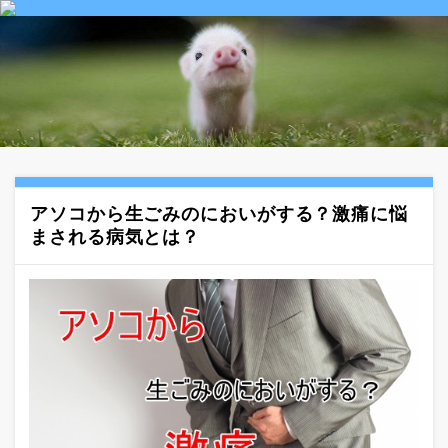
アソコから生ごみのにおいがする？激痛に悩
まされる病気とは？