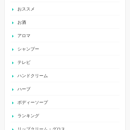
おススメ
お酒
アロマ
シャンプー
テレビ
ハンドクリーム
ハーブ
ボディーソープ
ランキング
リップクリーム・グロス