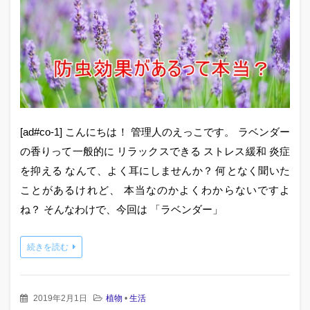
[ad#co-1] こんにちは！ 管理人のえっこです。 ラベンダー
の香りって一般的に リラックスできる ストレス緩和 炎症
を抑える なんて、よく耳にしませんか？ 何となく聞いた
ことがあるけれど、 本当なのかよくわからないですよ
ね？ そんなわけで、今回は 「ラベンダー」
続きを読む
2019年2月1日
植物
•
生活