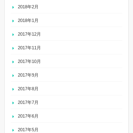
2018年2月
2018年1月
2017年12月
2017年11月
2017年10月
2017年9月
2017年8月
2017年7月
2017年6月
2017年5月