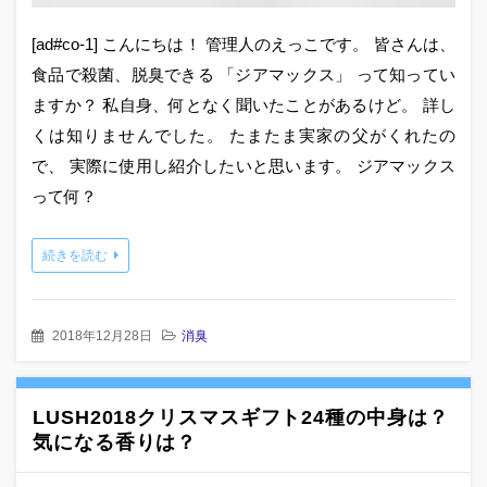
[ad#co-1] こんにちは！ 管理人のえっこです。 皆さんは、
食品で殺菌、脱臭できる 「ジアマックス」 って知ってい
ますか？ 私自身、何となく聞いたことがあるけど。 詳し
くは知りませんでした。 たまたま実家の父がくれたの
で、 実際に使用し紹介したいと思います。 ジアマックス
って何？
続きを読む
2018年12月28日
消臭
LUSH2018クリスマスギフト24種の中身は？
気になる香りは？