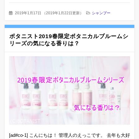
2019年1月17日
（
2019年1月22日更新
）
シャンプー
ボタニスト2019春限定ボタニカルブルームシ
リーズの気になる香りは？
[ad#co-1] こんにちは！ 管理人のえっこです。 去年も大好