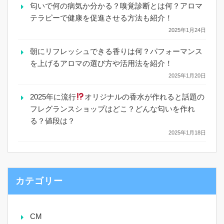
匂いで何の病気か分かる？嗅覚診断とは何？アロマ
テラピーで健康を促進させる方法も紹介！
2025年1月24日
朝にリフレッシュできる香りは何？パフォーマンス
を上げるアロマの選び方や活用法を紹介！
2025年1月20日
2025年に流行
オリジナルの香水が作れると話題の
フレグランスショップはどこ？どんな匂いを作れ
る？値段は？
2025年1月18日
カテゴリー
CM