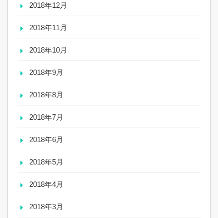
2018年12月
2018年11月
2018年10月
2018年9月
2018年8月
2018年7月
2018年6月
2018年5月
2018年4月
2018年3月