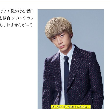
レビでよく見かける 坂口
も似合っていて カッ
もしれませんが… 引