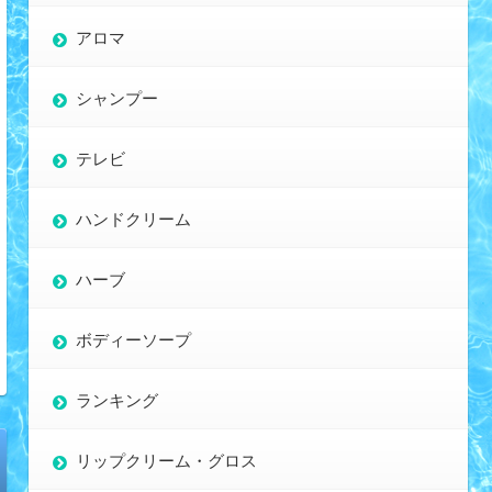
アロマ
シャンプー
テレビ
ハンドクリーム
ハーブ
ボディーソープ
ランキング
リップクリーム・グロス