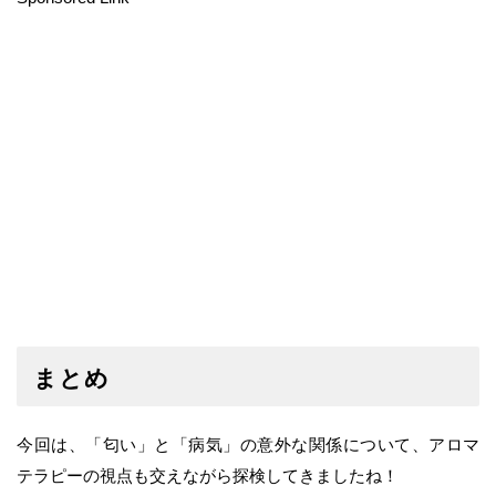
まとめ
今回は、「匂い」と「病気」の意外な関係について、アロマ
テラピーの視点も交えながら探検してきましたね！