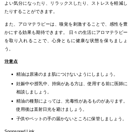
よい気分になったり、リラックスしたり、ストレスを軽減し
たりすることができます。
また、アロマテラピーは、嗅覚を刺激することで、感性を豊
かにする効果も期待できます。 日々の生活にアロマテラピー
を取り入れることで、心身ともに健康な状態を保ちましょ
う。
注意点
精油は原液のまま肌につけないようにしましょう。
妊娠中や授乳中、持病がある方は、使用する前に医師に
相談しましょう。
精油の種類によっては、光毒性があるものがあります。
使用後は直射日光を避けましょう。
子供やペットの手の届かないところに保管しましょう。
Sponsored Link