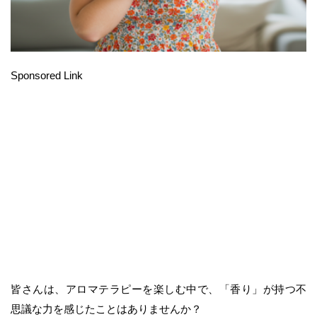
Sponsored Link
皆さんは、アロマテラピーを楽しむ中で、「香り」が持つ不
思議な力を感じたことはありませんか？