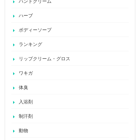
ハンドクリーム
ハーブ
ボディーソープ
ランキング
リップクリーム・グロス
ワキガ
体臭
入浴剤
制汗剤
動物