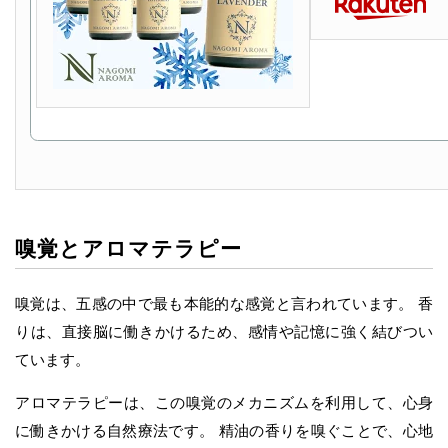
嗅覚とアロマテラピー
嗅覚は、五感の中で最も本能的な感覚と言われています。 香
りは、直接脳に働きかけるため、感情や記憶に強く結びつい
ています。
アロマテラピーは、この嗅覚のメカニズムを利用して、心身
に働きかける自然療法です。 精油の香りを嗅ぐことで、心地