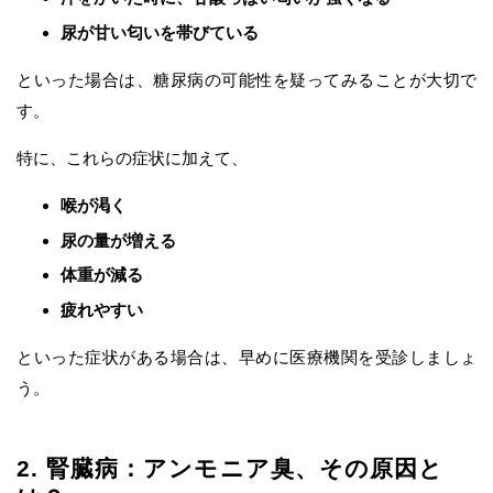
尿が甘い匂いを帯びている
といった場合は、糖尿病の可能性を疑ってみることが大切で
す。
特に、これらの症状に加えて、
喉が渇く
尿の量が増える
体重が減る
疲れやすい
といった症状がある場合は、早めに医療機関を受診しましょ
う。
2. 腎臓病：アンモニア臭、その原因と