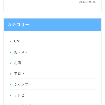
2025年1月18日
カテゴリー
CM
おススメ
お酒
アロマ
シャンプー
テレビ