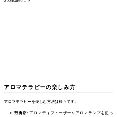
Sponsored Link
アロマテラピーの楽しみ方
アロマテラピーを楽しむ方法は様々です。
芳香浴
: アロマディフューザーやアロマランプを使っ