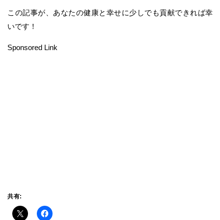
この記事が、あなたの健康と幸せに少しでも貢献できれば幸
いです！
Sponsored Link
共有: