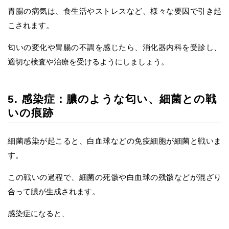
胃腸の病気は、食生活やストレスなど、様々な要因で引き起
こされます。
匂いの変化や胃腸の不調を感じたら、消化器内科を受診し、
適切な検査や治療を受けるようにしましょう。
5. 感染症：膿のような匂い、細菌との戦
いの痕跡
細菌感染が起こると、白血球などの免疫細胞が細菌と戦いま
す。
この戦いの過程で、細菌の死骸や白血球の残骸などが混ざり
合って膿が生成されます。
感染症になると、