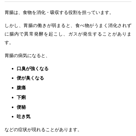
胃腸は、食物を消化・吸収する役割を担っています。
しかし、胃腸の働きが弱まると、食べ物がうまく消化されず
に腸内で異常発酵を起こし、ガスが発生することがありま
す。
胃腸の病気になると、
口臭が強くなる
便が臭くなる
腹痛
下痢
便秘
吐き気
などの症状が現れることがあります。