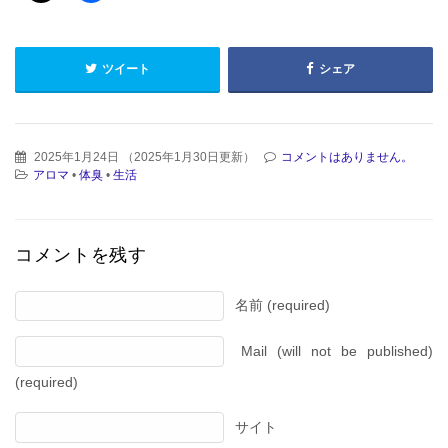
ツイート
シェア
2025年1月24日
（
2025年1月30日更新
）
コメントはありません。
アロマ
•
体臭
•
生活
コメントを残す
名前 (required)
Mail (will not be published)
(required)
サイト