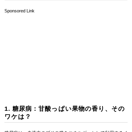
Sponsored Link
1. 糖尿病：甘酸っぱい果物の香り、その
ワケは？