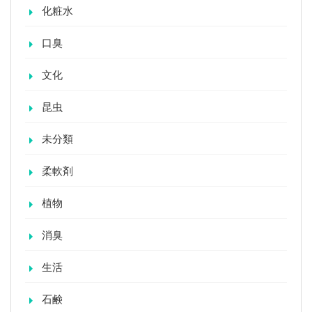
化粧水
口臭
文化
昆虫
未分類
柔軟剤
植物
消臭
生活
石鹸