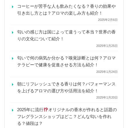
コーヒーが苦手な人も飲みたくなる？香りの効果や
引き出し方とは？アロマの楽しみ方も紹介！
2025年2月6日
匂いの感じ方は国によって違うって本当？世界の香
りの文化について紹介！
2025年1月25日
匂いで何の病気か分かる？嗅覚診断とは何？アロマ
テラピーで健康を促進させる方法も紹介！
2025年1月24日
朝にリフレッシュできる香りは何？パフォーマンス
を上げるアロマの選び方や活用法を紹介！
2025年1月20日
2025年に流行
オリジナルの香水が作れると話題の
フレグランスショップはどこ？どんな匂いを作れ
る？値段は？