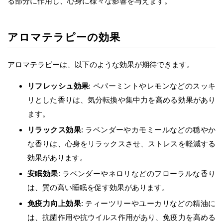
る部分に作用し、心身に様々な影響を与えます。
アロマテラピーの効果
アロマテラピーは、以下のような効果が期待できます。
リフレッシュ効果
: ペパーミントやレモンなどのスッキ
リとした香りは、気分転換や集中力を高める効果があり
ます。
リラックス効果
: ラベンダーやカモミールなどの穏やか
な香りは、心身をリラックスさせ、ストレスを軽減する
効果があります。
安眠効果
: ラベンダーやネロリなどのフローラルな香り
は、質の高い睡眠を促す効果があります。
免疫力向上効果
: ティーツリーやユーカリなどの精油に
は、抗菌作用や抗ウイルス作用があり、免疫力を高める