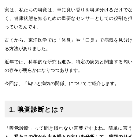
実は、私たちの嗅覚は、単に良い香りを嗅ぎ分けるだけでな
く、健康状態を知るための重要なセンサーとしての役割も担
っているんです。
古くから、東洋医学では「体臭」や「口臭」で病気を見分け
る方法がありました。
近年では、科学的な研究も進み、特定の病気と関連する匂い
の存在が明らかになりつつあります。
今回は、「匂いと病気の関係」についてご紹介します。
1. 嗅覚診断とは？
「嗅覚診断」って聞き慣れない言葉ですよね。簡単に言う
と、
私たちの体から出る様々な匂いを分析して、病気のサイ