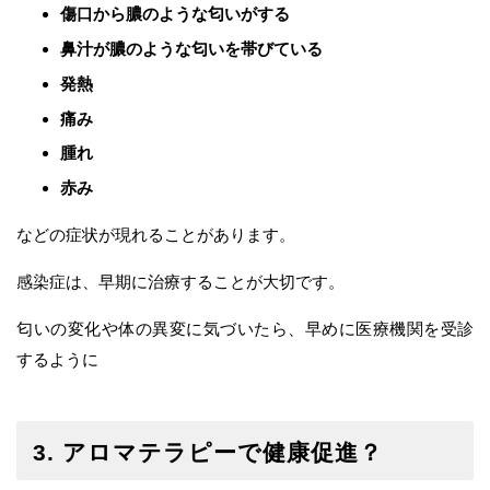
傷口から膿のような匂いがする
鼻汁が膿のような匂いを帯びている
発熱
痛み
腫れ
赤み
などの症状が現れることがあります。
感染症は、早期に治療することが大切です。
匂いの変化や体の異変に気づいたら、早めに医療機関を受診
するように
3. アロマテラピーで健康促進？