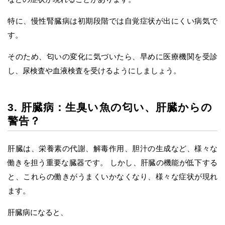
特に、慢性腎臓病は初期段階では自覚症状が出にくい病気で
す。
そのため、匂いの変化に気づいたら、早めに医療機関を受診
し、尿検査や血液検査を受けるようにしましょう。
3. 肝臓病：生臭い魚の匂い、肝臓からの
警告？
肝臓は、栄養素の代謝、解毒作用、胆汁の生成など、様々な
働きを担う重要な臓器です。 しかし、肝臓の機能が低下する
と、これらの働きがうまくいかなくなり、様々な症状が現れ
ます。
肝臓病になると、