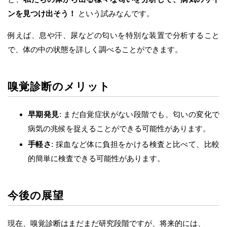
ンを見つけ出そう！
という試みなんです。
例えば、息や汗、尿などの匂いを特別な装置で分析すること
で、体の中の状態を詳しく調べることができます。
嗅覚診断のメリット
早期発見
: まだ自覚症状がない段階でも、匂いの変化で
病気の兆候を捉えることができる可能性があります。
手軽さ
: 採血など体に負担をかける検査と比べて、比較
的簡単に検査できる可能性があります。
今後の展望
現在、嗅覚診断はまだまだ研究段階ですが、将来的には、