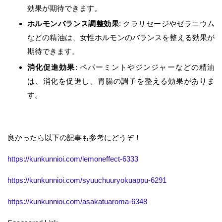
効果が期待できます。
ホルモンバランス調整効果
: クラリセージやゼラニウム
などの精油は、女性ホルモンのバランスを整える効果が
期待できます。
消化促進効果
: ペパーミントやジンジャーなどの精油
は、消化を促進し、胃腸の調子を整える効果がありま
す。
良かったら以下の記事も参考にどうぞ！
https://kunkunnioi.com/lemoneffect-6333 ‎
https://kunkunnioi.com/syuuchuuryokuappu-6291 ‎
https://kunkunnioi.com/asakatuaroma-6348 ‎