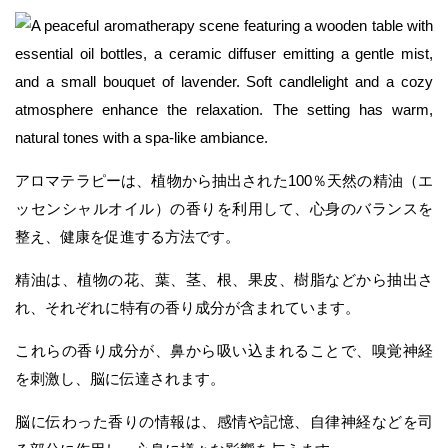
アロマテラピーは、植物から抽出された100％天然の精油（エ
ッセンシャルオイル）の香りを利用して、心身のバランスを
整え、健康を促進する方法です。
精油は、植物の花、葉、茎、根、果皮、樹脂などから抽出さ
れ、それぞれに特有の香り成分が含まれています。
これらの香り成分が、鼻から吸い込まれることで、嗅覚神経
を刺激し、脳に伝達されます。
脳に伝わった香りの情報は、感情や記憶、自律神経などを司