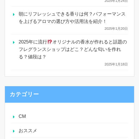
2025年1月24日
朝にリフレッシュできる香りは何？パフォーマンス
を上げるアロマの選び方や活用法を紹介！
2025年1月20日
2025年に流行
オリジナルの香水が作れると話題の
フレグランスショップはどこ？どんな匂いを作れ
る？値段は？
2025年1月18日
カテゴリー
CM
おススメ