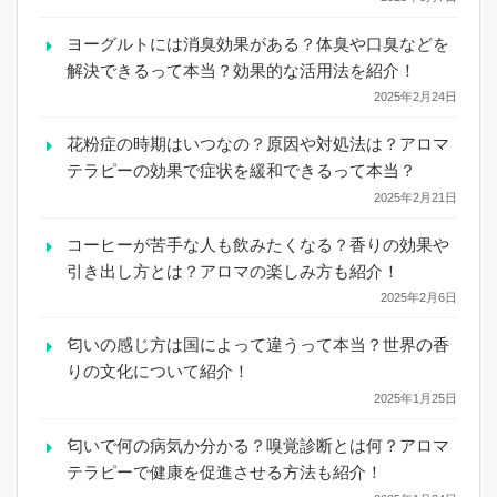
ヨーグルトには消臭効果がある？体臭や口臭などを
解決できるって本当？効果的な活用法を紹介！
2025年2月24日
花粉症の時期はいつなの？原因や対処法は？アロマ
テラピーの効果で症状を緩和できるって本当？
2025年2月21日
コーヒーが苦手な人も飲みたくなる？香りの効果や
引き出し方とは？アロマの楽しみ方も紹介！
2025年2月6日
匂いの感じ方は国によって違うって本当？世界の香
りの文化について紹介！
2025年1月25日
匂いで何の病気か分かる？嗅覚診断とは何？アロマ
テラピーで健康を促進させる方法も紹介！