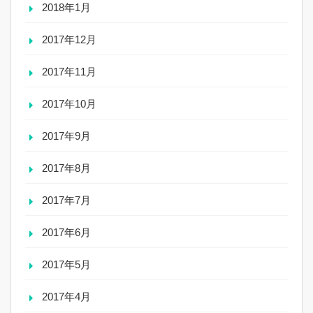
2018年1月
2017年12月
2017年11月
2017年10月
2017年9月
2017年8月
2017年7月
2017年6月
2017年5月
2017年4月