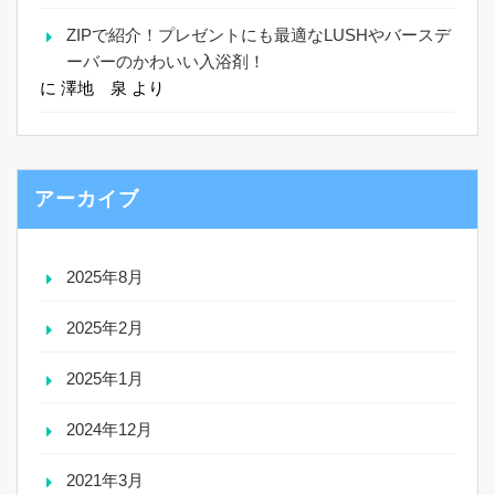
ZIPで紹介！プレゼントにも最適なLUSHやバースデ
ーバーのかわいい入浴剤！
に
澤地 泉
より
アーカイブ
2025年8月
2025年2月
2025年1月
2024年12月
2021年3月