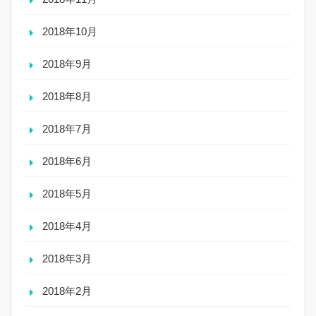
2018年10月
2018年9月
2018年8月
2018年7月
2018年6月
2018年5月
2018年4月
2018年3月
2018年2月