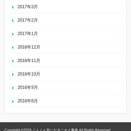
2017年3月
2017年2月
2017年1月
2016年12月
2016年11月
2016年10月
2016年9月
2016年8月
Copyright ©2026 くんくん気になるニオイ事典 All Rights Reserved.