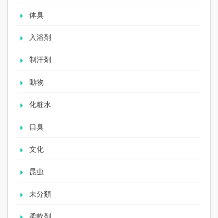
体臭
入浴剤
制汗剤
動物
化粧水
口臭
文化
昆虫
未分類
柔軟剤