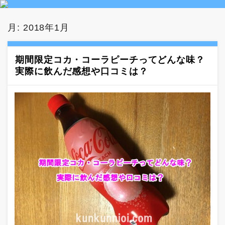
月:
2018年1月
期間限定コカ・コーラピーチってどんな味？
実際に飲んだ感想や口コミは？