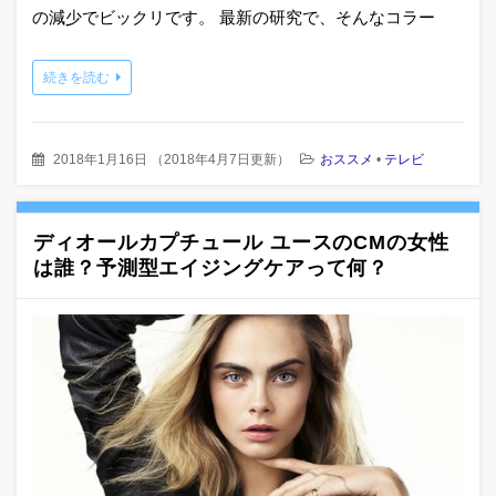
の減少でビックリです。 最新の研究で、そんなコラー
続きを読む
2018年1月16日
（
2018年4月7日更新
）
おススメ
•
テレビ
ディオールカプチュール ユースのCMの女性
は誰？予測型エイジングケアって何？