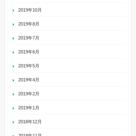
2019年10月
2019年8月
2019年7月
2019年6月
2019年5月
2019年4月
2019年2月
2019年1月
2018年12月
2018年11月