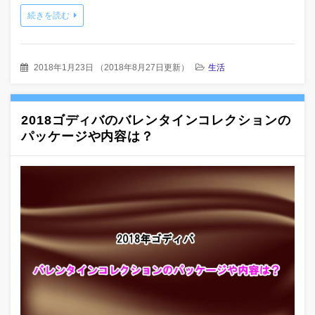
続きを読む
2018年1月23日
（
2018年8月27日更新
）
生活
2018ゴディバのバレンタインコレクションの
パッケージや内容は？