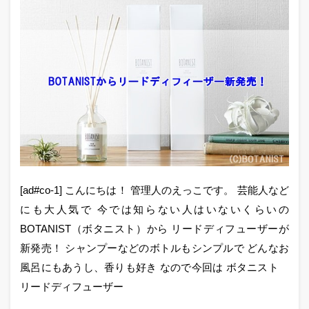
[ad#co-1] こんにちは！ 管理人のえっこです。 芸能人など
にも大人気で 今では知らない人はいないくらいの
BOTANIST（ボタニスト）から リードディフューザーが
新発売！ シャンプーなどのボトルもシンプルで どんなお
風呂にもあうし、香りも好き なので今回は ボタニスト
リードディフューザー