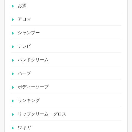
お酒
アロマ
シャンプー
テレビ
ハンドクリーム
ハーブ
ボディーソープ
ランキング
リップクリーム・グロス
ワキガ