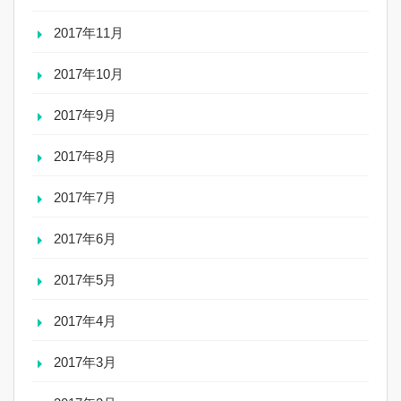
2017年11月
2017年10月
2017年9月
2017年8月
2017年7月
2017年6月
2017年5月
2017年4月
2017年3月