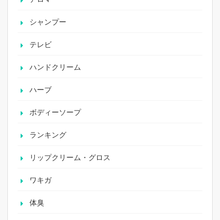
シャンプー
テレビ
ハンドクリーム
ハーブ
ボディーソープ
ランキング
リップクリーム・グロス
ワキガ
体臭