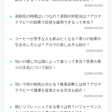
2025年2月24日
花粉症の時期はいつなの？原因や対処法は？アロマ
テラピーの効果で症状を緩和できるって本当？
2025年2月21日
コーヒーが苦手な人も飲みたくなる？香りの効果や
引き出し方とは？アロマの楽しみ方も紹介！
2025年2月6日
匂いの感じ方は国によって違うって本当？世界の香
りの文化について紹介！
2025年1月25日
匂いで何の病気か分かる？嗅覚診断とは何？アロマ
テラピーで健康を促進させる方法も紹介！
2025年1月24日
朝にリフレッシュできる香りは何？パフォーマンス