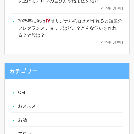
を上げるアロマの選び方や活用法を紹介！
2025年1月20日
2025年に流行
オリジナルの香水が作れると話題の
フレグランスショップはどこ？どんな匂いを作れ
る？値段は？
2025年1月18日
カテゴリー
CM
おススメ
お酒
アロマ