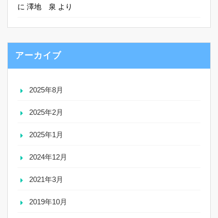
に
澤地 泉
より
アーカイブ
2025年8月
2025年2月
2025年1月
2024年12月
2021年3月
2019年10月