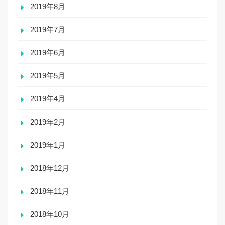
2019年8月
2019年7月
2019年6月
2019年5月
2019年4月
2019年2月
2019年1月
2018年12月
2018年11月
2018年10月