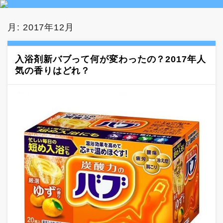
月:
2017年12月
入浴剤新バブって何が変わったの？2017年人
気の香りはどれ？