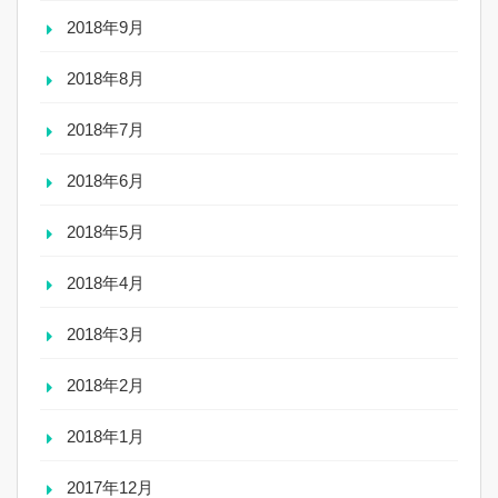
2018年9月
2018年8月
2018年7月
2018年6月
2018年5月
2018年4月
2018年3月
2018年2月
2018年1月
2017年12月