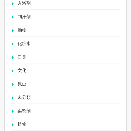
入浴剤
制汗剤
動物
化粧水
口臭
文化
昆虫
未分類
柔軟剤
植物