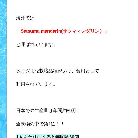
海外では
「Satsuma mandarin(サツママンダリン）」
と呼ばれています。
さまざまな栽培品種があり、食用として
利用されています。
日本での生産量は年間約80万t
全果物の中で第1位！！
1人あたりにすると年間約30個