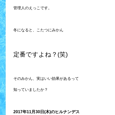
管理人のえっこです。
冬になると、こたつにみかん
定番ですよね？(笑)
そのみかん、実はいい効果があるって
知っていましたか？
2017年11月30日(木)のヒルナンデス