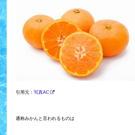
引用元：
写真AC
通称みかんと言われるものは