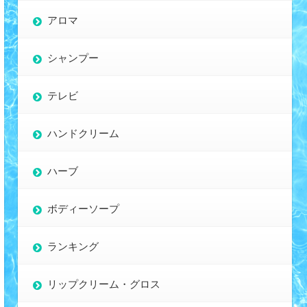
アロマ
シャンプー
テレビ
ハンドクリーム
ハーブ
ボディーソープ
ランキング
リップクリーム・グロス