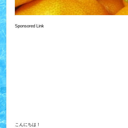
Sponsored Link
こんにちは！