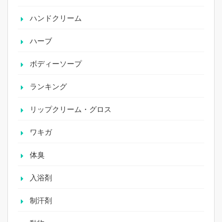
ハンドクリーム
ハーブ
ボディーソープ
ランキング
リップクリーム・グロス
ワキガ
体臭
入浴剤
制汗剤