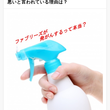
悪いと言われている理由は？