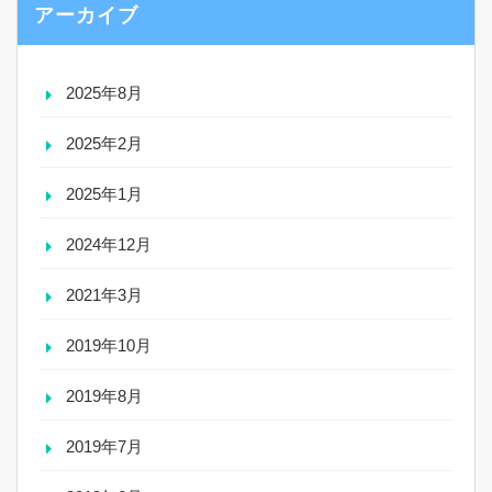
アーカイブ
2025年8月
2025年2月
2025年1月
2024年12月
2021年3月
2019年10月
2019年8月
2019年7月