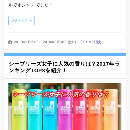
ルでオシャレ でした！
続きを読む
2017年6月23日
（
2018年8月30日更新
）
CM
•
消臭
シーブリーズ女子に人気の香りは？2017年ラ
ンキングTOP3を紹介！