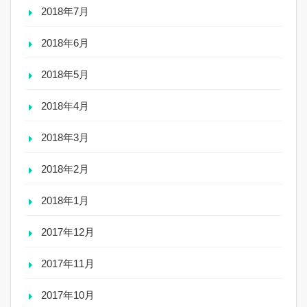
2018年7月
2018年6月
2018年5月
2018年4月
2018年3月
2018年2月
2018年1月
2017年12月
2017年11月
2017年10月