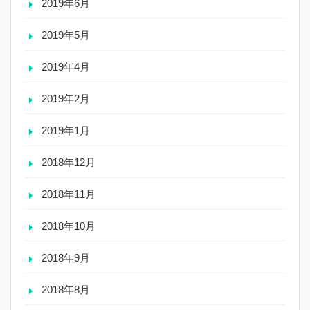
2019年6月
2019年5月
2019年4月
2019年2月
2019年1月
2018年12月
2018年11月
2018年10月
2018年9月
2018年8月