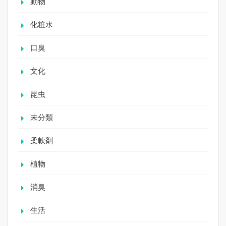
動物
化粧水
口臭
文化
昆虫
未分類
柔軟剤
植物
消臭
生活