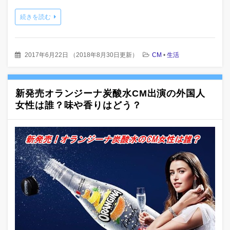
続きを読む
2017年6月22日
（
2018年8月30日更新
）
CM
•
生活
新発売オランジーナ炭酸水CM出演の外国人
女性は誰？味や香りはどう？