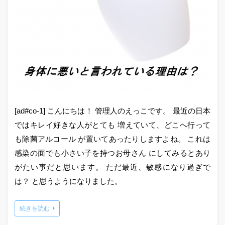
[ad#co-1] こんにちは！ 管理人のえっこです。 最近の日本
ではキレイ好きな人がとても 増えていて、どこへ行って
も除菌アルコール が置いてあったりしますよね。 これは
感染の面でも小さい子を持つお母さん にしてみるとあり
がたい事だと思います。 ただ最近、敏感になり過ぎで
は？ と思うようになりました。
続きを読む