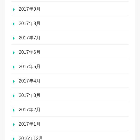
2017年9月
2017年8月
2017年7月
2017年6月
2017年5月
2017年4月
2017年3月
2017年2月
2017年1月
2016年12月