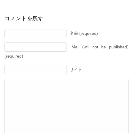
コメントを残す
名前 (required)
Mail (will not be published)
(required)
サイト