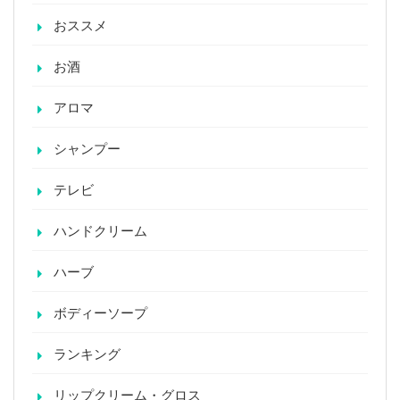
おススメ
お酒
アロマ
シャンプー
テレビ
ハンドクリーム
ハーブ
ボディーソープ
ランキング
リップクリーム・グロス