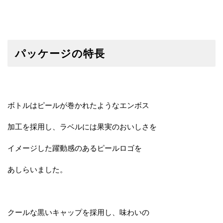
パッケージの特長
ボトルはピールが巻かれたようなエンボス
加工を採用し、ラベルには果実のおいしさを
イメージした躍動感のあるピールロゴを
あしらいました。
クールな黒いキャップを採用し、味わいの