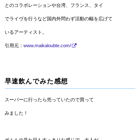
とのコラボレーションや台湾、フランス、タイ
でライヴを行うなど国内外問わず活動の幅を広げて
いるアーティスト。
引用元：
www.maikaloubte.com/
早速飲んでみた感想
スーパーに行ったら売っていたので買って
みました！
ボトルの見た目もすっきりな感じで、大人が