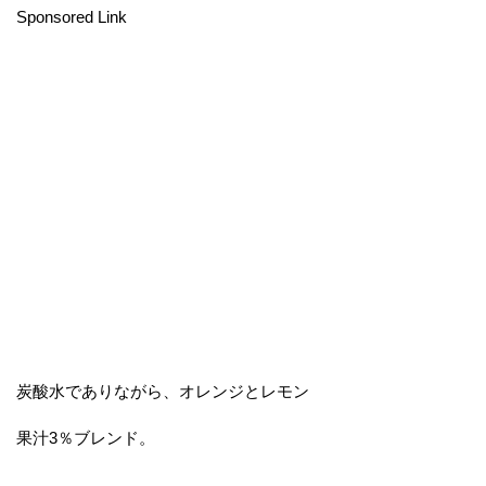
Sponsored Link
炭酸水でありながら、オレンジとレモン
果汁3％ブレンド。