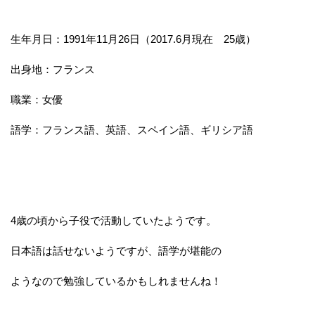
生年月日：1991年11月26日（2017.6月現在 25歳）
出身地：フランス
職業：女優
語学：フランス語、英語、スペイン語、ギリシア語
4歳の頃から子役で活動していたようです。
日本語は話せないようですが、語学が堪能の
ようなので勉強しているかもしれませんね！