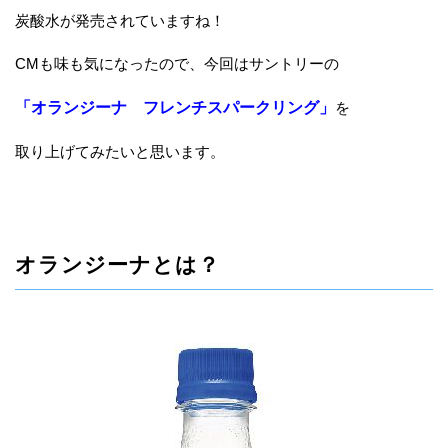
炭酸水が発売されていますね！
CMも味も気になったので、今回はサントリーの
「オランジーナ フレンチスパークリング」
を
取り上げてみたいと思います。
オランジーナとは？