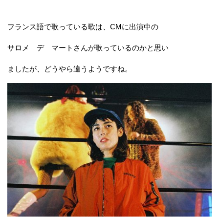
フランス語で歌っている歌は、CMに出演中の
サロメ デ マートさんが歌っているのかと思い
ましたが、どうやら違うようですね。