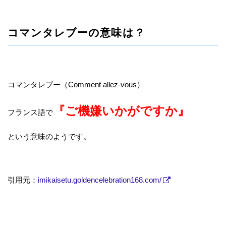
コマンタレブーの意味は？
コマンタレブー（Comment allez-vous）
『ご機嫌いかがですか』
フランス語で
という意味のようです。
引用元：
imikaisetu.goldencelebration168.com/