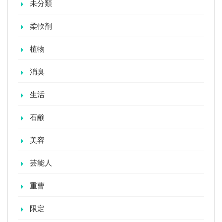
未分類
柔軟剤
植物
消臭
生活
石鹸
美容
芸能人
重曹
限定