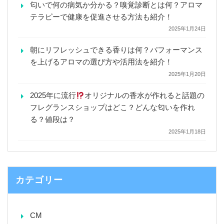
匂いで何の病気か分かる？嗅覚診断とは何？アロマ
テラピーで健康を促進させる方法も紹介！
2025年1月24日
朝にリフレッシュできる香りは何？パフォーマンス
を上げるアロマの選び方や活用法を紹介！
2025年1月20日
2025年に流行
オリジナルの香水が作れると話題の
フレグランスショップはどこ？どんな匂いを作れ
る？値段は？
2025年1月18日
カテゴリー
CM