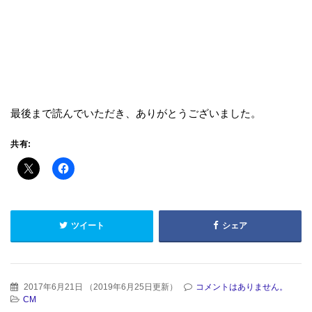
最後まで読んでいただき、ありがとうございました。
共有:
ツイート
シェア
2017年6月21日
（
2019年6月25日更新
）
コメントはありません。
CM