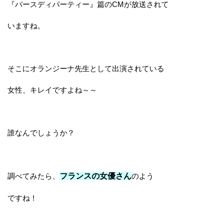
『バースディパーティー』篇のCMが放送されて
いますね。
そこにオランジーナ先生として出演されている
女性、キレイですよね～～
誰なんでしょうか？
調べてみたら、
フランスの女優さん
のよう
ですね！