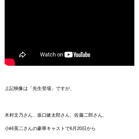
上記映像は「先生登場」ですが、
木村文乃さん、坂口健太郎さん、佐藤二郎さん、
小峠英二さんの豪華キャストで6月20日から