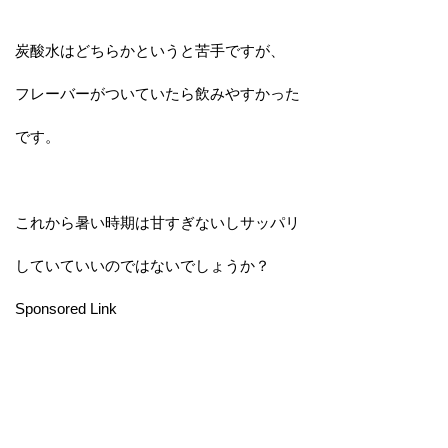
炭酸水はどちらかというと苦手ですが、
フレーバーがついていたら飲みやすかった
です。
これから暑い時期は甘すぎないしサッパリ
していていいのではないでしょうか？
Sponsored Link