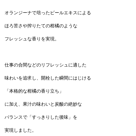
オランジーナで培ったピールエキスによる
ほろ苦さや搾りたての柑橘のような
フレッシュな香りを実現。
仕事の合間などのリフレッシュに適した
味わいを追求し、開栓した瞬間にはじける
「本格的な柑橘の香り立ち」
に加え、果汁の味わいと炭酸の絶妙な
バランスで「すっきりした後味」を
実現しました。