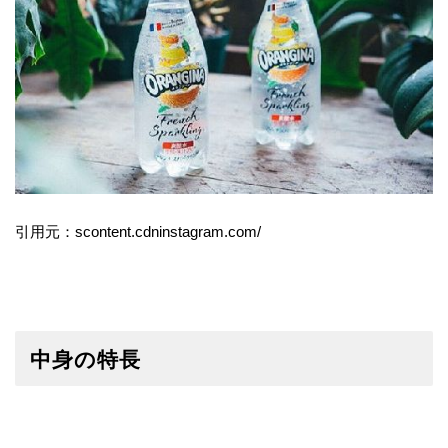
引用元：scontent.cdninstagram.com/
中身の特長