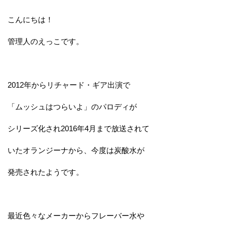
こんにちは！
管理人のえっこです。
2012年からリチャード・ギア出演で
「ムッシュはつらいよ」のパロディが
シリーズ化され2016年4月まで放送されて
いたオランジーナから、今度は炭酸水が
発売されたようです。
最近色々なメーカーからフレーバー水や