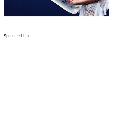
Sponsored Link