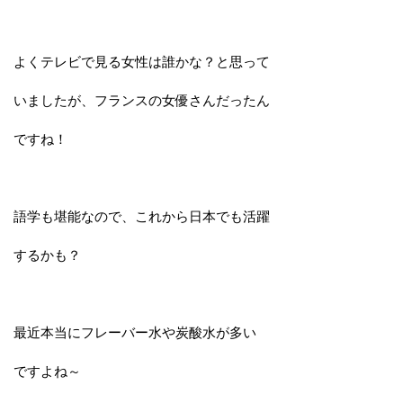
よくテレビで見る女性は誰かな？と思って
いましたが、フランスの女優さんだったん
ですね！
語学も堪能なので、これから日本でも活躍
するかも？
最近本当にフレーバー水や炭酸水が多い
ですよね～