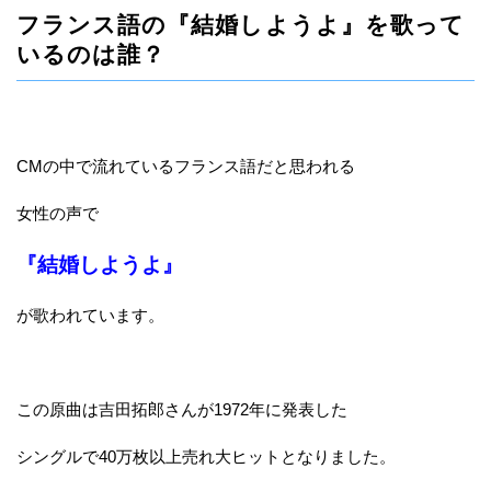
フランス語の『結婚しようよ』を歌って
いるのは誰？
CMの中で流れているフランス語だと思われる
女性の声で
『結婚しようよ』
が歌われています。
この原曲は吉田拓郎さんが1972年に発表した
シングルで40万枚以上売れ大ヒットとなりました。