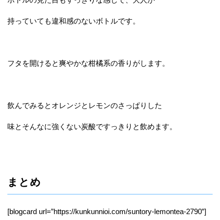
持っていても違和感のないボトルです。
フタを開けると爽やかな柑橘系の香りがします。
飲んでみるとオレンジとレモンのさっぱりした
味とそんなに強くない炭酸ですっきりと飲めます。
まとめ
[blogcard url=”https://kunkunnioi.com/suntory-lemontea-2790”]