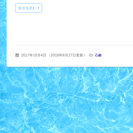
続きを読む
2017年10月4日
（
2018年8月27日更新
）
石鹸