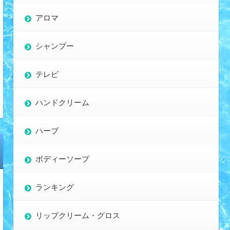
アロマ
シャンプー
テレビ
ハンドクリーム
ハーブ
ボディーソープ
ランキング
リップクリーム・グロス