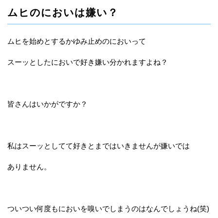
ムヒのにおいは嫌い？
ムヒを始めとするかゆみ止めのにおいって
スーッとしたにおいで好き嫌い分かれますよね？
皆さんはいかがですか？
私はスーッとしてて好きとまではいきませんが嫌いでは
ありません。
ついつい何度もにおいを嗅いでしまうのはなんでしょうね(笑)