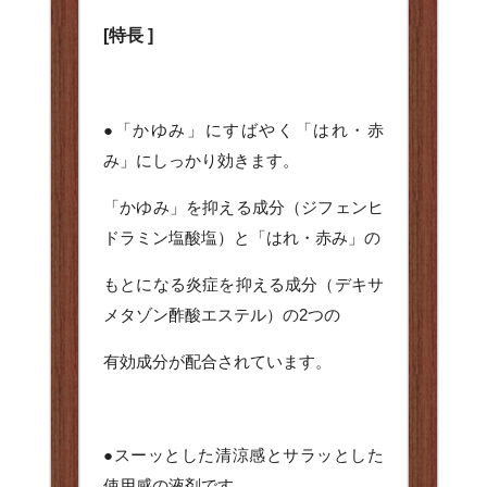
[特長 ]
●「かゆみ」にすばやく「はれ・赤
み」にしっかり効きます。
「かゆみ」を抑える成分（ジフェンヒ
ドラミン塩酸塩）と「はれ・赤み」の
もとになる炎症を抑える成分（デキサ
メタゾン酢酸エステル）の2つの
有効成分が配合されています。
●スーッとした清涼感とサラッとした
使用感の液剤です。