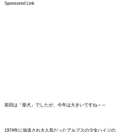
Sponsored Link
前回は「柴犬」でしたが、今年は大きいですね～～
1974年に放送され大人気だったアルプスの少女ハイジの