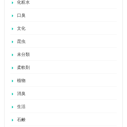
化粧水
口臭
文化
昆虫
未分類
柔軟剤
植物
消臭
生活
石鹸