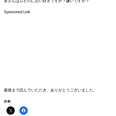
皆さんはムヒのにおい好きですか？嫌いですか？
Sponsored Link
最後まで読んでいただき、ありがとうございました。
共有: