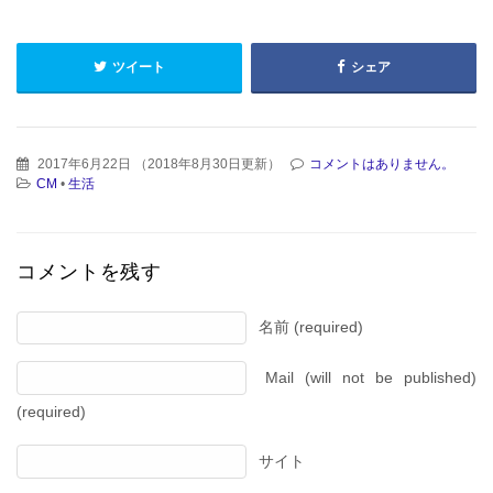
ツイート
シェア
2017年6月22日
（
2018年8月30日更新
）
コメントはありません。
CM
•
生活
コメントを残す
名前 (required)
Mail (will not be published)
(required)
サイト