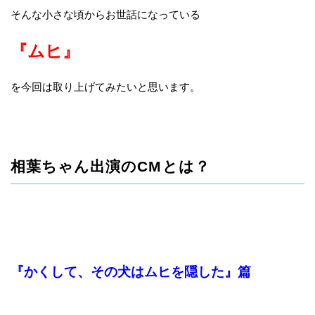
そんな小さな頃からお世話になっている
『ムヒ』
を今回は取り上げてみたいと思います。
相葉ちゃん出演のCMとは？
『かくして、その犬はムヒを隠した』篇