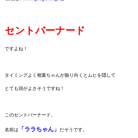
セントバーナード
ですよね！
タイミングよく相葉ちゃんが振り向くとムヒを隠して
とても頭がよさそうですね！
このセントバーナード。
「ララちゃん」
名前は
だそうです。