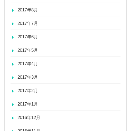
2017年8月
2017年7月
2017年6月
2017年5月
2017年4月
2017年3月
2017年2月
2017年1月
2016年12月
2016年11月