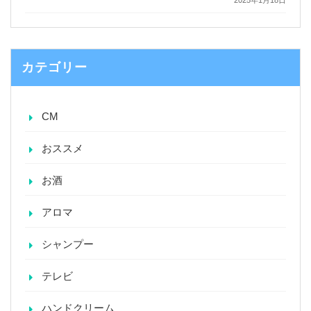
カテゴリー
CM
おススメ
お酒
アロマ
シャンプー
テレビ
ハンドクリーム