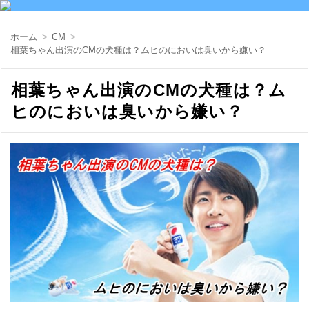
ホーム
CM
相葉ちゃん出演のCMの犬種は？ムヒのにおいは臭いから嫌い？
相葉ちゃん出演のCMの犬種は？ム
ヒのにおいは臭いから嫌い？