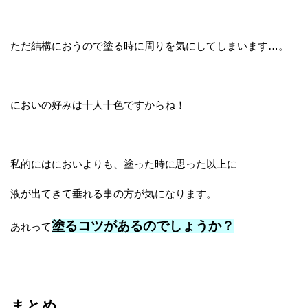
ただ結構におうので塗る時に周りを気にしてしまいます…。
においの好みは十人十色ですからね！
私的にはにおいよりも、塗った時に思った以上に
液が出てきて垂れる事の方が気になります。
塗るコツがあるのでしょうか？
あれって
まとめ