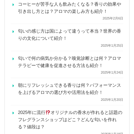
コーヒーが苦手な人も飲みたくなる？香りの効果や
引き出し方とは？アロマの楽しみ方も紹介！
2025年2月6日
匂いの感じ方は国によって違うって本当？世界の香
りの文化について紹介！
2025年1月25日
匂いで何の病気か分かる？嗅覚診断とは何？アロマ
テラピーで健康を促進させる方法も紹介！
2025年1月24日
朝にリフレッシュできる香りは何？パフォーマンス
を上げるアロマの選び方や活用法を紹介！
2025年1月20日
2025年に流行
オリジナルの香水が作れると話題の
フレグランスショップはどこ？どんな匂いを作れ
る？値段は？
2025年1月18日