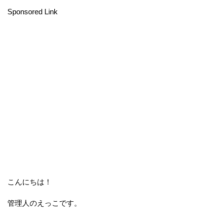
Sponsored Link
こんにちは！
管理人のえっこです。