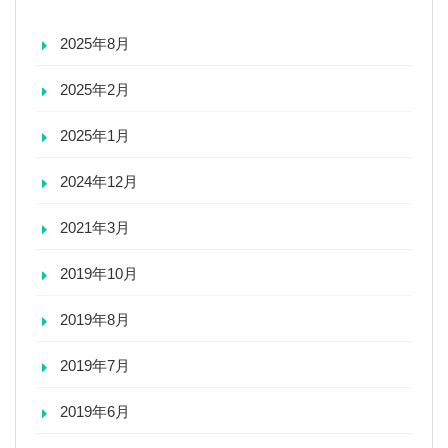
2025年8月
2025年2月
2025年1月
2024年12月
2021年3月
2019年10月
2019年8月
2019年7月
2019年6月