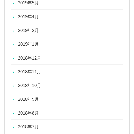
2019年5月
2019年4月
2019年2月
2019年1月
2018年12月
2018年11月
2018年10月
2018年9月
2018年8月
2018年7月