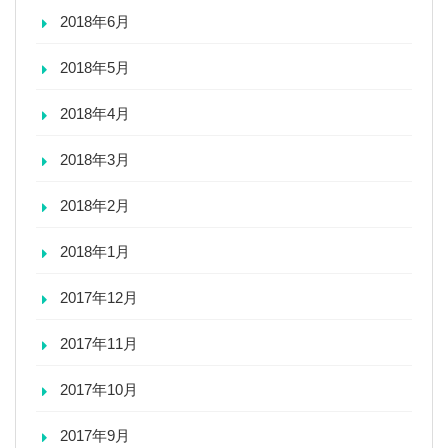
2018年6月
2018年5月
2018年4月
2018年3月
2018年2月
2018年1月
2017年12月
2017年11月
2017年10月
2017年9月