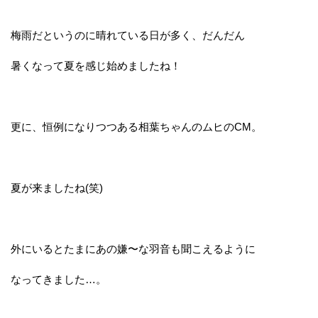
梅雨だというのに晴れている日が多く、だんだん
暑くなって夏を感じ始めましたね！
更に、恒例になりつつある相葉ちゃんのムヒのCM。
夏が来ましたね(笑)
外にいるとたまにあの嫌〜な羽音も聞こえるように
なってきました…。