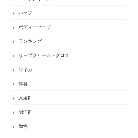
ハーブ
ボディーソープ
ランキング
リップクリーム・グロス
ワキガ
体臭
入浴剤
制汗剤
動物