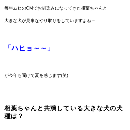
毎年ムヒのCMでお馴染みになってきた相葉ちゃんと
大きな犬が見事なやり取りをしていますよね～
「ハヒョ～～」
が今年も聞けて夏を感じます(笑)
相葉ちゃんと共演している大きな犬の犬
種は？