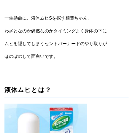
一生懸命に、液体ムヒSを探す相葉ちゃん。
わざとなのか偶然なのかタイミングよく身体の下に
ムヒを隠してしまうセントバーナードのやり取りが
ほのぼのして面白いです。
液体ムヒとは？