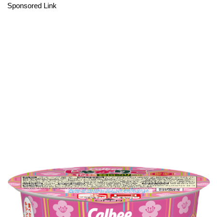
Sponsored Link