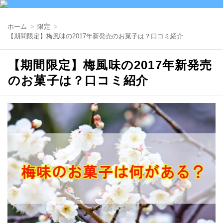
ホーム
限定
【期間限定】梅風味の2017年新発売のお菓子は？口コミ紹介
【期間限定】梅風味の2017年新発売
のお菓子は？口コミ紹介