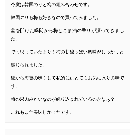
今度は韓国のりと梅の組み合わせです。
韓国のりも梅も好きなので買ってみました。
蓋を開けた瞬間から梅とごま油の香りが漂ってきまし
た。
でも思っていたよりも梅の甘酸っぱい風味がしっかりと
感じられました。
後から海苔の味もして私的にはとてもお気に入りの味で
す。
梅の果肉みたいなのが練り込まれているのかなぁ？
これもまた美味しかったです。