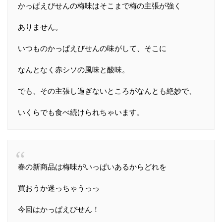
かっぱえびせんの梅味はそこまで梅の主張が強く
ありません。
いつものかっぱえびせんの味がして、そこに
なんとなく赤シソの風味と酸味。
でも、その主張し過ぎないところがなんとも絶妙で、
いくらでも食べ続けられちゃいます。
春の新商品は梅味がいっぱいあるからどれを
買おうか迷っちゃうっっ
今回はかっぱえびせん！