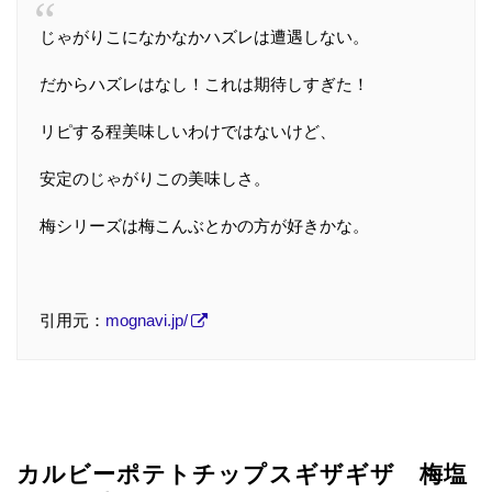
じゃがりこになかなかハズレは遭遇しない。
だからハズレはなし！これは期待しすぎた！
リピする程美味しいわけではないけど、
安定のじゃがりこの美味しさ。
梅シリーズは梅こんぶとかの方が好きかな。
引用元：
mognavi.jp/
カルビーポテトチップスギザギザ 梅塩