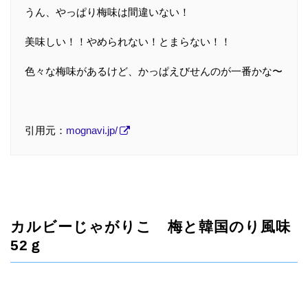
うん、やっぱり梅味は間違いない！
美味しい！！やめられない！とまらない！！
色々な梅味があるけど、かっぱえびせんのが一番かな〜
引用元：
mognavi.jp/
カルビーじゃがりこ 梅と韓国のり風味
52ｇ