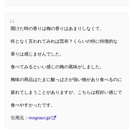
開けた時の香りは梅の香りはあまりしなくて、
何となく言われてみれば昆布？くらいの特に特徴的な
香りは感じませんでした。
食べてみるといい感じの梅の風味がしました。
梅味の商品はたまに酸っぱさが強い物があり食べるのに
疲れてしまうことがありますが、こちらは程好い感じで
食べやすかったです。
引用元：
mognavi.jp/