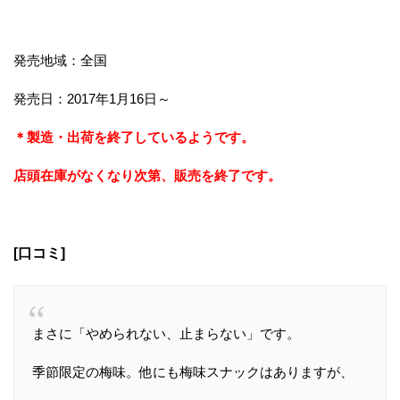
発売地域：全国
発売日：2017年1月16日～
＊製造・出荷を終了しているようです。
店頭在庫がなくなり次第、販売を終了です。
[口コミ]
まさに「やめられない、止まらない」です。
季節限定の梅味。他にも梅味スナックはありますが、