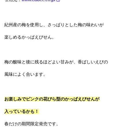
紀州産の梅を使用し、さっぱりとした梅の味わいが
楽しめるかっぱえびせん。
梅の酸味と後に残るほどよい甘みが、香ばしいえびの
風味によく合います。
お楽しみでピンクの花びら型のかっぱえびせんが
入っているかも！
春だけの期間限定発売です。