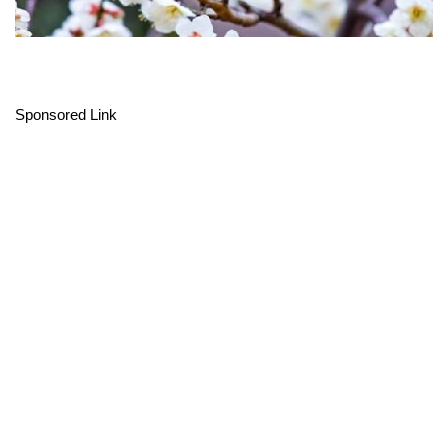
Sponsored Link