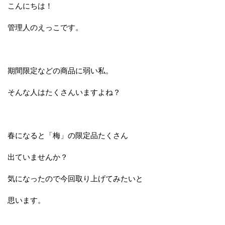
こんにちは！
管理人のえっこです。
期間限定などの商品に弱い私。
そんな人はたくさんいますよね？
春になると「梅」の限定品たくさん
出ていませんか？
気になったので今回取り上げてみたいと
思います。