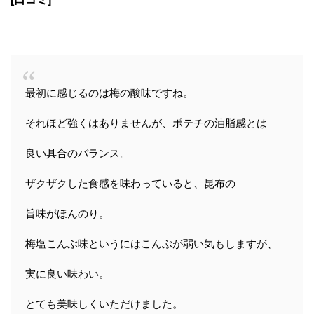
最初に感じるのは梅の酸味ですね。
それほど強くはありませんが、ポテチの油脂感とは
良い具合のバランス。
ザクザクした食感を味わっていると、昆布の
旨味がほんのり。
梅塩こんぶ味というにはこんぶが弱い気もしますが、
実に良い味わい。
とても美味しくいただけました。