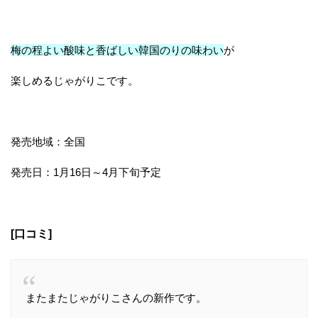
梅の程よい酸味と香ばしい韓国のりの味わい
が
楽しめるじゃがりこです。
発売地域：全国
発売日：1月16日～4月下旬予定
[口コミ]
またまたじゃがりこさんの新作です。