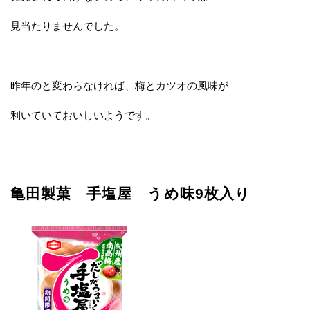
見当たりませんでした。
昨年のと変わらなければ、梅とカツオの風味が
利いていておいしいようです。
亀田製菓 手塩屋 うめ味9枚入り