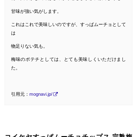
甘味が強い気がします。
これはこれで美味しいのですが、すっぱムーチョとして
は
物足りない気も。
梅味のポテチとしては、とても美味しくいただけまし
た。
引用元：
mognavi.jp/
コイケヤすっぱムーチョチップス 完熟梅