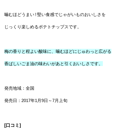
噛むほどうまい ! 堅い食感でじゃがいものおいしさを
じっくり楽しめるポテトチップスです。
梅の香りと程よい酸味に、噛むほどにじゅわっと広がる
香ばしいごま油の味わいがあと引くおいしさです。
発売地域：全国
発売日：2017年1月9日～7月上旬
[口コミ]