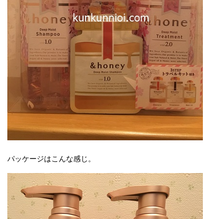
パッケージはこんな感じ。