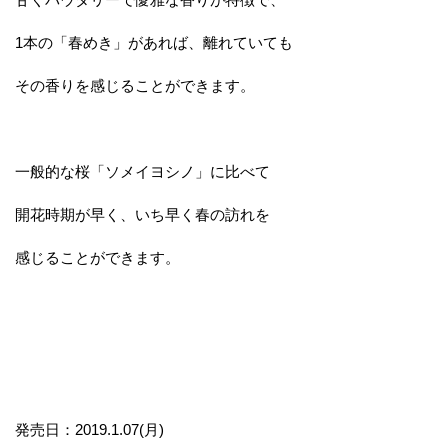
1本の「春めき」があれば、離れていても
その香りを感じることができます。
一般的な桜「ソメイヨシノ」に比べて
開花時期が早く、いち早く春の訪れを
感じることができます。
発売日：2019.1.07(月)