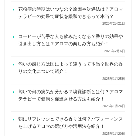
花粉症の時期はいつなの？原因や対処法は？アロマ
テラピーの効果で症状を緩和できるって本当？
2025年2月21日
コーヒーが苦手な人も飲みたくなる？香りの効果や
引き出し方とは？アロマの楽しみ方も紹介！
2025年2月6日
匂いの感じ方は国によって違うって本当？世界の香
りの文化について紹介！
2025年1月25日
匂いで何の病気か分かる？嗅覚診断とは何？アロマ
テラピーで健康を促進させる方法も紹介！
2025年1月24日
朝にリフレッシュできる香りは何？パフォーマンス
を上げるアロマの選び方や活用法を紹介！
2025年1月20日