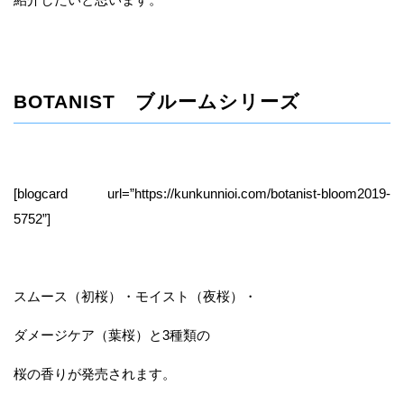
BOTANIST ブルームシリーズ
[blogcard url=”https://kunkunnioi.com/botanist-bloom2019-
5752”]
スムース（初桜）・モイスト（夜桜）・
ダメージケア（葉桜）と3種類の
桜の香りが発売されます。