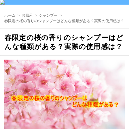
ホーム
お風呂
シャンプー
春限定の桜の香りのシャンプーはどんな種類がある？実際の使用感は？
春限定の桜の香りのシャンプーはど
んな種類がある？実際の使用感は？