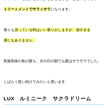
トリートメントでサラッサラ
になります。
香りも
洗っている時はいい香りがしますが、強すぎる
感じもありません。
乾燥気味の私の髪も、次の日の朝でも髪はサラサラでした。
しばらく使い続けてみたいと思います。
LUX ルミニーク サクラドリーム