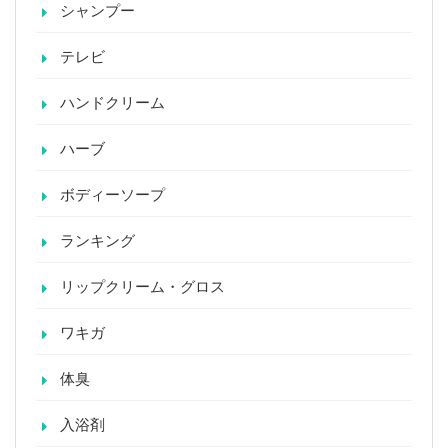
シャンプー
テレビ
ハンドクリーム
ハーブ
ボディーソープ
ランキング
リップクリーム・グロス
ワキガ
体臭
入浴剤