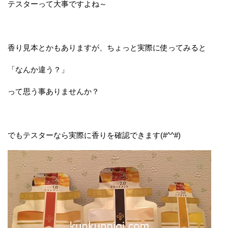
テスターって大事ですよね～
香り見本とかもありますが、ちょっと実際に使ってみると
「なんか違う？」
って思う事ありませんか？
でもテスターなら実際に香りを確認できます(#^^#)