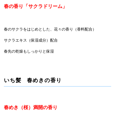
春の香り「サクラドリーム」
春のサクラをはじめとした、花々の香り（香料配合）
サクラエキス（保湿成分）配合
春先の乾燥もしっかりと保湿
いち髪 春めきの香り
春めき（桜）満開の香り