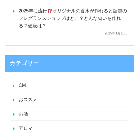
2025年に流行
オリジナルの香水が作れると話題の
フレグランスショップはどこ？どんな匂いを作れ
る？値段は？
2025年1月18日
カテゴリー
CM
おススメ
お酒
アロマ