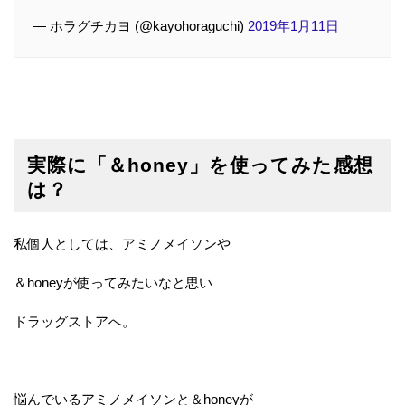
— ホラグチカヨ (@kayohoraguchi)
2019年1月11日
実際に「＆honey」を使ってみた感想
は？
私個人としては、アミノメイソンや
＆honeyが使ってみたいなと思い
ドラッグストアへ。
悩んでいるアミノメイソンと＆honeyが