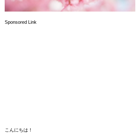
Sponsored Link
こんにちは！