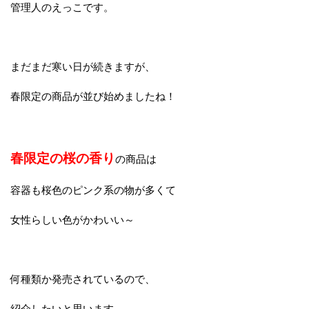
管理人のえっこです。
まだまだ寒い日が続きますが、
春限定の商品が並び始めましたね！
春限定の桜の香り
の商品は
容器も桜色のピンク系の物が多くて
女性らしい色がかわいい～
何種類か発売されているので、
紹介したいと思います。