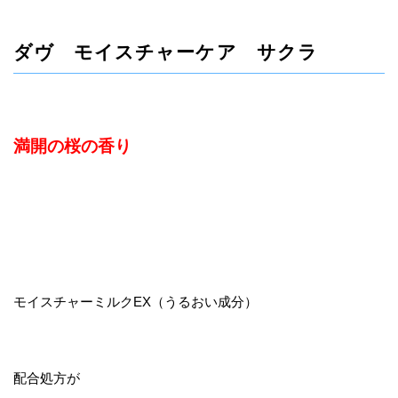
ダヴ モイスチャーケア サクラ
満開の桜の香り
モイスチャーミルクEX（うるおい成分）
配合処方が