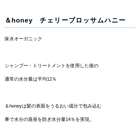
＆honey チェリーブロッサムハニー
保水オーガニック
シャンプー・トリートメントを使用した後の
通常の水分量は平均12％
＆honeyは髪の表面をうるおい成分で包み込む
事で水分の蒸発を防ぎ水分量14％を実現。