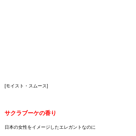
[モイスト・スムース]
サクラブーケの香り
日本の女性をイメージしたエレガントなのに