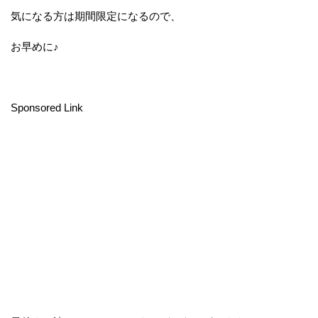
気になる方は期間限定になるので、
お早めに♪
Sponsored Link