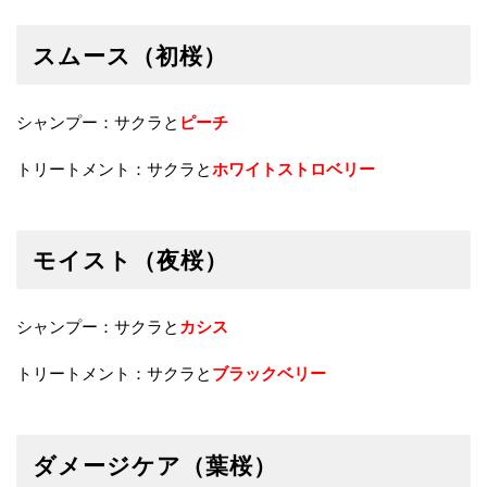
スムース（初桜）
シャンプー：サクラと
ピーチ
トリートメント：サクラと
ホワイトストロベリー
モイスト（夜桜）
シャンプー：サクラと
カシス
トリートメント：サクラと
ブラックベリー
ダメージケア（葉桜）