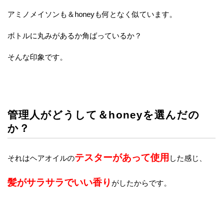
アミノメイソンも＆honeyも何となく似ています。
ボトルに丸みがあるか角ばっているか？
そんな印象です。
管理人がどうして＆honeyを選んだの
か？
テスターがあって使用
それはヘアオイルの
した感じ、
髪がサラサラでいい香り
がしたからです。