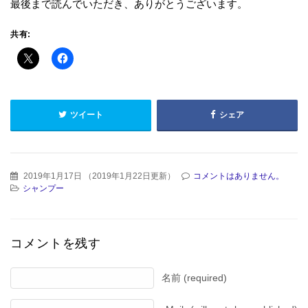
最後まで読んでいただき、ありがとうございます。
共有:
ツイート
シェア
2019年1月17日
（
2019年1月22日更新
）
コメントはありません。
シャンプー
コメントを残す
名前 (required)