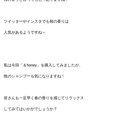
ツイッターやインスタでも桜の香りは
人気があるようですね～
私は今回「＆honey」を購入してみましたが、
他のシャンプーも気になりますね！
皆さんも一足早く春の香りを感じてリラックス
してみてはいかがでしょうか？