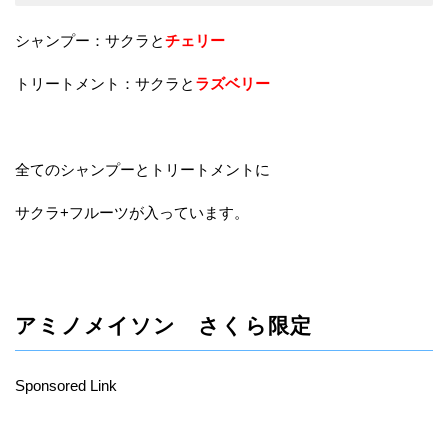
シャンプー：サクラと
チェリー
トリートメント：サクラと
ラズベリー
全てのシャンプーとトリートメントに
サクラ+フルーツが入っています。
アミノメイソン さくら限定
Sponsored Link