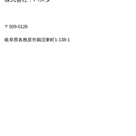
〒509-0126
岐阜県各務原市鵜沼東町1-138-1