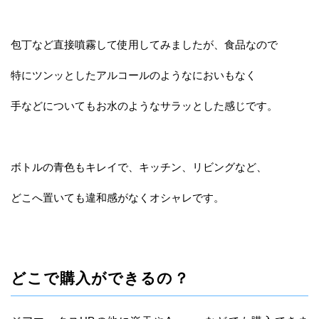
包丁など直接噴霧して使用してみましたが、食品なので
特にツンッとしたアルコールのようなにおいもなく
手などについてもお水のようなサラッとした感じです。
ボトルの青色もキレイで、キッチン、リビングなど、
どこへ置いても違和感がなくオシャレです。
どこで購入ができるの？