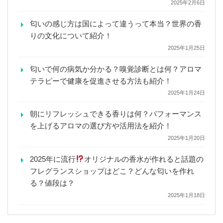
2025年2月6日
匂いの感じ方は国によって違うって本当？世界の香
りの文化について紹介！
2025年1月25日
匂いで何の病気か分かる？嗅覚診断とは何？アロマ
テラピーで健康を促進させる方法も紹介！
2025年1月24日
朝にリフレッシュできる香りは何？パフォーマンス
を上げるアロマの選び方や活用法を紹介！
2025年1月20日
2025年に流行
オリジナルの香水が作れると話題の
フレグランスショップはどこ？どんな匂いを作れ
る？値段は？
2025年1月18日