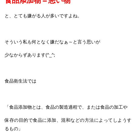
食品添加物＝悪い物
と、とても嫌がる人が多いですよね。
そういう私も何となく嫌だなぁ～と言う思いが
少なからずあります(^_^;
食品衛生法では
「食品添加物とは、食品の製造過程で、または食品の加工や
保存の目的で食品に添加、混和などの方法によってしようす
るもの」