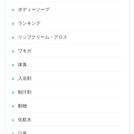
ボディーソープ
ランキング
リップクリーム・グロス
ワキガ
体臭
入浴剤
制汗剤
動物
化粧水
口臭