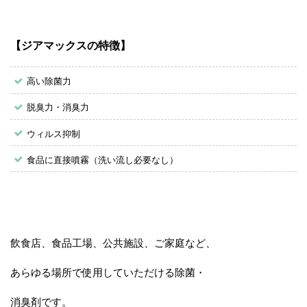
【ジアマックスの特徴】
高い除菌力
脱臭力・消臭力
ウィルス抑制
食品に直接噴霧（洗い流し必要なし）
飲食店、食品工場、公共施設、ご家庭など、
あらゆる場所で使用していただける除菌・
消臭剤です。