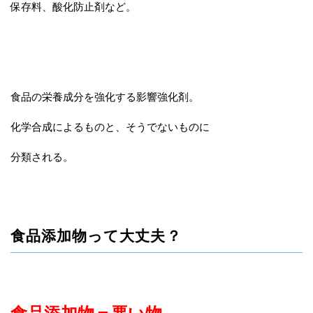
保存料、酸化防止剤など。
食品の栄養成分を強化する影響強化剤。
化学合成によるものと、そうでないものに
分類される。
食品添加物って大丈夫？