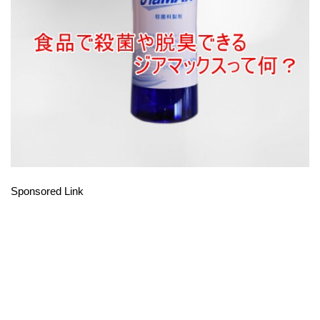
Sponsored Link