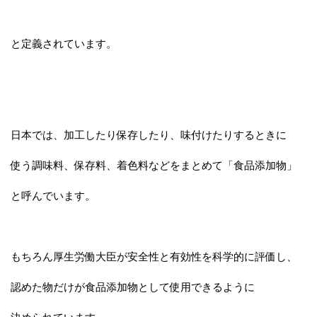
と定義されています。
日本では、加工したり保存したり、味付けたりするときに
使う調味料、保存料、着色料などをまとめて「食品添加物」
と呼んでいます。
もちろん厚生労働大臣が安全性と有効性を科学的に評価し、
認めた物だけが食品添加物として使用できるように