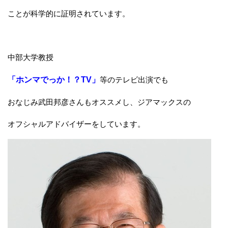
ことが科学的に証明されています。
中部大学教授
「ホンマでっか！？TV」
等のテレビ出演でも
おなじみ武田邦彦さんもオススメし、ジアマックスの
オフシャルアドバイザーをしています。