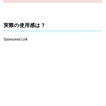
実際の使用感は？
Sponsored Link