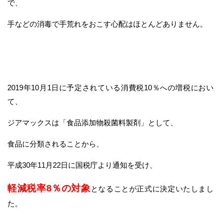
で、
手などの消毒で手荒れをおこす心配はほとんどありません。
2019年10月1日に予定されている消費税10％への増税におい
て、
ジアマックスは「食品添加物殺菌料製剤」として、
食品に分類されることから、
平成30年11月22日に国税庁より通知を受け、
軽減税率8％の対象
となることが正式に決定いたしまし
た。