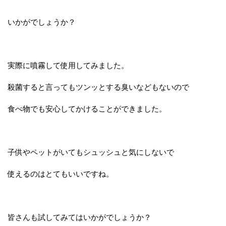
いかがでしょうか？
実際に噴霧して使用してみました。
殺菌すると言ってもツンッとする臭いなどもないので
食べ物でも安心してかけることができました。
子供やペットがいてもシュッシュと気にしないで
使えるのはとてもいいですね。
皆さんも試してみてはいかがでしょうか？