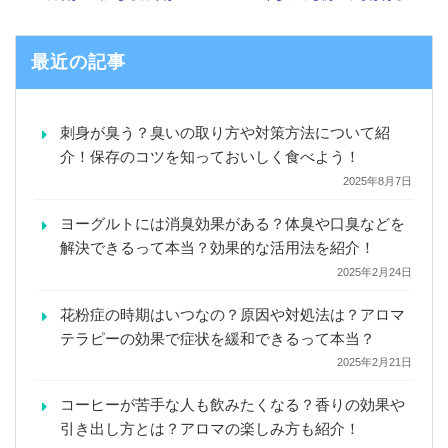
最近の記事
刺身が臭う？臭いの取り方や対策方法について紹
介！保存のコツを知っておいしく食べよう！
2025年8月7日
ヨーグルトには消臭効果がある？体臭や口臭などを
解決できるって本当？効果的な活用法を紹介！
2025年2月24日
花粉症の時期はいつなの？原因や対処法は？アロマ
テラピーの効果で症状を緩和できるって本当？
2025年2月21日
コーヒーが苦手な人も飲みたくなる？香りの効果や
引き出し方とは？アロマの楽しみ方も紹介！