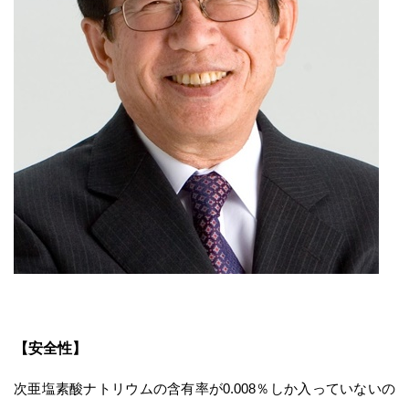
【安全性】
次亜塩素酸ナトリウムの含有率が0.008％しか入っていないの