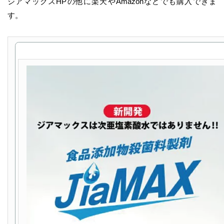
ジアマックスHPの他に楽天やAmazonなどでも購入できま
す。