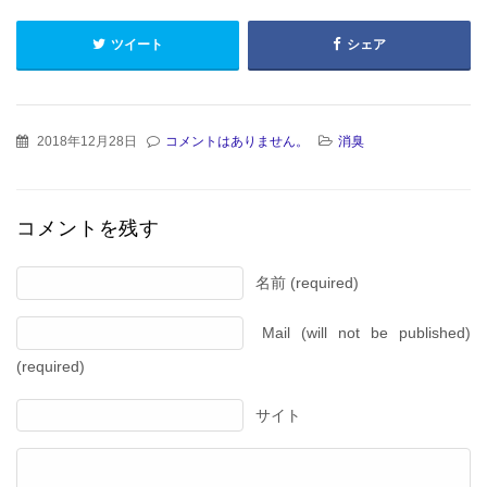
ツイート
シェア
2018年12月28日
コメントはありません。
消臭
コメントを残す
名前 (required)
Mail (will not be published)
(required)
サイト