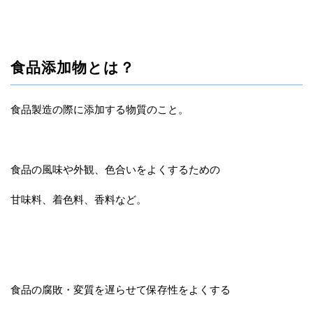
食品添加物とは？
食品製造の際に添加する物質のこと。
食品の風味や外観、色合いをよくするための
甘味料、着色料、香料など。
食品の腐敗・変質を遅らせて保存性をよくする