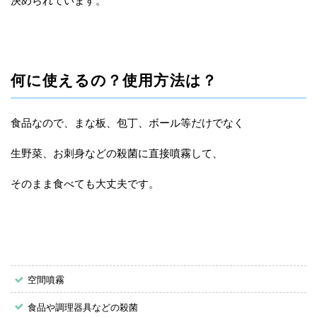
決められています。
何に使えるの？使用方法は？
食品なので、まな板、包丁、ボール等だけでなく
生野菜、お刺身などの殺菌に直接噴霧して、
そのまま食べても大丈夫です。
空間噴霧
食品や調理器具などの殺菌