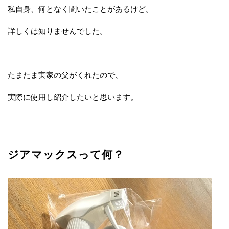
私自身、何となく聞いたことがあるけど。
詳しくは知りませんでした。
たまたま実家の父がくれたので、
実際に使用し紹介したいと思います。
ジアマックスって何？