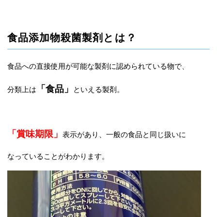
食品添加物殺菌製剤とは？
食品への直接使用が可能な製剤に認められている物で、
「食品」
分類上は
といえる製剤。
「賞味期限」
表示があり、一般の食品と同じ扱いに
なっていることがわかります。