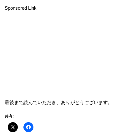
Sponsored Link
最後まで読んでいただき、ありがとうございます。
共有: