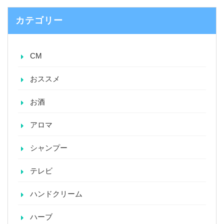
カテゴリー
CM
おススメ
お酒
アロマ
シャンプー
テレビ
ハンドクリーム
ハーブ