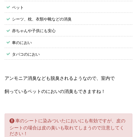
ペット
シーツ、枕、衣類や靴などの消臭
赤ちゃんや子供にも安心
車のにおい
タバコのにおい
アンモニア消臭なども脱臭されるようなので、室内で
飼っているペットのにおいの消臭もできますね！
車のシートに染みついたにおいにも有効ですが、皮の
シートの場合は皮の臭いも取れてしまうので注意してく
ださい！