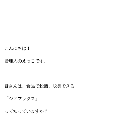
こんにちは！
管理人のえっこです。
皆さんは、食品で殺菌、脱臭できる
「ジアマックス」
って知っていますか？