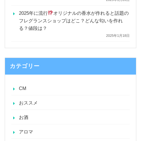
2025年に流行
オリジナルの香水が作れると話題の
フレグランスショップはどこ？どんな匂いを作れ
る？値段は？
2025年1月18日
カテゴリー
CM
おススメ
お酒
アロマ