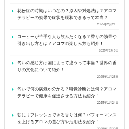
花粉症の時期はいつなの？原因や対処法は？アロマ
テラピーの効果で症状を緩和できるって本当？
2025年2月21日
コーヒーが苦手な人も飲みたくなる？香りの効果や
引き出し方とは？アロマの楽しみ方も紹介！
2025年2月6日
匂いの感じ方は国によって違うって本当？世界の香
りの文化について紹介！
2025年1月25日
匂いで何の病気か分かる？嗅覚診断とは何？アロマ
テラピーで健康を促進させる方法も紹介！
2025年1月24日
朝にリフレッシュできる香りは何？パフォーマンス
を上げるアロマの選び方や活用法を紹介！
2025年1月20日