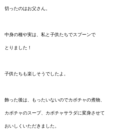
切ったのはお父さん。
中身の種や実は、私と子供たちでスプーンで
とりました！
子供たちも楽しそうでしたよ。
飾った後は、もったいないのでカボチャの煮物、
カボチャのスープ、カボチャサラダに変身させて
おいしくいただきました。