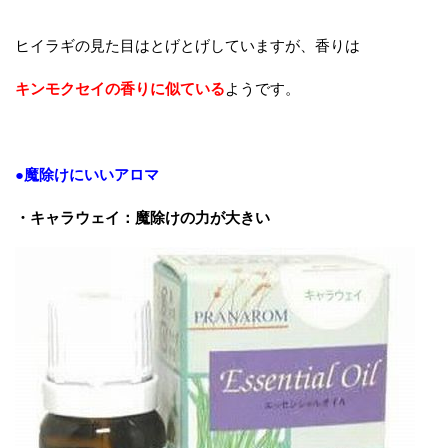
ヒイラギの見た目はとげとげしていますが、香りは
キンモクセイの香りに似ている
ようです。
●魔除けにいいアロマ
・キャラウェイ：魔除けの力が大きい