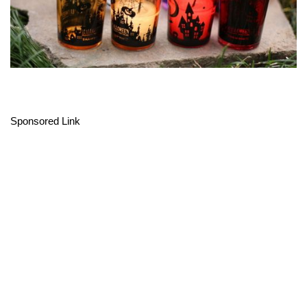
Sponsored Link