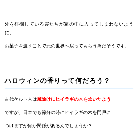
外を徘徊している霊たちが家の中に入ってしまわないよう
に、
お菓子を渡すことで元の世界へ戻ってもらう為だそうです。
ハロウィンの香りって何だろう？
古代ケルト人は
魔除けにヒイラギの木を炊いたよう
ですが、日本でも節分の時にヒイラギの木を門戸に
つけますが何か関係があるんでしょうか？