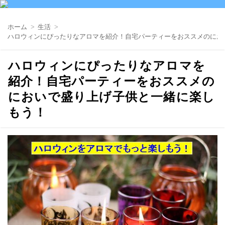
ホーム
生活
ハロウィンにぴったりなアロマを紹介！自宅パーティーをおススメのにお
ハロウィンにぴったりなアロマを
紹介！自宅パーティーをおススメの
においで盛り上げ子供と一緒に楽し
もう！