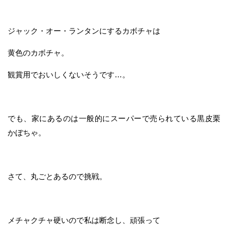
ジャック・オー・ランタンにするカボチャは
黄色のカボチャ。
観賞用でおいしくないそうです…。
でも、家にあるのは一般的にスーパーで売られている黒皮栗
かぼちゃ。
さて、丸ごとあるので挑戦。
メチャクチャ硬いので私は断念し、頑張って