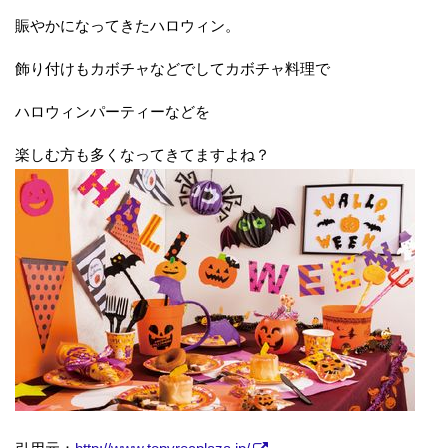
賑やかになってきたハロウィン。
飾り付けもカボチャなどでしてカボチャ料理で
ハロウィンパーティーなどを
楽しむ方も多くなってきてますよね？