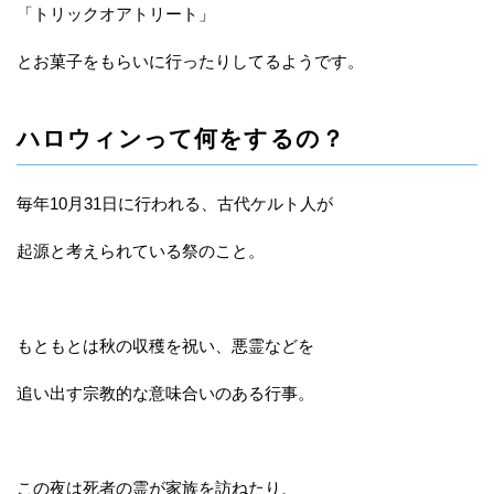
「トリックオアトリート」
とお菓子をもらいに行ったりしてるようです。
ハロウィンって何をするの？
毎年10月31日に行われる、古代ケルト人が
起源と考えられている祭のこと。
もともとは秋の収穫を祝い、悪霊などを
追い出す宗教的な意味合いのある行事。
この夜は死者の霊が家族を訪ねたり、