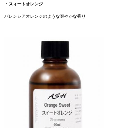
・スィートオレンジ
バレンシアオレンジのような爽やかな香り