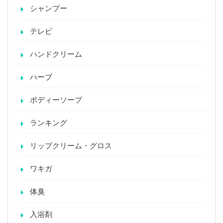
シャンプー
テレビ
ハンドクリーム
ハーブ
ボディーソープ
ランキング
リップクリーム・グロス
ワキガ
体臭
入浴剤