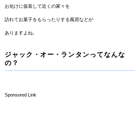
お化けに仮装して近くの家々を
訪れてお菓子をもらったりする風習などが
ありますよね。
ジャック・オー・ランタンってなんな
の？
Sponsored Link