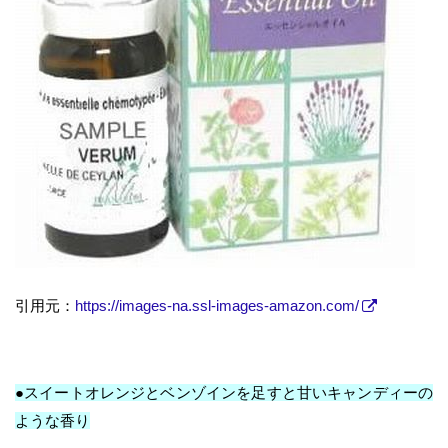
引用元：
https://images-na.ssl-images-amazon.com/
●スイートオレンジとベンゾインを足すと甘いキャンディーの
ような香り