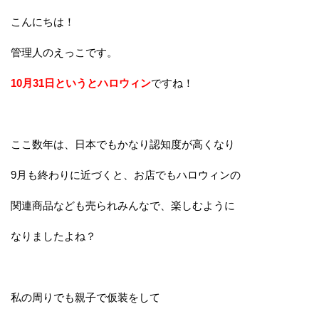
こんにちは！
管理人のえっこです。
10月31日というとハロウィン
ですね！
ここ数年は、日本でもかなり認知度が高くなり
9月も終わりに近づくと、お店でもハロウィンの
関連商品なども売られみんなで、楽しむように
なりましたよね？
私の周りでも親子で仮装をして