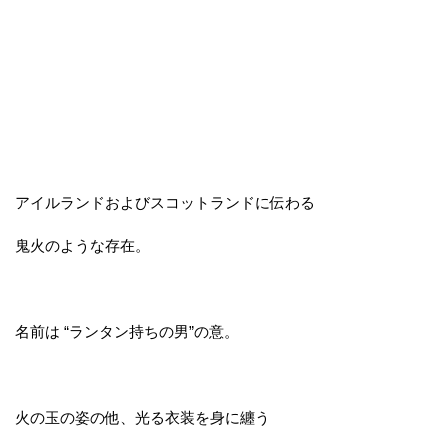
アイルランドおよびスコットランドに伝わる
鬼火のような存在。
名前は “ランタン持ちの男”の意。
火の玉の姿の他、光る衣装を身に纏う