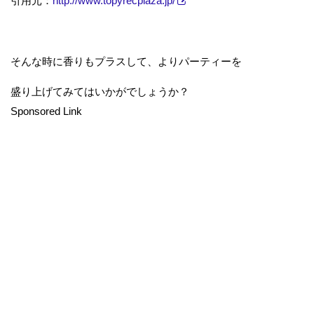
引用元：
http://www.topyrecplaza.jp/
そんな時に香りもプラスして、よりパーティーを
盛り上げてみてはいかがでしょうか？
Sponsored Link