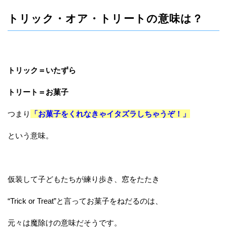
トリック・オア・トリートの意味は？
トリック＝いたずら
トリート＝お菓子
つまり
「お菓子をくれなきゃイタズラしちゃうぞ！」
という意味。
仮装して子どもたちが練り歩き、窓をたたき
“Trick or Treat”と言ってお菓子をねだるのは、
元々は魔除けの意味だそうです。