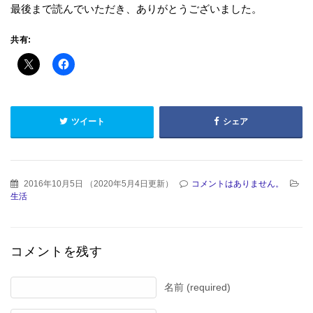
最後まで読んでいただき、ありがとうございました。
共有:
ツイート
シェア
2016年10月5日
（
2020年5月4日更新
）
コメントはありません。
生活
コメントを残す
名前 (required)