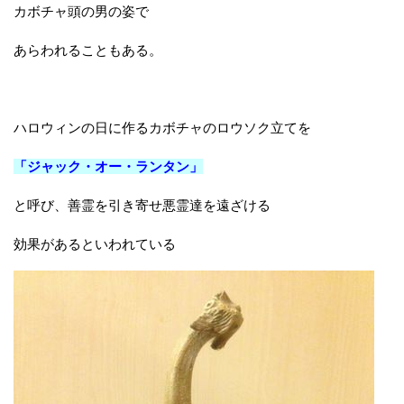
カボチャ頭の男の姿で
あらわれることもある。
ハロウィンの日に作るカボチャのロウソク立てを
「ジャック・オー・ランタン」
と呼び、善霊を引き寄せ悪霊達を遠ざける
効果があるといわれている