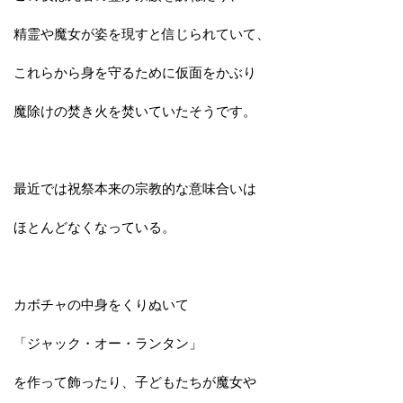
精霊や魔女が姿を現すと信じられていて、
これらから身を守るために仮面をかぶり
魔除けの焚き火を焚いていたそうです。
最近では祝祭本来の宗教的な意味合いは
ほとんどなくなっている。
カボチャの中身をくりぬいて
「ジャック・オー・ランタン」
を作って飾ったり、子どもたちが魔女や