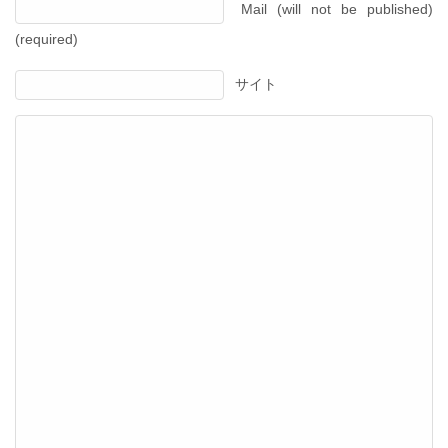
Mail (will not be published)
(required)
サイト