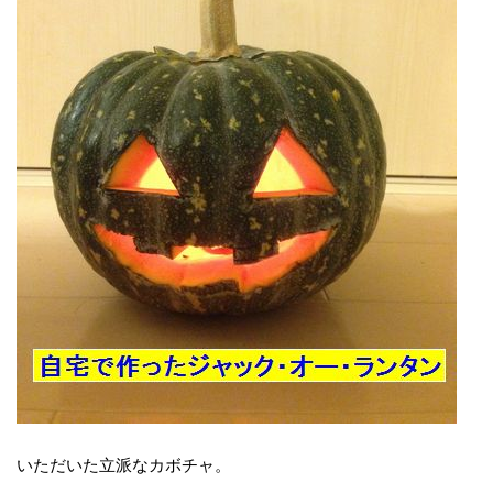
いただいた立派なカボチャ。