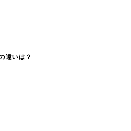
の違いは？