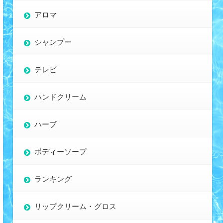
アロマ
シャンプー
テレビ
ハンドクリーム
ハーブ
ボディーソープ
ランキング
リップクリーム・グロス