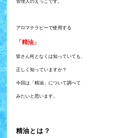
管理人のえっこです。
アロマテラピーで使用する
「精油」
皆さん何となくは知っていても、
正しく知っていますか？
今回は「精油」について調べて
みたいと思います。
精油とは？