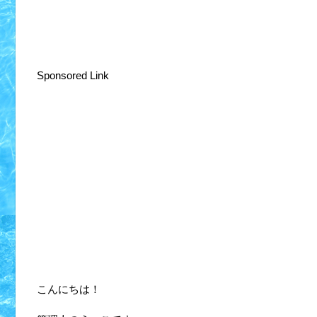
Sponsored Link
こんにちは！