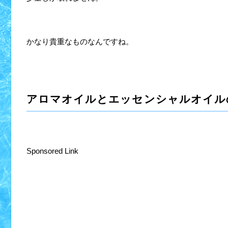
かなり貴重なものなんですね。
アロマオイルとエッセンシャルオイル
Sponsored Link