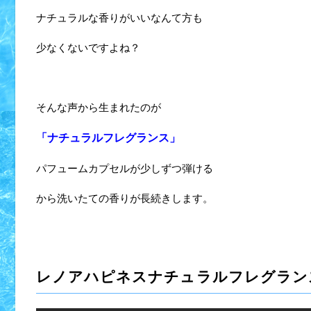
ナチュラルな香りがいいなんて方も
少なくないですよね？
そんな声から生まれたのが
「ナチュラルフレグランス」
パフュームカプセルが少しずつ弾ける
から洗いたての香りが長続きします。
レノアハピネスナチュラルフレグラン