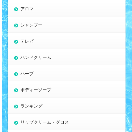
アロマ
シャンプー
テレビ
ハンドクリーム
ハーブ
ボディーソープ
ランキング
リップクリーム・グロス