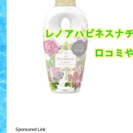
Sponsored Link