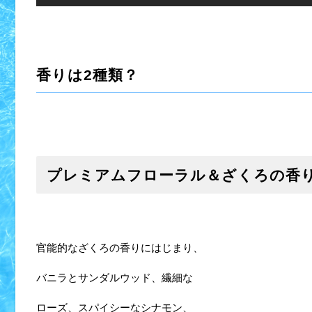
香りは2種類？
プレミアムフローラル＆ざくろの香
官能的なざくろの香りにはじまり、
バニラとサンダルウッド、繊細な
ローズ、スパイシーなシナモン、