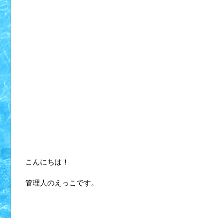
こんにちは！
管理人のえっこです。