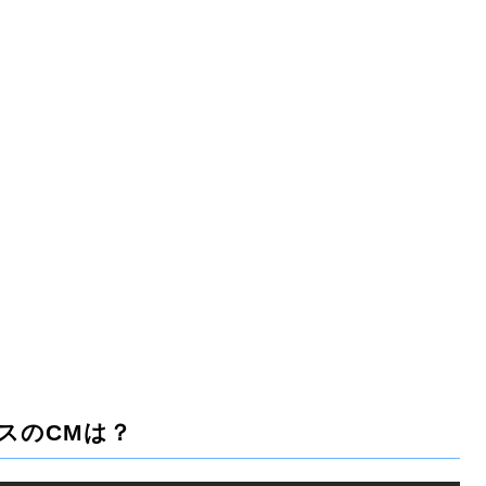
スのCMは？