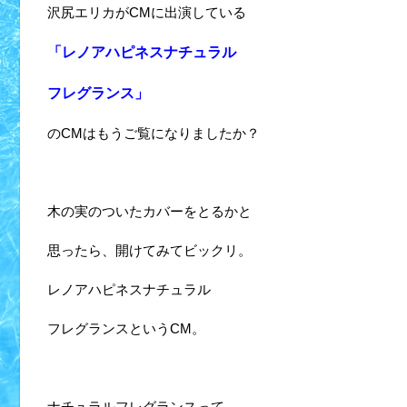
沢尻エリカがCMに出演している
「レノアハピネスナチュラル
フレグランス」
のCMはもうご覧になりましたか？
木の実のついたカバーをとるかと
思ったら、開けてみてビックリ。
レノアハピネスナチュラル
フレグランスというCM。
ナチュラルフレグランスって