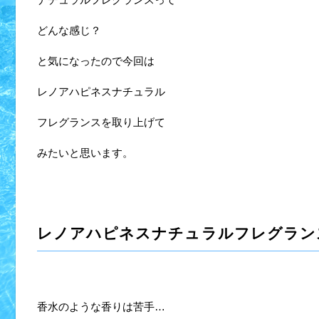
どんな感じ？
と気になったので今回は
レノアハピネスナチュラル
フレグランスを取り上げて
みたいと思います。
レノアハピネスナチュラルフレグラン
香水のような香りは苦手…