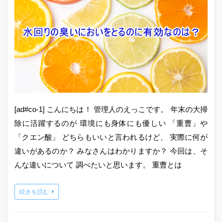
[ad#co-1] こんにちは！ 管理人のえっこです。 年末の大掃
除に活躍するのが 環境にも身体にも優しい 「重曹」や
「クエン酸」 どちらもいいと言われるけど、 実際に何が
違いがあるのか？ みなさんはわかりますか？ 今回は、そ
んな違いについて 調べたいと思います。 重曹とは
続きを読む