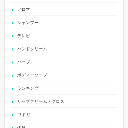
アロマ
シャンプー
テレビ
ハンドクリーム
ハーブ
ボディーソープ
ランキング
リップクリーム・グロス
ワキガ
体臭