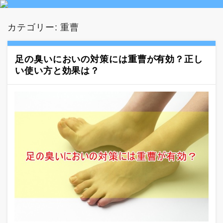
カテゴリー:
重曹
足の臭いにおいの対策には重曹が有効？正し
い使い方と効果は？