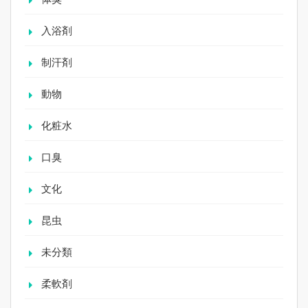
入浴剤
制汗剤
動物
化粧水
口臭
文化
昆虫
未分類
柔軟剤