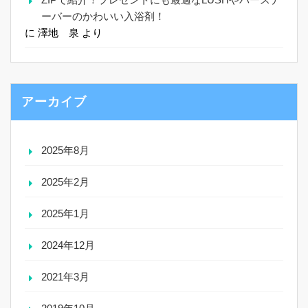
ーバーのかわいい入浴剤！
に
澤地 泉
より
アーカイブ
2025年8月
2025年2月
2025年1月
2024年12月
2021年3月