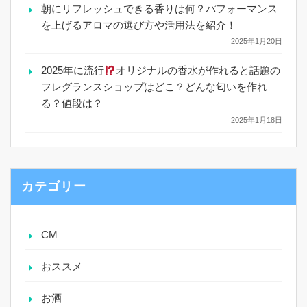
朝にリフレッシュできる香りは何？パフォーマンス
を上げるアロマの選び方や活用法を紹介！
2025年1月20日
2025年に流行
オリジナルの香水が作れると話題の
フレグランスショップはどこ？どんな匂いを作れ
る？値段は？
2025年1月18日
カテゴリー
CM
おススメ
お酒