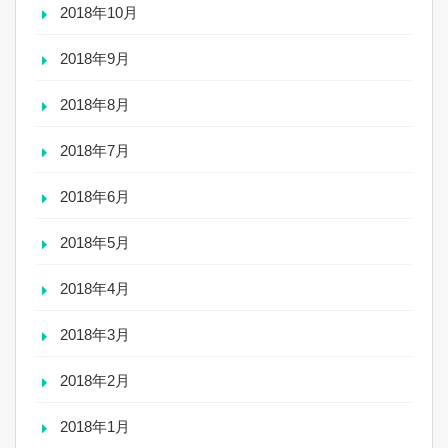
2018年10月
2018年9月
2018年8月
2018年7月
2018年6月
2018年5月
2018年4月
2018年3月
2018年2月
2018年1月