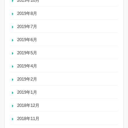
2019年10月
2019年8月
2019年7月
2019年6月
2019年5月
2019年4月
2019年2月
2019年1月
2018年12月
2018年11月