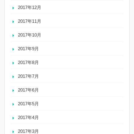
2017年12月
2017年11月
2017年10月
2017年9月
2017年8月
2017年7月
2017年6月
2017年5月
2017年4月
2017年3月