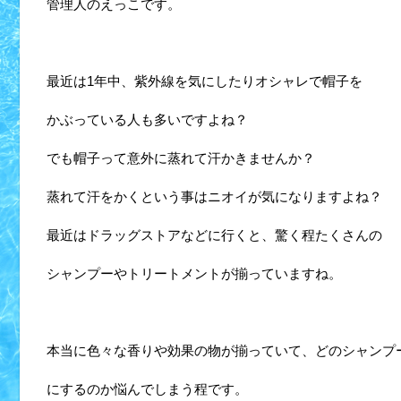
管理人のえっこです。
最近は1年中、紫外線を気にしたりオシャレで帽子を
かぶっている人も多いですよね？
でも帽子って意外に蒸れて汗かきませんか？
蒸れて汗をかくという事はニオイが気になりますよね？
最近はドラッグストアなどに行くと、驚く程たくさんの
シャンプーやトリートメントが揃っていますね。
本当に色々な香りや効果の物が揃っていて、どのシャンプ
にするのか悩んでしまう程です。