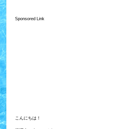
Sponsored Link
こんにちは！