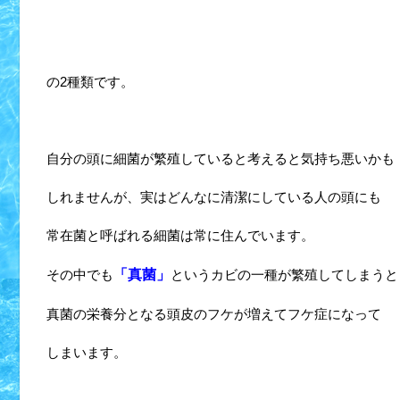
の2種類です。
自分の頭に細菌が繁殖していると考えると気持ち悪いかも
しれませんが、実はどんなに清潔にしている人の頭にも
常在菌と呼ばれる細菌は常に住んでいます。
その中でも
「真菌」
というカビの一種が繁殖してしまうと
真菌の栄養分となる頭皮のフケが増えてフケ症になって
しまいます。