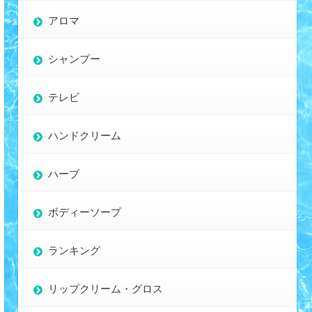
アロマ
シャンプー
テレビ
ハンドクリーム
ハーブ
ボディーソープ
ランキング
リップクリーム・グロス