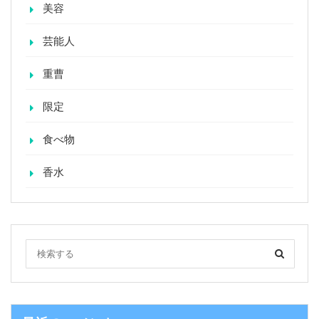
美容
芸能人
重曹
限定
食べ物
香水