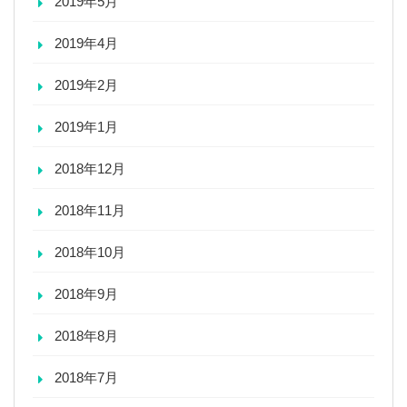
2019年5月
2019年4月
2019年2月
2019年1月
2018年12月
2018年11月
2018年10月
2018年9月
2018年8月
2018年7月