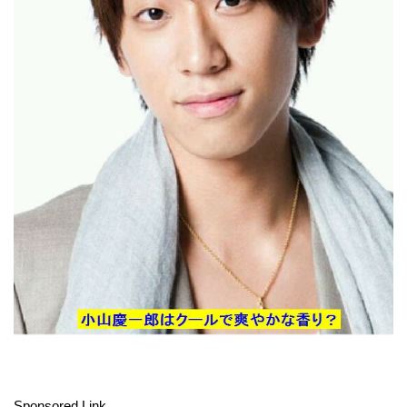
Sponsored Link