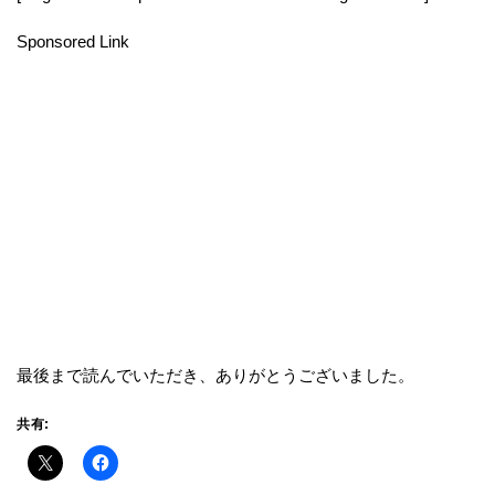
Sponsored Link
最後まで読んでいただき、ありがとうございました。
共有: