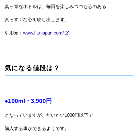
真っ青なボトルは、毎日を楽しみつつも芯のある
真っすぐな心を映し出します。
引用元：
www.fits-japan.com/
気になる値段は？
●100ml・3,900円
となっていますが、だいたい1000円以下で
購入する事ができるようです。