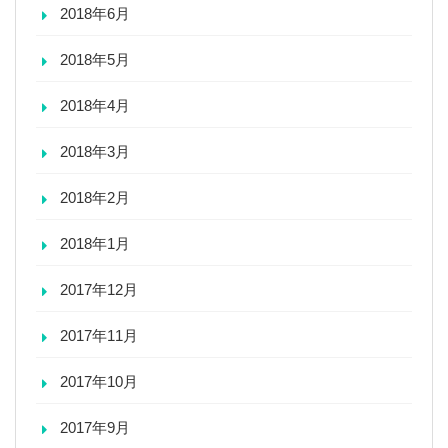
2018年6月
2018年5月
2018年4月
2018年3月
2018年2月
2018年1月
2017年12月
2017年11月
2017年10月
2017年9月