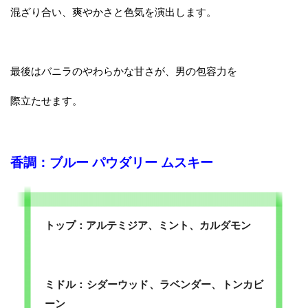
混ざり合い、爽やかさと色気を演出します。
最後はバニラのやわらかな甘さが、男の包容力を
際立たせます。
香調：ブルー パウダリー ムスキー
トップ：アルテミジア、ミント、カルダモン
ミドル：シダーウッド、ラベンダー、トンカビ
ーン