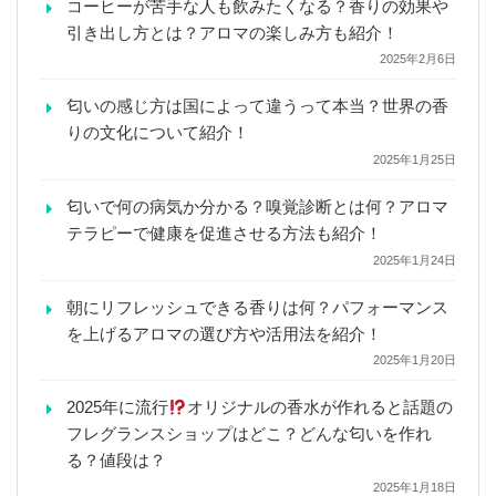
コーヒーが苦手な人も飲みたくなる？香りの効果や
引き出し方とは？アロマの楽しみ方も紹介！
2025年2月6日
匂いの感じ方は国によって違うって本当？世界の香
りの文化について紹介！
2025年1月25日
匂いで何の病気か分かる？嗅覚診断とは何？アロマ
テラピーで健康を促進させる方法も紹介！
2025年1月24日
朝にリフレッシュできる香りは何？パフォーマンス
を上げるアロマの選び方や活用法を紹介！
2025年1月20日
2025年に流行
オリジナルの香水が作れると話題の
フレグランスショップはどこ？どんな匂いを作れ
る？値段は？
2025年1月18日