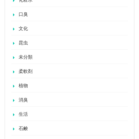
口臭
文化
昆虫
未分類
柔軟剤
植物
消臭
生活
石鹸