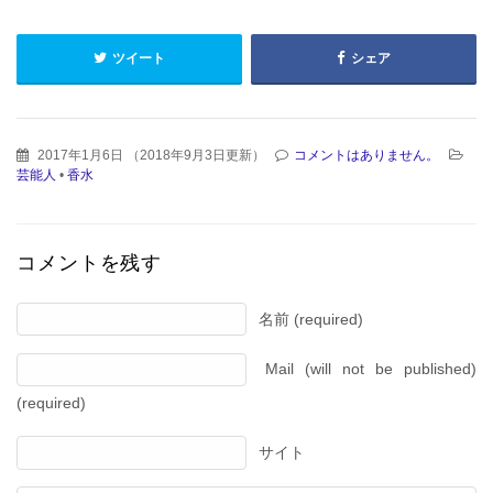
ツイート
シェア
2017年1月6日
（
2018年9月3日更新
）
コメントはありません。
芸能人
•
香水
コメントを残す
名前 (required)
Mail (will not be published)
(required)
サイト