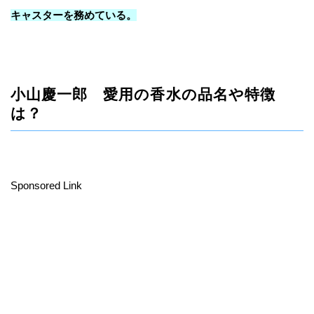
キャスターを務めている。
小山慶一郎 愛用の香水の品名や特徴
は？
Sponsored Link