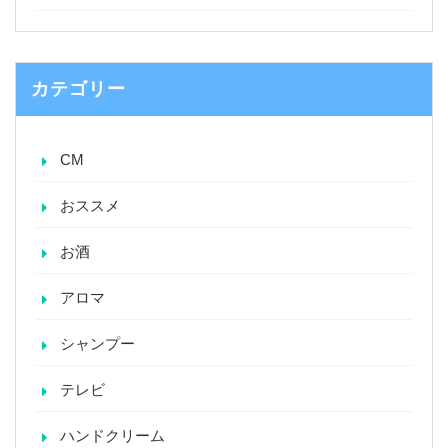
カテゴリー
CM
おススメ
お酒
アロマ
シャンプー
テレビ
ハンドクリーム