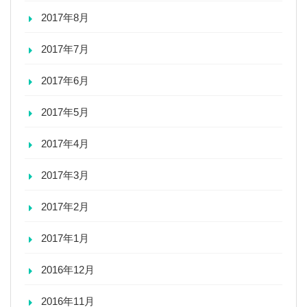
2017年8月
2017年7月
2017年6月
2017年5月
2017年4月
2017年3月
2017年2月
2017年1月
2016年12月
2016年11月