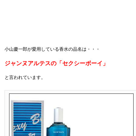
小山慶一郎が愛用している香水の品名は・・・
ジャンヌアルテスの「セクシーボーイ」
と言われています。