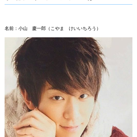
名前：小山 慶一郎（こやま けいいちろう）