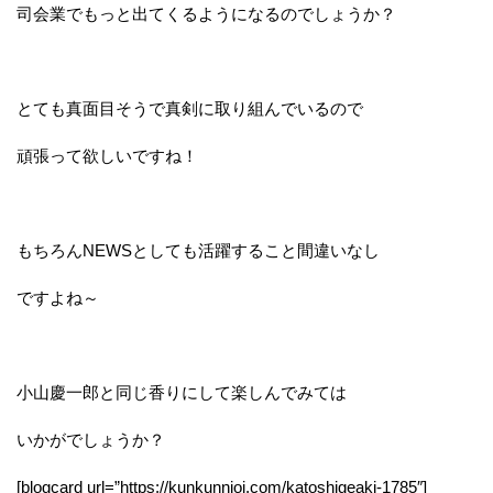
司会業でもっと出てくるようになるのでしょうか？
とても真面目そうで真剣に取り組んでいるので
頑張って欲しいですね！
もちろんNEWSとしても活躍すること間違いなし
ですよね～
小山慶一郎と同じ香りにして楽しんでみては
いかがでしょうか？
[blogcard url=”https://kunkunnioi.com/katoshigeaki-1785″]