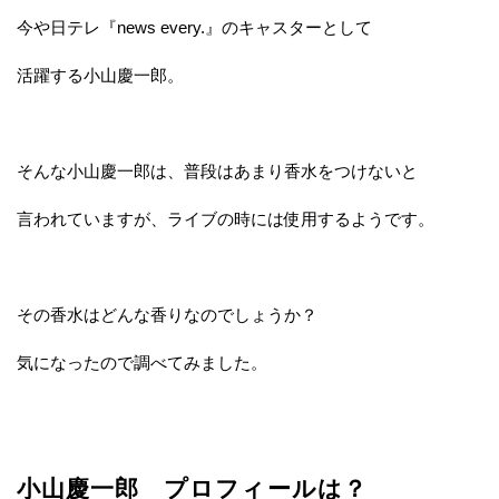
今や日テレ『news every.』のキャスターとして
活躍する小山慶一郎。
そんな小山慶一郎は、普段はあまり香水をつけないと
言われていますが、ライブの時には使用するようです。
その香水はどんな香りなのでしょうか？
気になったので調べてみました。
小山慶一郎 プロフィールは？