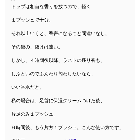
トップは相当な香りを放つので、軽く
１プッシュで十分。
それ以上いくと、香害になること間違いなし。
その後の、抜けは速い。
しかし、４時間後以降、ラストの残り香も、
しぶといのでふんわり匂わしたいなら、
いい香水だと。
私の場合は、足首に保湿クリームつけた後、
片足のみ１プッシュ。
６時間後、もう片方１プッシュ。こんな使い方です。