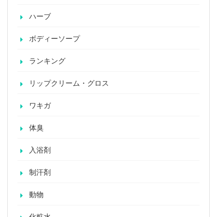
ハーブ
ボディーソープ
ランキング
リップクリーム・グロス
ワキガ
体臭
入浴剤
制汗剤
動物
化粧水