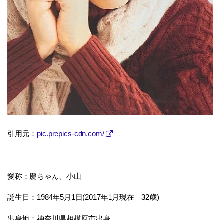
引用元：
pic.prepics-cdn.com/
愛称：慶ちゃん、小山
誕生日：1984年5月1日(2017年1月現在 32歳)
出身地：神奈川県相模原市出身