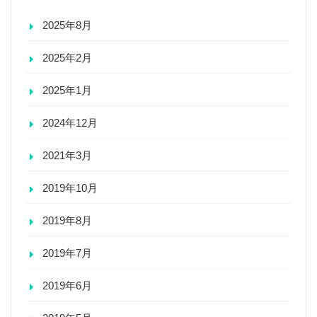
2025年8月
2025年2月
2025年1月
2024年12月
2021年3月
2019年10月
2019年8月
2019年7月
2019年6月