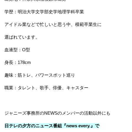
学歴：明治大学文学部史学地理学科卒業
アイドル業などで忙しいと思う中、模範卒業生に
選ばれています。
血液型：O型
身長：178cm
趣味：筋トレ、パワースポット巡り
職業：タレント、歌手、俳優、キャスター
ジャニーズ事務所のNEWSのメンバーの活動以外にも
日テレの夕方のニュース番組『news every.』で