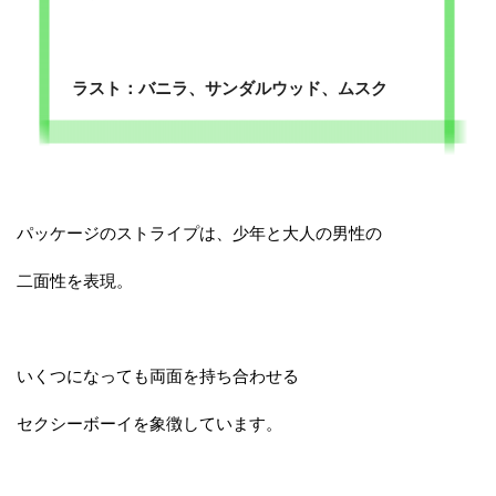
ラスト：バニラ、サンダルウッド、ムスク
パッケージのストライプは、少年と大人の男性の
二面性を表現。
いくつになっても両面を持ち合わせる
セクシーボーイを象徴しています。