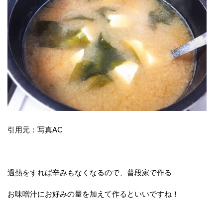
引用元：写真AC
過熱をすれば辛みもなくなるので、普段家で作る
お味噌汁にお好みの量を加えて作るといいですね！