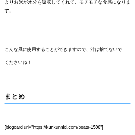
よりお米が水分を吸収してくれて、モチモチな食感になりま
す。
こんな風に使用することができますので、汁は捨てないで
くださいね！
まとめ
[blogcard url=”https://kunkunnioi.com/beats-1598”]