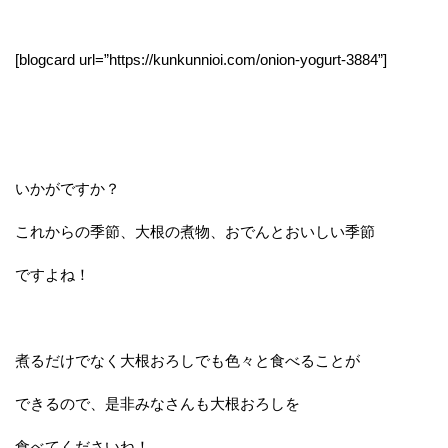
[blogcard url=”https://kunkunnioi.com/onion-yogurt-3884”]
いかがですか？
これからの季節、大根の煮物、おでんとおいしい季節
ですよね！
煮るだけでなく大根おろしでも色々と食べることが
できるので、是非みなさんも大根おろしを
食べてくださいね！