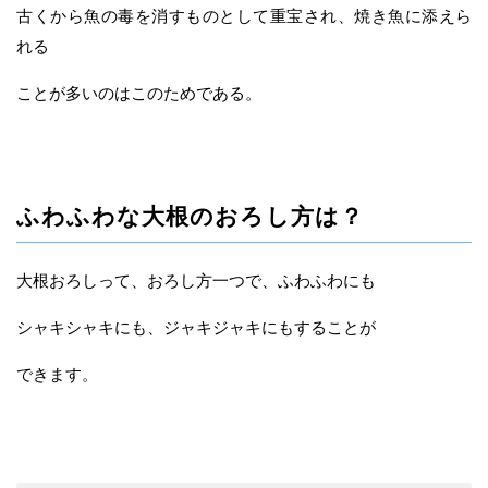
古くから魚の毒を消すものとして重宝され、焼き魚に添えら
れる
ことが多いのはこのためである。
ふわふわな大根のおろし方は？
大根おろしって、おろし方一つで、ふわふわにも
シャキシャキにも、ジャキジャキにもすることが
できます。