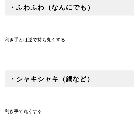
・ふわふわ（なんにでも）
利き手とは逆で持ち丸くする
・シャキシャキ（鍋など）
利き手で丸くする