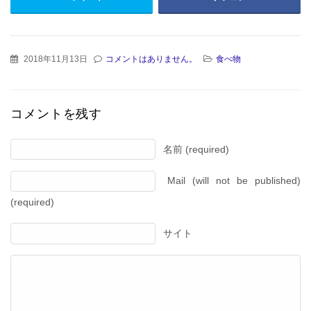
2018年11月13日
コメントはありません。
食べ物
コメントを残す
名前 (required)
Mail (will not be published)
(required)
サイト