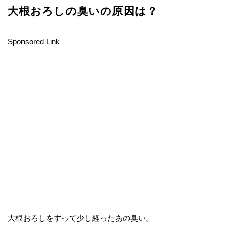
大根おろしの臭いの原因は？
Sponsored Link
大根おろしをすって少し経ったあの臭い。