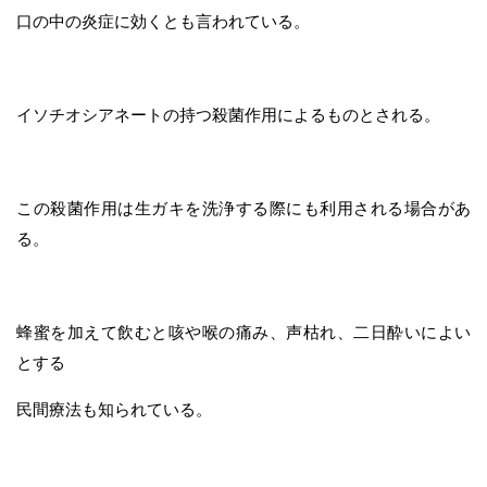
口の中の炎症に効くとも言われている。
イソチオシアネートの持つ殺菌作用によるものとされる。
この殺菌作用は生ガキを洗浄する際にも利用される場合があ
る。
蜂蜜を加えて飲むと咳や喉の痛み、声枯れ、二日酔いによい
とする
民間療法も知られている。