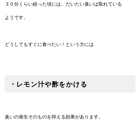
３０分くらい経った頃には、だいたい臭いは取れている
ようです。
どうしてもすぐに食べたい！という方には
・レモン汁や酢をかける
臭いの発生そのものを抑える効果があります。