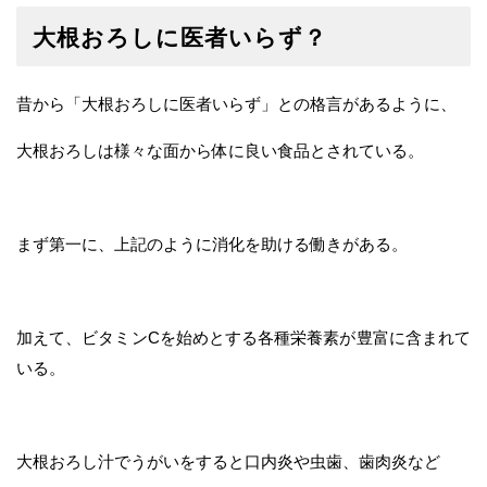
大根おろしに医者いらず？
昔から「大根おろしに医者いらず」との格言があるように、
大根おろしは様々な面から体に良い食品とされている。
まず第一に、上記のように消化を助ける働きがある。
加えて、ビタミンCを始めとする各種栄養素が豊富に含まれて
いる。
大根おろし汁でうがいをすると口内炎や虫歯、歯肉炎など