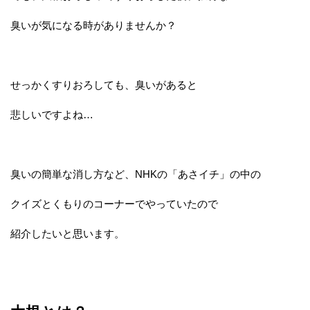
臭いが気になる時がありませんか？
せっかくすりおろしても、臭いがあると
悲しいですよね…
臭いの簡単な消し方など、NHKの「あさイチ」の中の
クイズとくもりのコーナーでやっていたので
紹介したいと思います。