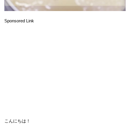
Sponsored Link
こんにちは！