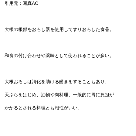
引用元：写真AC
大根の根部をおろし器を使用してすりおろした食品。
和食の付け合わせや薬味として使われることが多い。
大根おろしは消化を助ける働きをすることもあり、
天ぷらをはじめ、油物や肉料理、一般的に胃に負担が
かかるとされる料理とも相性がいい。