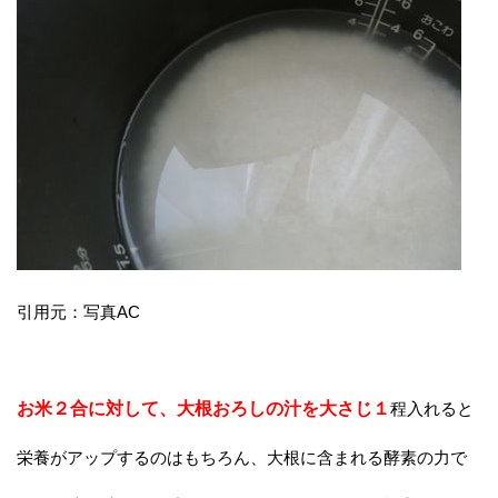
引用元：写真AC
お米２合に対して、大根おろしの汁を大さじ１
程入れると
栄養がアップするのはもちろん、大根に含まれる酵素の力で