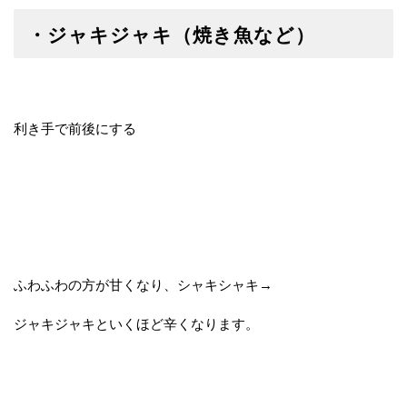
・ジャキジャキ（焼き魚など）
利き手で前後にする
ふわふわの方が甘くなり、シャキシャキ→
ジャキジャキといくほど辛くなります。