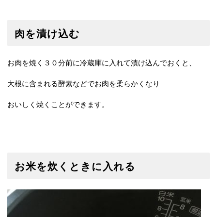
肉を漬け込む
お肉を焼く３０分前に冷蔵庫に入れて漬け込んでおくと、
大根に含まれる酵素などでお肉を柔らかくなり
おいしく焼くことができます。
お米を炊くときに入れる