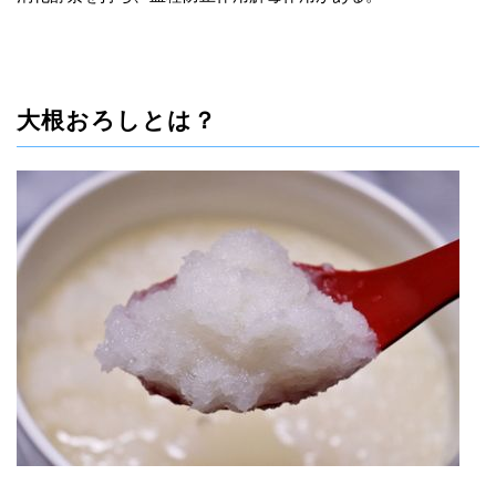
大根おろしとは？