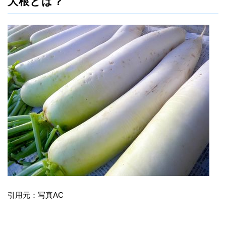
大根とは？
引用元：写真AC