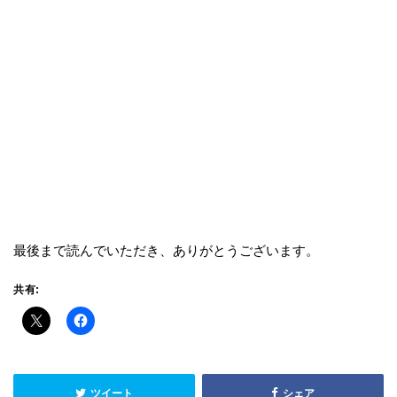
最後まで読んでいただき、ありがとうございます。
共有:
ツイート
シェア