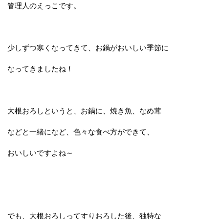
管理人のえっこです。
少しずつ寒くなってきて、お鍋がおいしい季節に
なってきましたね！
大根おろしというと、お鍋に、焼き魚、なめ茸
などと一緒になど、色々な食べ方ができて、
おいしいですよね～
でも、大根おろしってすりおろした後、独特な