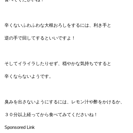
辛くないふわふわな大根おろしをするには、利き手と
逆の手で回してするといいですよ！
そしてイライラしたりせず、穏やかな気持ちですると
辛くならないようです。
臭みを出さないようにするには、レモン汁や酢をかけるか、
３０分以上経ってから食べてみてくださいね！
Sponsored Link