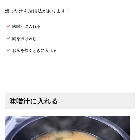
残った汁も活用法があります！
味噌汁に入れる
肉を漬け込む
お米を炊くときに入れる
味噌汁に入れる