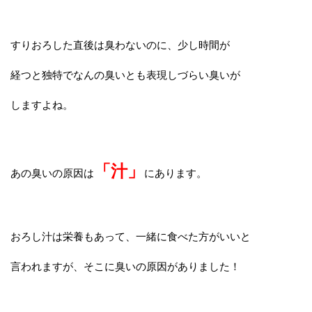
すりおろした直後は臭わないのに、少し時間が
経つと独特でなんの臭いとも表現しづらい臭いが
しますよね。
「汁」
あの臭いの原因は
にあります。
おろし汁は栄養もあって、一緒に食べた方がいいと
言われますが、そこに臭いの原因がありました！