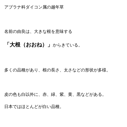
アブラナ科ダイコン属の越年草
名前の由良は、大きな根を意味する
「大根（おおね）」
からきている。
多くの品種があり、根の長さ、太さなどの形状が多様。
皮の色も白以外に、赤、緑、紫、黄、黒などがある。
日本ではほとんどが白い品種。