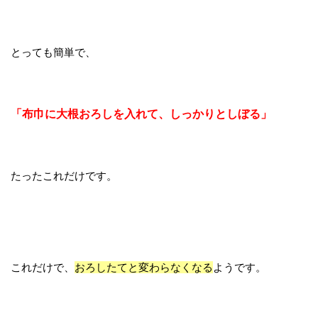
とっても簡単で、
「布巾に大根おろしを入れて、しっかりとしぼる」
たったこれだけです。
これだけで、
おろしたてと変わらなくなる
ようです。