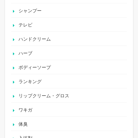
シャンプー
テレビ
ハンドクリーム
ハーブ
ボディーソープ
ランキング
リップクリーム・グロス
ワキガ
体臭