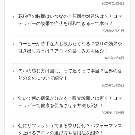
2025年2月24日
花粉症の時期はいつなの？原因や対処法は？アロマ
テラピーの効果で症状を緩和できるって本当？
2025年2月21日
コーヒーが苦手な人も飲みたくなる？香りの効果や
引き出し方とは？アロマの楽しみ方も紹介！
2025年2月6日
匂いの感じ方は国によって違うって本当？世界の香
りの文化について紹介！
2025年1月25日
匂いで何の病気か分かる？嗅覚診断とは何？アロマ
テラピーで健康を促進させる方法も紹介！
2025年1月24日
朝にリフレッシュできる香りは何？パフォーマンス
を上げるアロマの選び方や活用法を紹介！