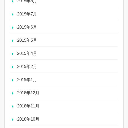
2019年8月
2019年7月
2019年6月
2019年5月
2019年4月
2019年2月
2019年1月
2018年12月
2018年11月
2018年10月