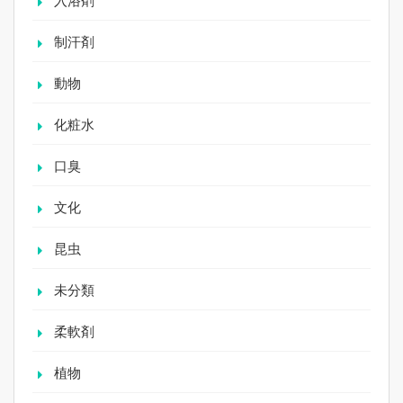
入浴剤
制汗剤
動物
化粧水
口臭
文化
昆虫
未分類
柔軟剤
植物