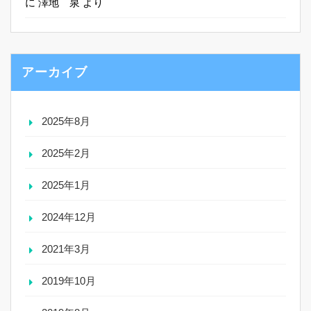
に
澤地 泉
より
アーカイブ
2025年8月
2025年2月
2025年1月
2024年12月
2021年3月
2019年10月