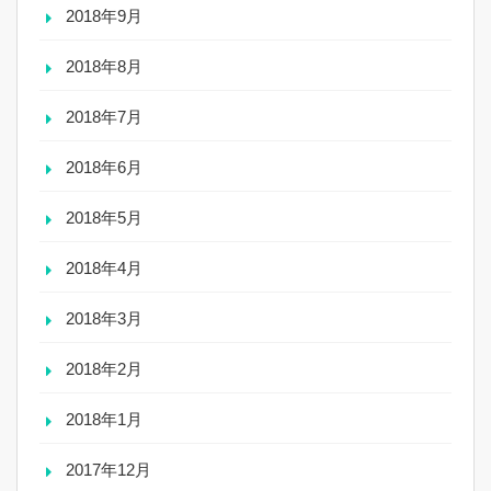
2018年9月
2018年8月
2018年7月
2018年6月
2018年5月
2018年4月
2018年3月
2018年2月
2018年1月
2017年12月