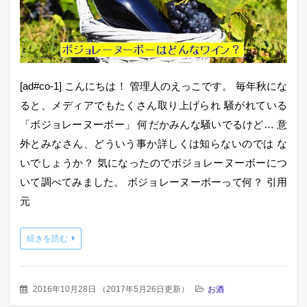
[ad#co-1] こんにちは！ 管理人のえっこです。 毎年秋にな
ると、メディアでもたくさん取り上げられ 騒がれている
「ボジョレーヌーボー」 何だかみんな騒いでるけど… 意
外とみなさん、どういう事か詳しくは知らないのでは な
いでしょうか？ 気になったのでボジョレーヌーボーにつ
いて調べてみました。 ボジョレーヌーボーって何？ 引用
元
続きを読む
2016年10月28日
（
2017年5月26日更新
）
お酒