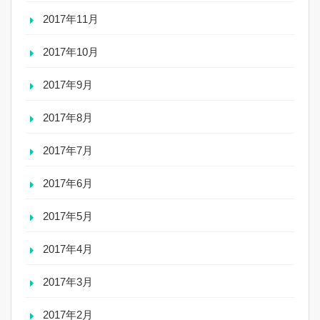
2017年11月
2017年10月
2017年9月
2017年8月
2017年7月
2017年6月
2017年5月
2017年4月
2017年3月
2017年2月