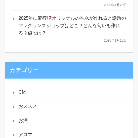
2025年1月20日
2025年に流行
オリジナルの香水が作れると話題の
フレグランスショップはどこ？どんな匂いを作れ
る？値段は？
2025年1月18日
カテゴリー
CM
おススメ
お酒
アロマ