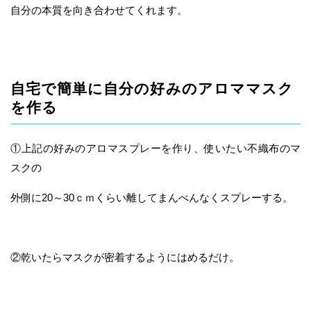
自分の本質を向き合わせてくれます。
自宅で簡単に自分の好みのアロママスク
を作る
①上記の好みのアロマスプレーを作り、使いたい不織布のマ
スクの
外側に20～30ｃｍくらい離してまんべんなくスプレーする。
②乾いたらマスクが密着するようにはめるだけ。