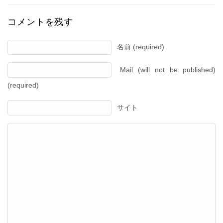
コメントを残す
名前 (required)
Mail (will not be published)
(required)
サイト