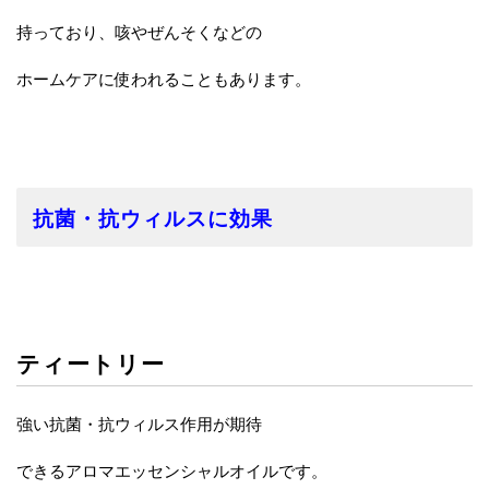
持っており、咳やぜんそくなどの
ホームケアに使われることもあります。
抗菌・抗ウィルスに効果
ティートリー
強い抗菌・抗ウィルス作用が期待
できるアロマエッセンシャルオイルです。