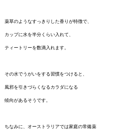
薬草のようなすっきりした香りが特徴で、
カップに水を半分くらい入れて、
ティートリーを数滴入れます。
その水でうがいをする習慣をつけると、
風邪を引きづらくなるカラダになる
傾向があるそうです。
ちなみに、オーストラリアでは家庭の常備薬