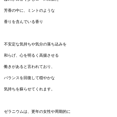
芳香の中に、ミントのような
香りを含んでいる香り
不安定な気持ちや気分の落ち込みを
和らげ、心を明るく高揚させる
働きがあると言われており、
バランスを回復して穏やかな
気持ちを蘇らせてくれます。
ゼラニウムは、更年の女性や周期的に