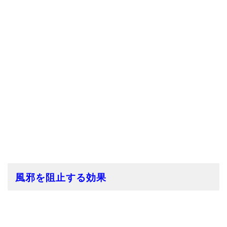
風邪を阻止する効果