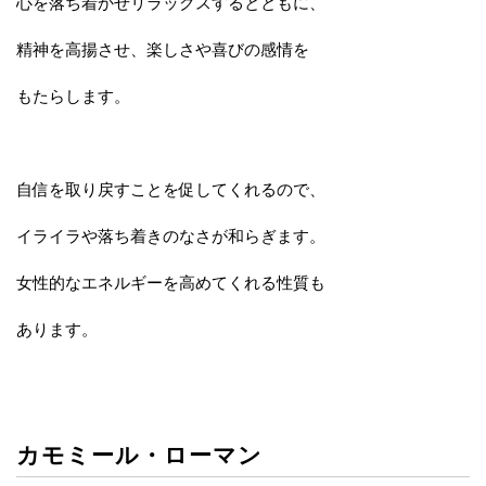
心を落ち着かせリラックスするとともに、
精神を高揚させ、楽しさや喜びの感情を
もたらします。
自信を取り戻すことを促してくれるので、
イライラや落ち着きのなさが和らぎます。
女性的なエネルギーを高めてくれる性質も
あります。
カモミール・ローマン