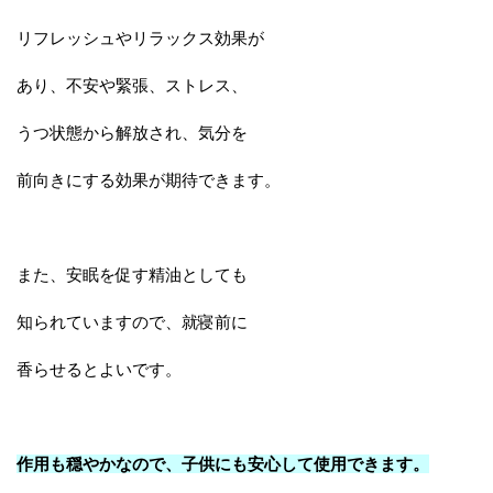
リフレッシュやリラックス効果が
あり、不安や緊張、ストレス、
うつ状態から解放され、気分を
前向きにする効果が期待できます。
また、安眠を促す精油としても
知られていますので、就寝前に
香らせるとよいです。
作用も穏やかなので、子供にも安心して使用できます。