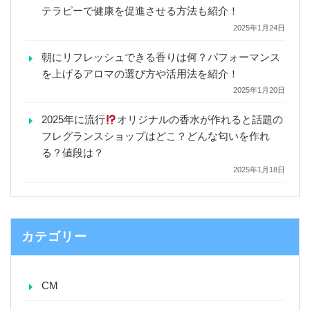
テラピーで健康を促進させる方法も紹介！
2025年1月24日
朝にリフレッシュできる香りは何？パフォーマンス
を上げるアロマの選び方や活用法を紹介！
2025年1月20日
2025年に流行
オリジナルの香水が作れると話題の
フレグランスショップはどこ？どんな匂いを作れ
る？値段は？
2025年1月18日
カテゴリー
CM