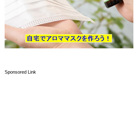
Sponsored Link