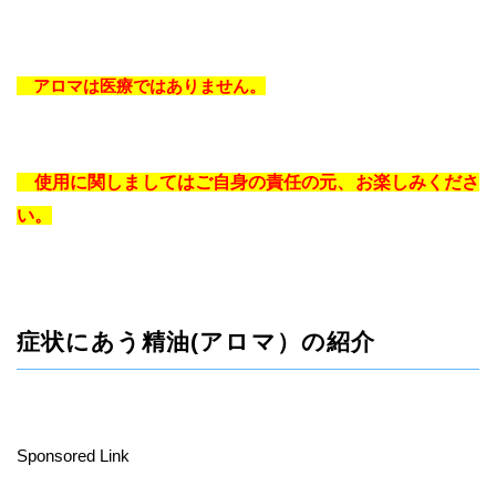
アロマは医療ではありません。
使用に関しましてはご自身の責任の元、お楽しみくださ
い。
症状にあう精油(アロマ）の紹介
Sponsored Link