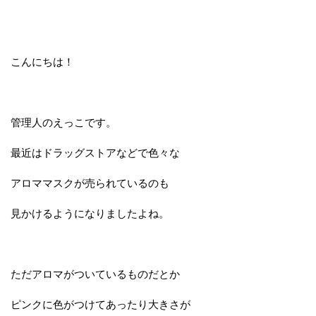
こんにちは！
管理人のえっこです。
最近はドラッグストアなどで色々な
アロママスクが売られているのも
見かけるようになりましたよね。
ただアロマがついているものだとか
ピンクに色がつけてあったり大きさが