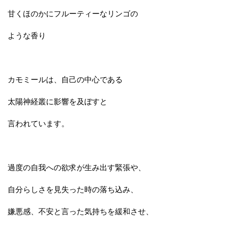
甘くほのかにフルーティーなリンゴの
ような香り
カモミールは、自己の中心である
太陽神経叢に影響を及ぼすと
言われています。
過度の自我への欲求が生み出す緊張や、
自分らしさを見失った時の落ち込み、
嫌悪感、不安と言った気持ちを緩和させ、