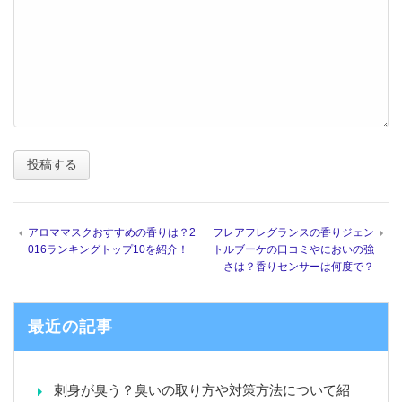
アロママスクおすすめの香りは？2
フレアフレグランスの香りジェン
016ランキングトップ10を紹介！
トルブーケの口コミやにおいの強
さは？香りセンサーは何度で？
最近の記事
刺身が臭う？臭いの取り方や対策方法について紹