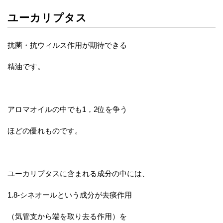
ユーカリプタス
抗菌・抗ウィルス作用が期待できる
精油です。
アロマオイルの中でも1，2位を争う
ほどの優れものです。
ユーカリプタスに含まれる成分の中には、
1.8-シネオールという成分が去痰作用
（気管支から端を取り去る作用）を