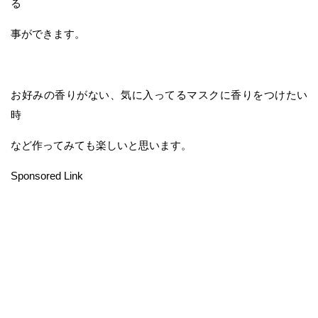
る
事ができます。
お好みの香りがない、気に入ってるマスクに香りをつけたい
時
など作ってみても楽しいと思います。
Sponsored Link