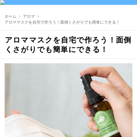
ホーム
アロマ
アロママスクを自宅で作ろう！面倒くさがりでも簡単にできる！
アロママスクを自宅で作ろう！面倒
くさがりでも簡単にできる！