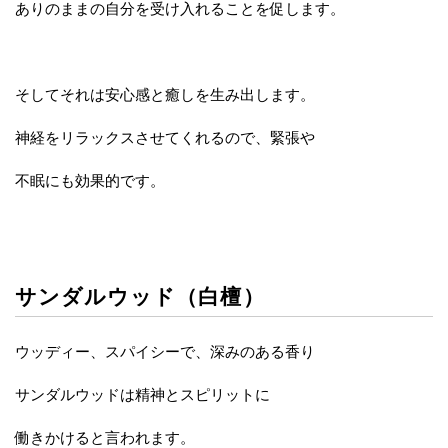
ありのままの自分を受け入れることを促します。
そしてそれは安心感と癒しを生み出します。
神経をリラックスさせてくれるので、緊張や
不眠にも効果的です。
サンダルウッド（白檀）
ウッディー、スパイシーで、深みのある香り
サンダルウッドは精神とスピリットに
働きかけると言われます。