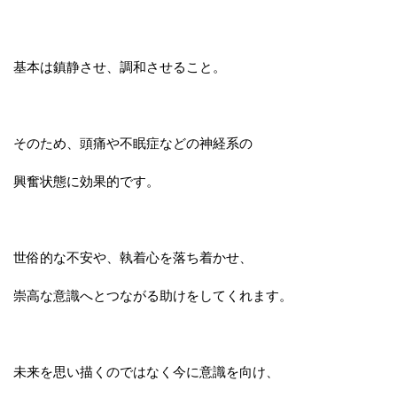
基本は鎮静させ、調和させること。
そのため、頭痛や不眠症などの神経系の
興奮状態に効果的です。
世俗的な不安や、執着心を落ち着かせ、
崇高な意識へとつながる助けをしてくれます。
未来を思い描くのではなく今に意識を向け、