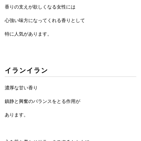
香りの支えが欲しくなる女性には
心強い味方になってくれる香りとして
特に人気があります。
イランイラン
濃厚な甘い香り
鎮静と興奮のバランスをとる作用が
あります。