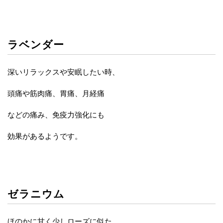
ラベンダー
深いリラックスや安眠したい時、
頭痛や筋肉痛、胃痛、月経痛
などの痛み、免疫力強化にも
効果があるようです。
ゼラニウム
ほのかに甘く少しローズに似た