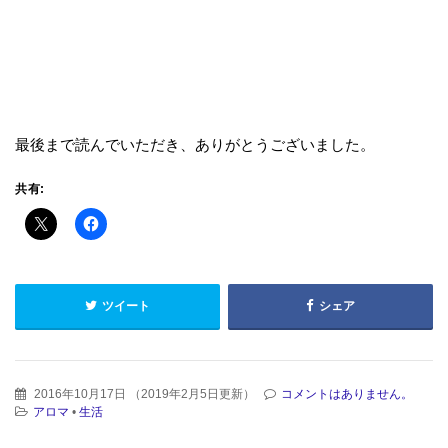
最後まで読んでいただき、ありがとうございました。
共有:
ツイート
シェア
2016年10月17日
（
2019年2月5日更新
）
コメントはありません。
アロマ
•
生活