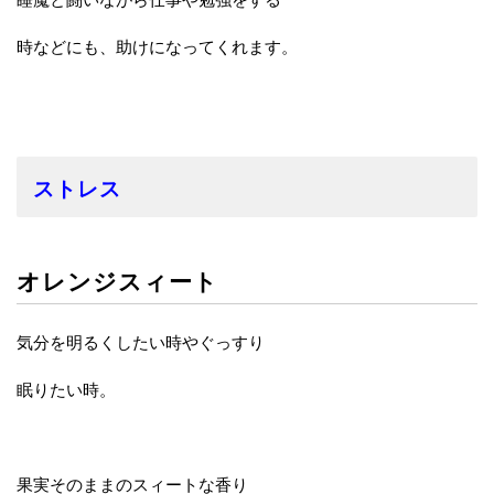
時などにも、助けになってくれます。
ストレス
オレンジスィート
気分を明るくしたい時やぐっすり
眠りたい時。
果実そのままのスィートな香り