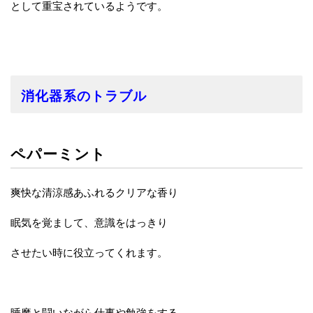
として重宝されているようです。
消化器系のトラブル
ペパーミント
爽快な清涼感あふれるクリアな香り
眠気を覚まして、意識をはっきり
させたい時に役立ってくれます。
睡魔と闘いながら仕事や勉強をする