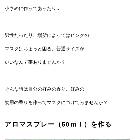
小さめに作ってあったり…
男性だったり、場所によってはピンクの
マスクはちょっと困る、普通サイズが
いいなんて事ありませんか？
そんな時は自分の好みの香り、好みの
効用の香りを作ってマスクにつけてみませんか？
アロマスプレー（50ｍｌ）を作る