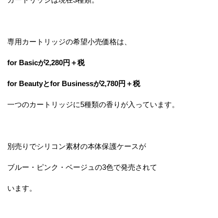
専用カートリッジの希望小売価格は、
for Basicが2,280円＋税
for Beautyとfor Businessが2,780円＋税
一つのカートリッジに5種類の香りが入っています。
別売りでシリコン素材の本体保護ケースが
ブルー・ピンク・ベージュの3色で発売されて
います。