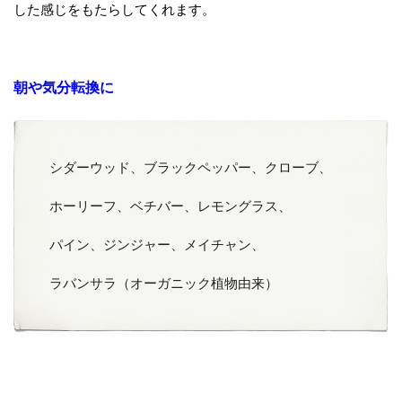
した感じをもたらしてくれます。
朝や気分転換に
シダーウッド、ブラックペッパー、クローブ、
ホーリーフ、ベチバー、レモングラス、
パイン、ジンジャー、メイチャン、
ラバンサラ（オーガニック植物由来）