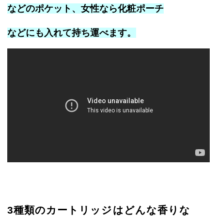
などのポケット、
女性なら化粧ポーチ
などにも入れて持ち運べます。
3種類のカートリッジはどんな香りな