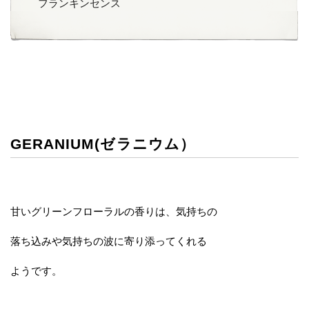
フランキンセンス
GERANIUM(ゼラニウム）
甘いグリーンフローラルの香りは、気持ちの
落ち込みや気持ちの波に寄り添ってくれる
ようです。