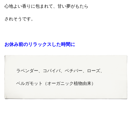
心地よい香りに包まれて、甘い夢がもたら
されそうです。
お休み前のリラックスした時間に
ラベンダー、コパイバ、ベチバー、ローズ、
ベルガモット（オーガニック植物由来）