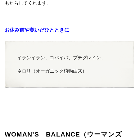
もたらしてくれます。
お休み前や寛いだひとときに
イランイラン、コパイバ、プチグレイン、
ネロリ（オーガニック植物由来）
WOMAN’S BALANCE（ウーマンズ