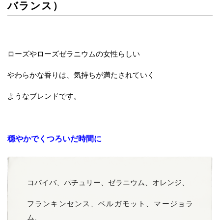
バランス）
ローズやローズゼラニウムの女性らしい
やわらかな香りは、気持ちが満たされていく
ようなブレンドです。
穏やかでくつろいだ時間に
コパイバ、パチュリー、ゼラニウム、オレンジ、
フランキンセンス、ベルガモット、マージョラ
ム、