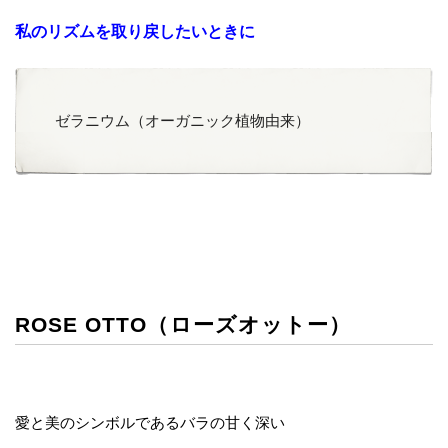
私のリズムを取り戻したいときに
ゼラニウム（オーガニック植物由来）
ROSE OTTO（ローズオットー）
愛と美のシンボルであるバラの甘く深い