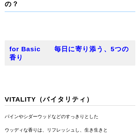
の？
for Basic 毎日に寄り添う、5つの
香り
VITALITY（バイタリティ）
パインやシダーウッドなどのすっきりとした
ウッディな香りは、リフレッシュし、生き生きと