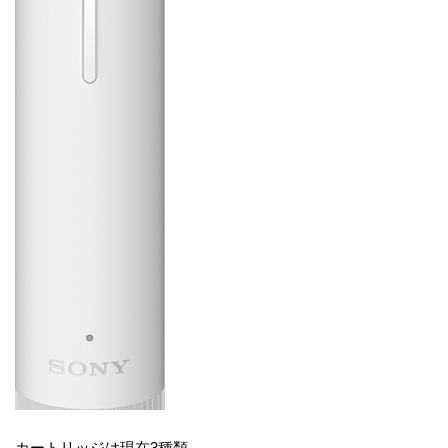
カートリッジは現在3種類。