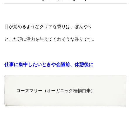
目が覚めるようなクリアな香りは、ぼんやり
とした頭に活力を与えてくれそうな香りです。
仕事に集中したいときや会議前、休憩後に
ローズマリー（オーガニック植物由来）