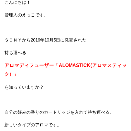
こんにちは！
管理人のえっこです。
ＳＯＮＹから2016年10月5日に発売された
持ち運べる
アロマディフューザー「ALOMASTICK(アロマスティッ
ク）」
を知っていますか？
自分の好みの香りのカートリッジを入れて持ち運べる、
新しいタイプのアロマです。