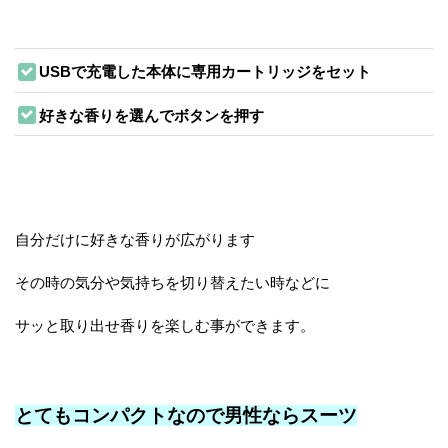
USBで充電した本体に専用カートリッジをセット
好きな香りを選んでボタンを押す
自分だけに好きな香りが広がります
その時の気分や気持ちを切り替えたい時などに
サッと取り出せ香りを楽しむ事ができます。
とてもコンパクトなので男性ならスーツ