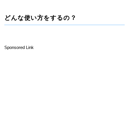
どんな使い方をするの？
Sponsored Link