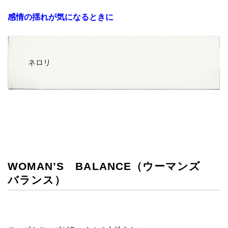
感情の揺れが気になるときに
ネロリ
WOMAN’S BALANCE（ウーマンズ
バランス）