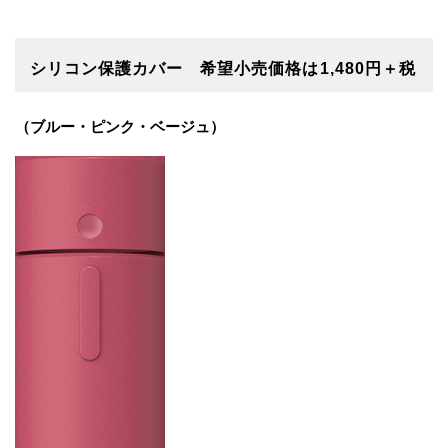
シリコン保護カバー 希望小売価格は1,480円＋税
（ブルー・ピンク・ベージュ）