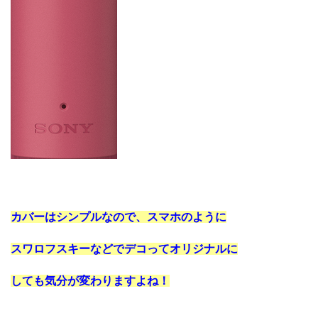
カバーはシンプルなので、スマホのように
スワロフスキーなどで
デコってオリジナルに
しても気分が変わりますよね！