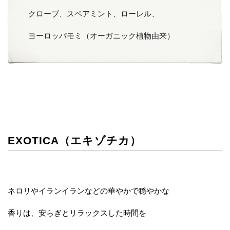
クローブ、スペアミント、ローレル、
ヨーロッパモミ（オーガニック植物由来）
EXOTICA（エキゾチカ）
ネロリやイランイランなどの華やかで穏やかな
香りは、安らぎとリラックスした時間を