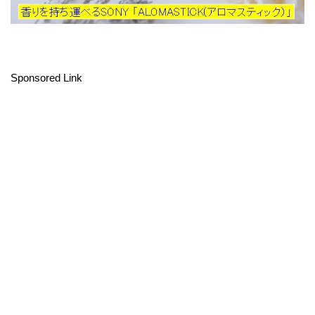
Sponsored Link