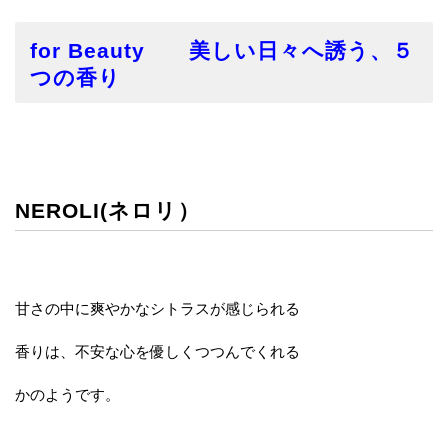
for Beauty 美しい日々へ誘う、５
つの香り
NEROLI(ネロリ）
甘さの中に爽やかなシトラスが感じられる
香りは、不安な心を優しくつつんでくれる
かのようです。