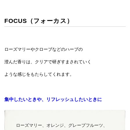
FOCUS（フォーカス）
ローズマリーやクローブなどのハーブの
澄んだ香りは、クリアで研ぎすまされていく
ような感じをもたらしてくれます。
集中したいときや、リフレッシュしたいときに
ローズマリー、オレンジ、グレープフルーツ、