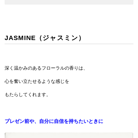
JASMINE（ジャスミン）
深く温かみのあるフローラルの香りは、
心を奮い立たせるような感じを
もたらしてくれます。
プレゼン前や、自分に自信を持ちたいときに