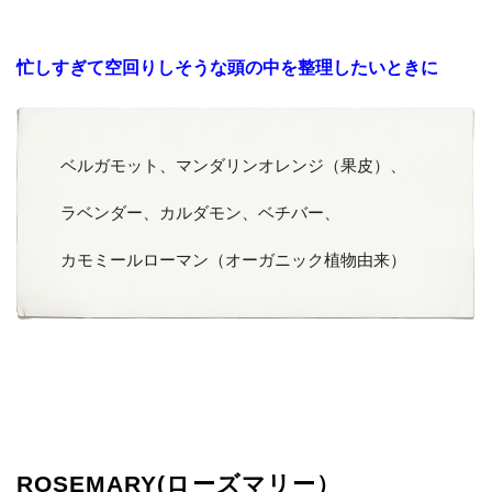
忙しすぎて空回りしそうな頭の中を整理したいときに
ベルガモット、マンダリンオレンジ（果皮）、
ラベンダー、カルダモン、ベチバー、
カモミールローマン（オーガニック植物由来）
ROSEMARY(ローズマリー）