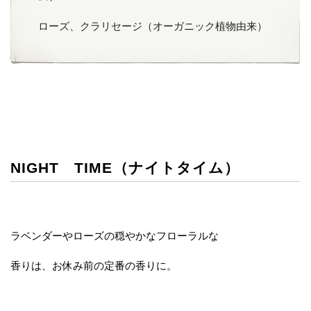
ローズ、クラリセージ（オーガニック植物由来）
NIGHT TIME（ナイトタイム）
ラベンダーやローズの穏やかなフローラルな
香りは、お休み前の定番の香りに。