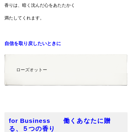
香りは、暗く沈んだ心をあたたかく
満たしてくれます。
自信を取り戻したいときに
ローズオットー
for Business 働くあなたに贈
る、５つの香り