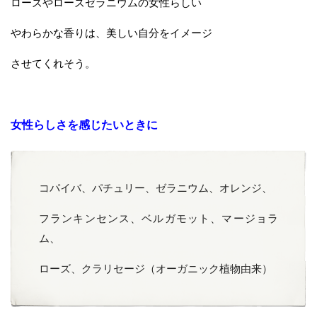
ローズやローズゼラニウムの女性らしい
やわらかな香りは、美しい自分をイメージ
させてくれそう。
女性らしさを感じたいときに
コパイバ、パチュリー、ゼラニウム、オレンジ、
フランキンセンス、ベルガモット、マージョラ
ム、
ローズ、クラリセージ（オーガニック植物由来）