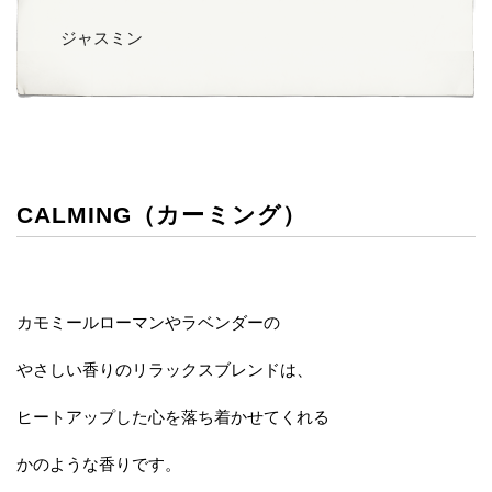
ジャスミン
CALMING（カーミング）
カモミールローマンやラベンダーの
やさしい香りのリラックスブレンドは、
ヒートアップした心を落ち着かせてくれる
かのような香りです。