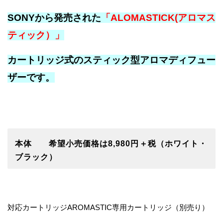
SONYから発売された
「ALOMASTICK(アロマス
ティック）」
カートリッジ式のスティック型アロマディフュー
ザーです。
本体 希望小売価格は8,980円＋税（ホワイト・
ブラック）
対応カートリッジAROMASTIC専用カートリッジ（別売り）