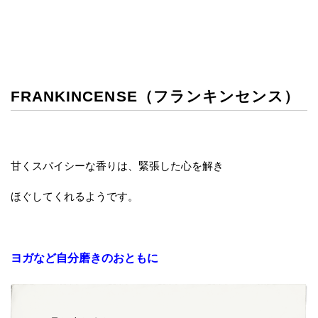
FRANKINCENSE（フランキンセンス）
甘くスパイシーな香りは、緊張した心を解き
ほぐしてくれるようです。
ヨガなど自分磨きのおともに