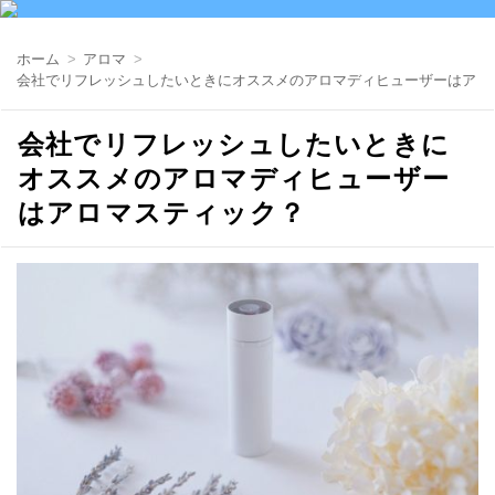
ホーム
アロマ
会社でリフレッシュしたいときにオススメのアロマディヒューザーはアロ
会社でリフレッシュしたいときに
オススメのアロマディヒューザー
はアロマスティック？