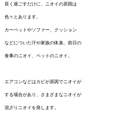
長く過ごすだけに、ニオイの原因は
色々とあります。
カーペットやソファー、クッション
などについた汗や家族の体臭、前日の
食事のニオイ、ペットのニオイ。
エアコンなどはカビが原因でニオイが
する場合があり、さまざまなニオイが
混ざりニオイを発します。