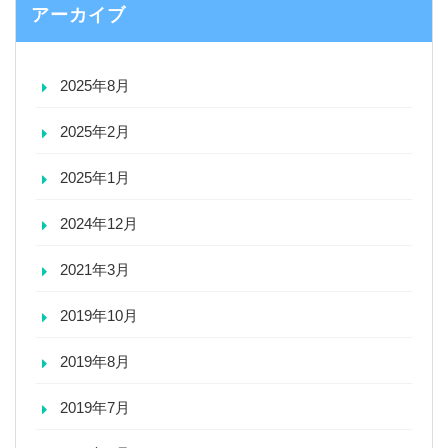
アーカイブ
2025年8月
2025年2月
2025年1月
2024年12月
2021年3月
2019年10月
2019年8月
2019年7月