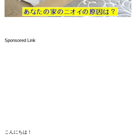
Sponsored Link
こんにちは！