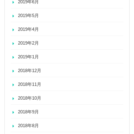
2019年6月
2019年5月
2019年4月
2019年2月
2019年1月
2018年12月
2018年11月
2018年10月
2018年9月
2018年8月