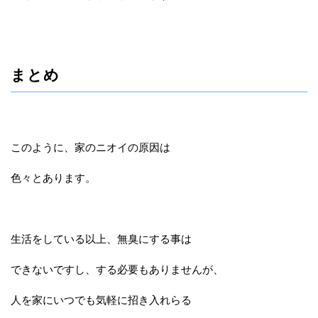
まとめ
このように、家のニオイの原因は
色々とあります。
生活をしている以上、無臭にする事は
できないですし、する必要もありませんが、
人を家にいつでも気軽に招き入れらる