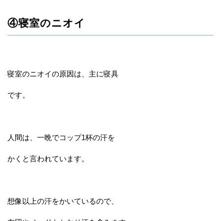
④寝室のニオイ
寝室のニオイの原因は、主に寝具
です。
人間は、一晩でコップ1杯の汗を
かくと言われています。
想像以上の汗をかいているので、