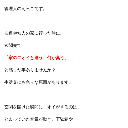
管理人のえっこです。
友達や知人の家に行った時に、
玄関先で
「家のニオイと違う、何か臭う」
と感じた事ありませんか？
生活臭にも色々な原因があります。
玄関を開けた瞬間にニオイがするのは、
とまっていた空気が動き、下駄箱や