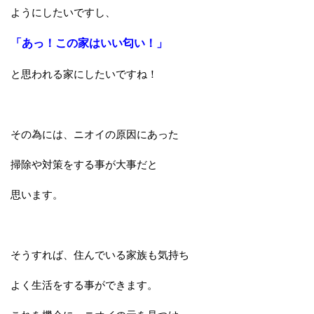
ようにしたいですし、
「あっ！この家はいい匂い！」
と思われる家にしたいですね！
その為には、ニオイの原因にあった
掃除や対策をする事が大事だと
思います。
そうすれば、住んでいる家族も気持ち
よく生活をする事ができます。