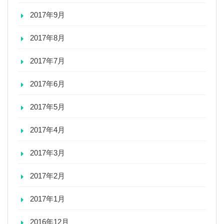
2017年9月
2017年8月
2017年7月
2017年6月
2017年5月
2017年4月
2017年3月
2017年2月
2017年1月
2016年12月