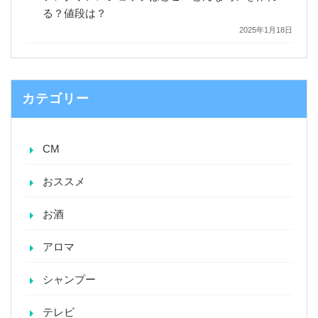
る？値段は？
2025年1月18日
カテゴリー
CM
おススメ
お酒
アロマ
シャンプー
テレビ