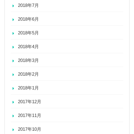
2018年7月
2018年6月
2018年5月
2018年4月
2018年3月
2018年2月
2018年1月
2017年12月
2017年11月
2017年10月