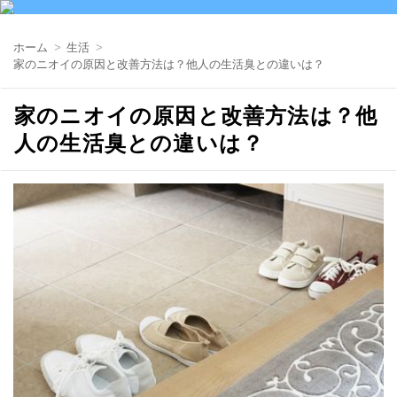
ホーム
生活
家のニオイの原因と改善方法は？他人の生活臭との違いは？
家のニオイの原因と改善方法は？他
人の生活臭との違いは？