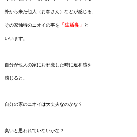
外から来た他人（お客さん）などが感じる、
その家独特のニオイの事を
「生活臭」
と
いいます。
自分が他人の家にお邪魔した時に違和感を
感じると、
自分の家のニオイは大丈夫なのかな？
臭いと思われていないかな？