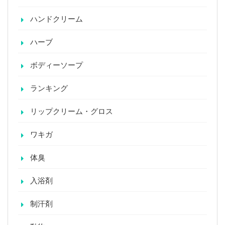
ハンドクリーム
ハーブ
ボディーソープ
ランキング
リップクリーム・グロス
ワキガ
体臭
入浴剤
制汗剤