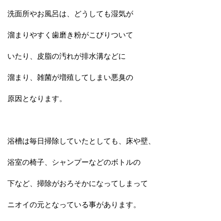
洗面所やお風呂は、どうしても湿気が
溜まりやすく歯磨き粉がこびりついて
いたり、皮脂の汚れが排水溝などに
溜まり、雑菌が増殖してしまい悪臭の
原因となります。
浴槽は毎日掃除していたとしても、床や壁、
浴室の椅子、シャンプーなどのボトルの
下など、掃除がおろそかになってしまって
ニオイの元となっている事があります。