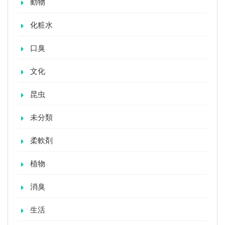
動物
化粧水
口臭
文化
昆虫
未分類
柔軟剤
植物
消臭
生活