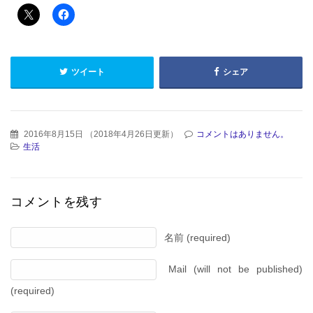
ツイート
シェア
2016年8月15日
（
2018年4月26日更新
）
コメントはありません。
生活
コメントを残す
名前 (required)
Mail (will not be published)
(required)