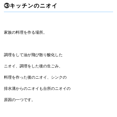
③キッチンのニオイ
家族の料理を作る場所。
調理をして油が飛び散り酸化した
ニオイ、調理をした後の生ごみ、
料理を作った後のニオイ、シンクの
排水溝からのニオイも台所のニオイの
原因の一つです。