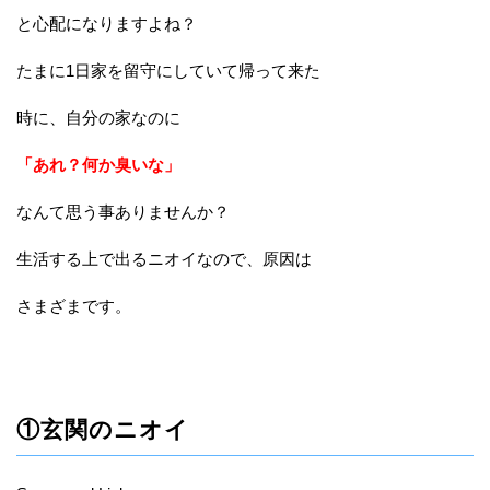
と心配になりますよね？
たまに1日家を留守にしていて帰って来た
時に、自分の家なのに
「あれ？何か臭いな」
なんて思う事ありませんか？
生活する上で出るニオイなので、原因は
さまざまです。
①玄関のニオイ