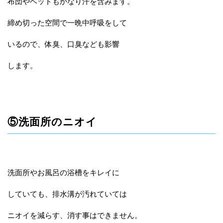
布団やベッドもかなり汗を含みます。
締め切った空間で一晩中呼吸をして
いるので、体臭、口臭なども影響
します。
⑤洗面所のニオイ
洗面所やお風呂の浴槽をキレイに
していても、排水溝が汚れていては
ニオイを減らす、消す事はできません。