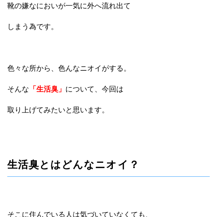
靴の嫌なにおいが一気に外へ流れ出て
しまう為です。
色々な所から、色んなニオイがする。
そんな
「生活臭」
について、今回は
取り上げてみたいと思います。
生活臭とはどんなニオイ？
そこに住んでいる人は気づいていなくても、