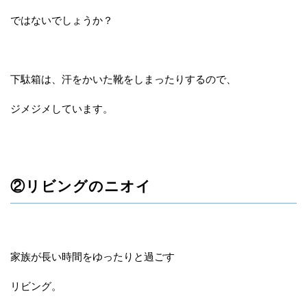
ではないでしょうか？
下駄箱は、汗をかいた靴をしまったりするので、
ジメジメしています。
②リビングのニオイ
家族が長い時間をゆったりと過ごす
リビング。