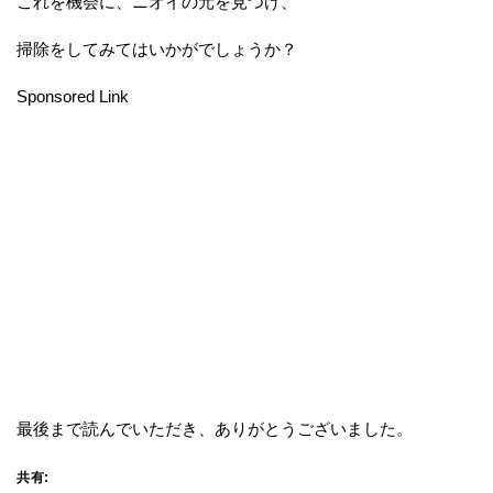
これを機会に、ニオイの元を見つけ、
掃除をしてみてはいかがでしょうか？
Sponsored Link
最後まで読んでいただき、ありがとうございました。
共有: