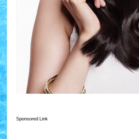
Sponsored Link