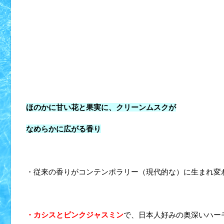
ほのかに甘い花と果実に、クリーンムスクが
なめらかに広がる香り
・従来の香りがコンテンポラリー（現代的な）に生まれ変
・カシスとピンクジャスミン
で、日本人好みの奥深いハー