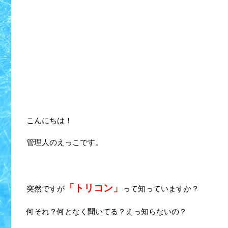
こんにちは！
管理人のえっこです。
「トリコン」
突然ですが
って知っていますか？
何それ？何となく聞いてる？えっ知らないの？