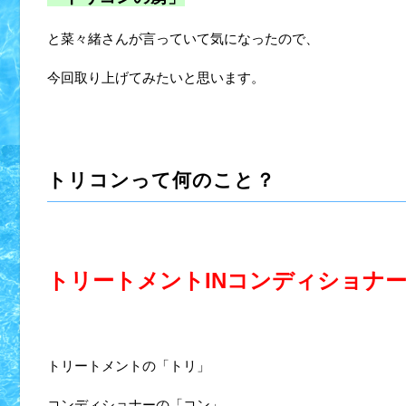
と菜々緒さんが言っていて気になったので、
今回取り上げてみたいと思います。
トリコンって何のこと？
トリートメントINコンディショナ
トリートメントの「トリ」
コンディショナーの「コン」