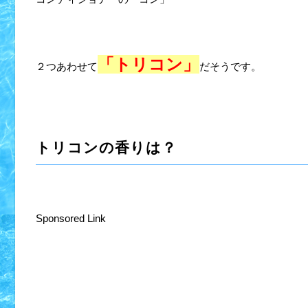
「トリコン」
２つあわせて
だそうです。
トリコンの香りは？
Sponsored Link