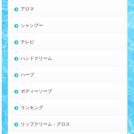
アロマ
シャンプー
テレビ
ハンドクリーム
ハーブ
ボディーソープ
ランキング
リップクリーム・グロス