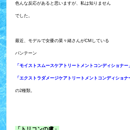
色んな反応があると思いますが、私は知りません
でした。
最近、モデルで女優の菜々緒さんがCMしている
パンテーン
「モイストスムースケアトリートメントコンディショナー
「エクストラダメージケアトリートメントコンディショナ
の2種類。
「トリコンの虜」