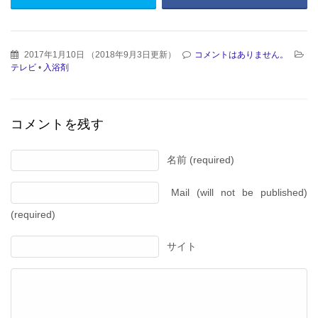
2017年1月10日
（
2018年9月3日更新
）
コメントはありません。
テレビ
•
入浴剤
コメントを残す
名前 (required)
Mail (will not be published)
(required)
サイト