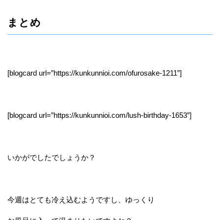
まとめ
[blogcard url=”https://kunkunnioi.com/ofurosake-1211”]
[blogcard url=”https://kunkunnioi.com/lush-birthday-1653”]
いかがでしたでしょうか？
今週はとても冷え込むようですし、ゆっくり