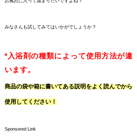
お風呂に入って温まりたいですよね？
みなさんも試してみてはいかがでしょうか？
*入浴剤の種類によって使用方法が違
います。
商品の袋や箱に書いてある説明をよく
読んでから
使用してください！
Sponsored Link