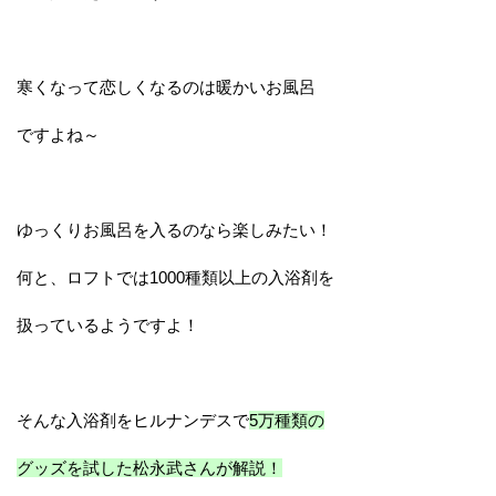
寒くなって恋しくなるのは暖かいお風呂
ですよね～
ゆっくりお風呂を入るのなら楽しみたい！
何と、ロフトでは1000種類以上の入浴剤を
扱っているようですよ！
そんな入浴剤をヒルナンデスで
5万種類の
グッズを試した松永武さんが解説！