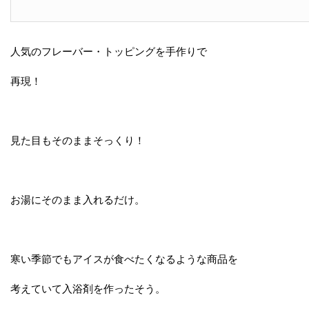
人気のフレーバー・トッピングを手作りで
再現！
見た目もそのままそっくり！
お湯にそのまま入れるだけ。
寒い季節でもアイスが食べたくなるような商品を
考えていて入浴剤を作ったそう。