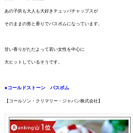
あの子供も大人も大好きチュッパチャップスが
そのままの形と香りでバスボムになっています。
甘い香りがただよって若い女性を中心に
大ヒットしているそうです。
●コールドストーン バスボム
【コールソン・クリマリー・ジャパン株式会社】