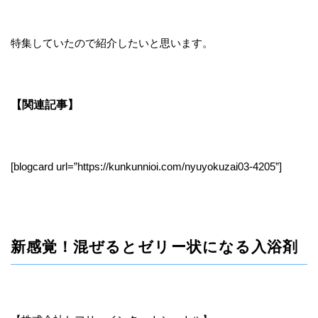
特集していたので紹介したいと思います。
【関連記事】
[blogcard url=”https://kunkunnioi.com/nyuyokuzai03-4205”]
新感覚！混ぜるとゼリー状になる入浴剤