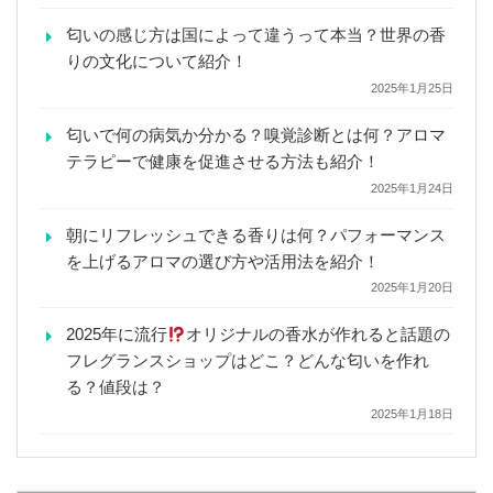
匂いの感じ方は国によって違うって本当？世界の香
りの文化について紹介！
2025年1月25日
匂いで何の病気か分かる？嗅覚診断とは何？アロマ
テラピーで健康を促進させる方法も紹介！
2025年1月24日
朝にリフレッシュできる香りは何？パフォーマンス
を上げるアロマの選び方や活用法を紹介！
2025年1月20日
2025年に流行
オリジナルの香水が作れると話題の
フレグランスショップはどこ？どんな匂いを作れ
る？値段は？
2025年1月18日