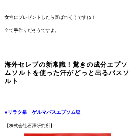
女性にプレゼントしたら喜ばれそうですね！
全て手作りだそうですよ。
海外セレブの新常識！驚きの成分エプソ
ムソルトを使った汗がどっと出るバスソ
ルト
●リラク泉 ゲルマバスエプソム塩
【株式会社石澤研究所】