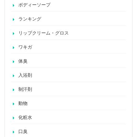
ボディーソープ
ランキング
リップクリーム・グロス
ワキガ
体臭
入浴剤
制汗剤
動物
化粧水
口臭