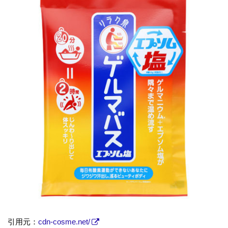
引用元：
cdn-cosme.net/