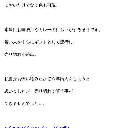
においだけでなく色も再現。
本当にお味噌汁やカレーのにおいがするそうです。
若い人を中心にギフトとして流行し、
売り切れが続出。
私自身も怖い物みたさで昨年購入をしようと
思いましたが、売り切れで買う事が
できませんでした…。