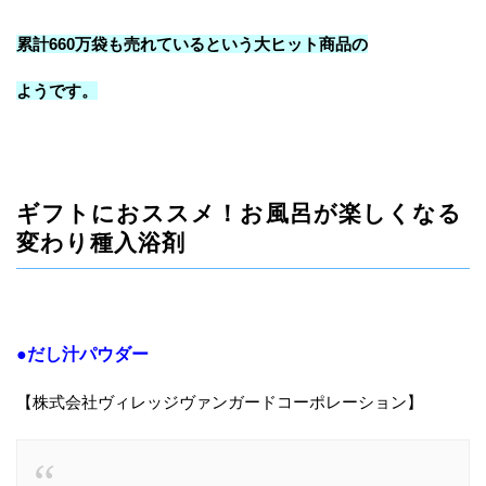
累計660万袋も売れているという大ヒット商品の
ようです。
ギフトにおススメ！お風呂が楽しくなる
変わり種入浴剤
●だし汁パウダー
【株式会社ヴィレッジヴァンガードコーポレーション】