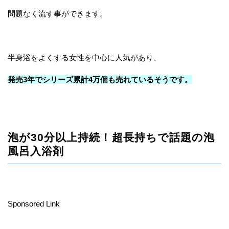
問題なく流す事ができます。
半身浴をよくする女性を中心に人気があり、
発売3年でシリーズ累計4万個も売れているそうです。
泡が30分以上持続！超長持ちで話題の泡
風呂入浴剤
Sponsored Link