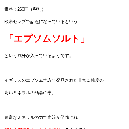
価格：260円（税別）
欧米セレブで話題になっているという
「エプソムソルト」
という成分が入っているようです。
イギリスのエプソム地方で発見された非常に純度の
高いミネラルの結晶の事。
豊富なミネラルの力で血流が促進され