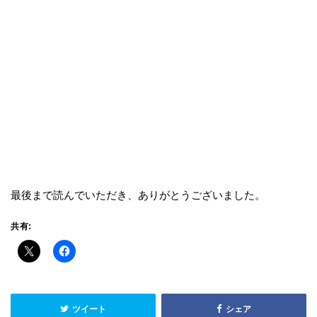
最後まで読んでいただき、ありがとうございました。
共有:
ツイート
シェア