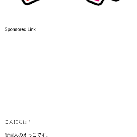
Sponsored Link
こんにちは！
管理人のえっこです。