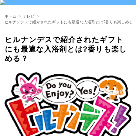
ホーム
テレビ
ヒルナンデスで紹介されたギフトにも最適な入浴剤とは?香りも楽しめる
ヒルナンデスで紹介されたギフト
にも最適な入浴剤とは?香りも楽し
める？