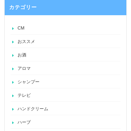
カテゴリー
CM
おススメ
お酒
アロマ
シャンプー
テレビ
ハンドクリーム
ハーブ