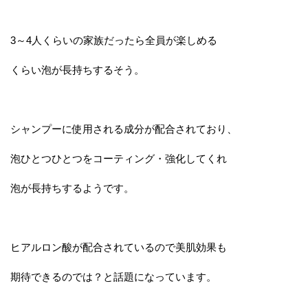
3～4人くらいの家族だったら全員が楽しめる
くらい泡が長持ちするそう。
シャンプーに使用される成分が配合されており、
泡ひとつひとつをコーティング・強化してくれ
泡が長持ちするようです。
ヒアルロン酸が配合されているので美肌効果も
期待できるのでは？と話題になっています。