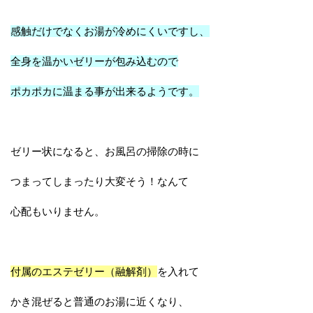
感触だけでなくお湯が冷めにくいですし、
全身を温かいゼリーが包み込むので
ポカポカに温まる事が出来るようです。
ゼリー状になると、お風呂の掃除の時に
つまってしまったり大変そう！なんて
心配もいりません。
付属のエステゼリー（融解剤）
を入れて
かき混ぜると普通のお湯に近くなり、