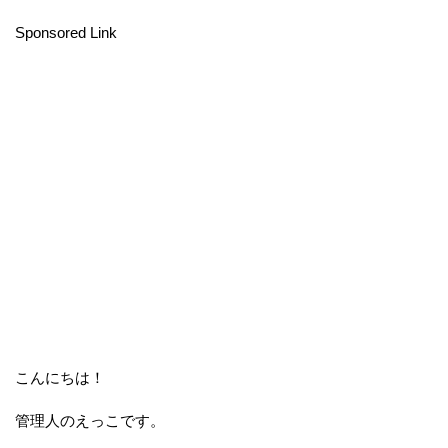
Sponsored Link
こんにちは！
管理人のえっこです。