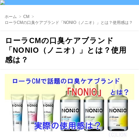
ホーム
CM
ローラCMの口臭ケアブランド「NONIO（ノニオ）」とは？使用感は？
ローラCMの口臭ケアブランド
「NONIO（ノニオ）」とは？使用
感は？