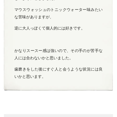
マウスウォッシュのトニックウォーター味みたい
な苦味がありますが、
逆に大人っぽくて個人的には好きです。
かなりスースー感は強いので、その手のが苦手な
人には合わないかと思いました。
歯磨きをした後にすぐ人と会うような状況には良
いかと思います。