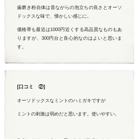
歯磨き粉自体は昔ながらの泡立ちの良さとオーソ
ドックスな味で、懐かしい感じに。
価格帯も最近は1000円近くする高品質なものもあ
りますが、300円台と良心的なのはよいと思いま
す。
[口コミ ②]
オーソドックスなミントのハミガキですが
ミントの刺激は弱めだと思います。使いやすい。