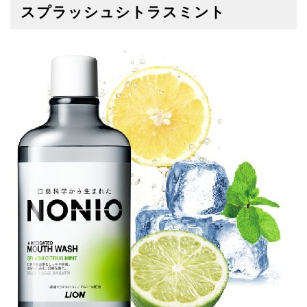
スプラッシュシトラスミント