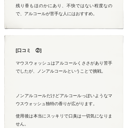
残り香もほのかにあり、不快ではない程度なの
で、アルコールが苦手な人にはおすすめ。
[口コミ ②]
マウスウォッシュはアルコールくささがあり苦手
でしたが、ノンアルコールということで挑戦。
ノンアルコールだけどアルコールっぽいようなマ
ウスウォッシュ独特の香りが広がります。
使用後は本当にスッキリで口臭は一切気になりま
せん。