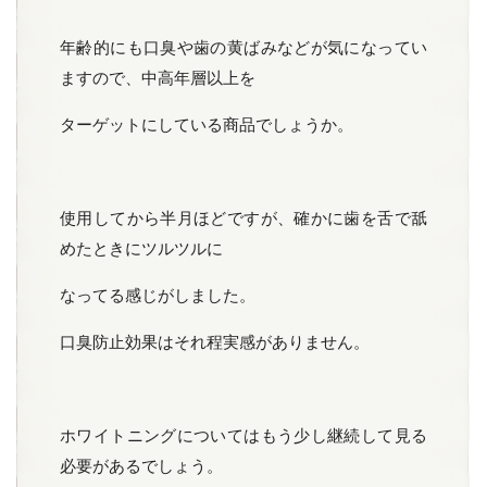
年齢的にも口臭や歯の黄ばみなどが気になってい
ますので、中高年層以上を
ターゲットにしている商品でしょうか。
使用してから半月ほどですが、確かに歯を舌で舐
めたときにツルツルに
なってる感じがしました。
口臭防止効果はそれ程実感がありません。
ホワイトニングについてはもう少し継続して見る
必要があるでしょう。