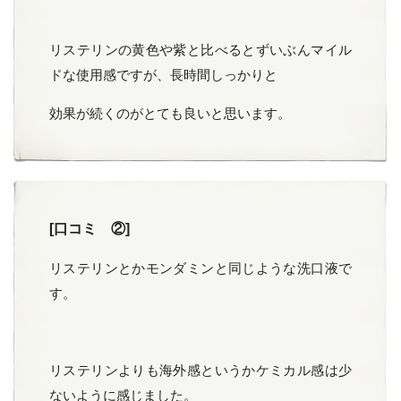
リステリンの黄色や紫と比べるとずいぶんマイル
ドな使用感ですが、長時間しっかりと
効果が続くのがとても良いと思います。
[口コミ ②]
リステリンとかモンダミンと同じような洗口液で
す。
リステリンよりも海外感というかケミカル感は少
ないように感じました。