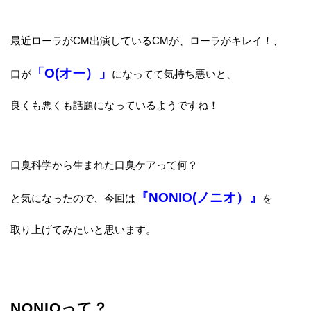
最近ローラがCM出演しているCMが、ローラがキレイ！、
「O(オー）」
口が
になってて気持ち悪いと、
良くも悪くも話題になっているようですね！
口臭科学から生まれた口臭ケアって何？
『NONIO(ノニオ）』
と気になったので、今回は
を
取り上げてみたいと思います。
NONIOって？