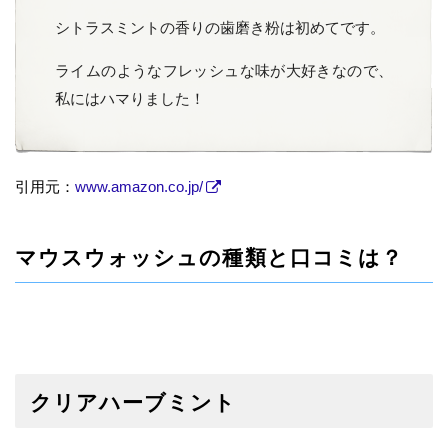
シトラスミントの香りの歯磨き粉は初めてです。
ライムのようなフレッシュな味が大好きなので、
私にはハマりました！
引用元：
www.amazon.co.jp/
マウスウォッシュの種類と口コミは？
クリアハーブミント