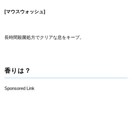
[マウスウォッシュ]
長時間殺菌処方でクリアな息をキープ。
香りは？
Sponsored Link