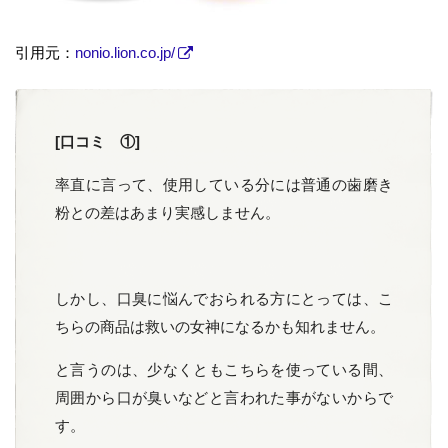
引用元：
nonio.lion.co.jp/
[口コミ ①]
率直に言って、使用している分には普通の歯磨き
粉との差はあまり実感しません。
しかし、口臭に悩んでおられる方にとっては、こ
ちらの商品は救いの女神になるかも知れません。
と言うのは、少なくともこちらを使っている間、
周囲から口が臭いなどと言われた事がないからで
す。