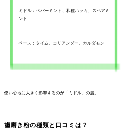
ミドル：ペパーミント、和種ハッカ、スペアミ
ント
ベース：タイム、コリアンダー、カルダモン
使い心地に大きく影響するのが「ミドル」の層。
歯磨き粉の種類と口コミは？