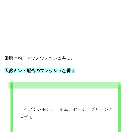
歯磨き粉、マウスウォッシュ共に、
天然ミント配合のフレッシュな香り
トップ：レモン、ライム、セージ、グリーンア
ップル