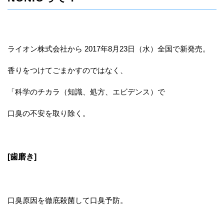
ライオン株式会社から 2017年8月23日（水）全国で新発売。
香りをつけてごまかすのではなく、
「科学のチカラ（知識、処方、エビデンス）で
口臭の不安を取り除く。
[歯磨き]
口臭原因を徹底殺菌して口臭予防。