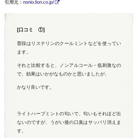
引用元：
nonio.lion.co.jp/
[口コミ ①]
普段はリステリンのクールミントなどを使ってい
ます。
それと比較すると、ノンアルコール・低刺激なの
で、効果はいかがなものかと思いましたが、
かなり良いです。
ライトハーブミントの匂いで、匂いもそれほど出
ないのですが、うがい後の口臭はサッパリ消えま
す。