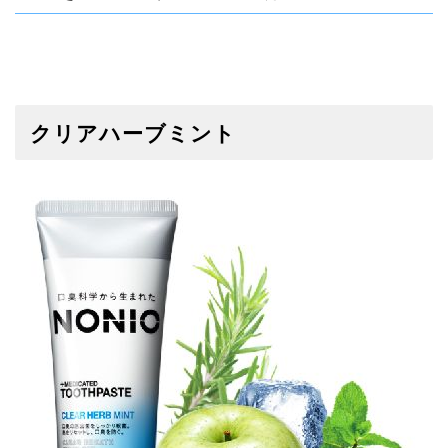
クリアハーブミント