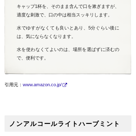
キャップ1杯を、そのまま含んで口を漱ぎますが、
適度な刺激で、口の中は相当スッキリします。
水でゆすがなくても良いとあり、5分ぐらい後に
は、気にならなくなります。
水を使わなくてよいのは、場所を選ばずに済むの
で、便利です。
引用元：
www.amazon.co.jp/
ノンアルコールライトハーブミント