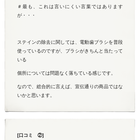
＃最も、これは言いにくい言葉ではあります
が・・・
ステインの除去に関しては、電動歯ブラシを普段
使っているのですが、ブラシがきちんと当たって
いる
個所については問題なく落ちている感じです。
なので、総合的に言えば、宣伝通りの商品ではな
いかと思います。
[口コミ ②]