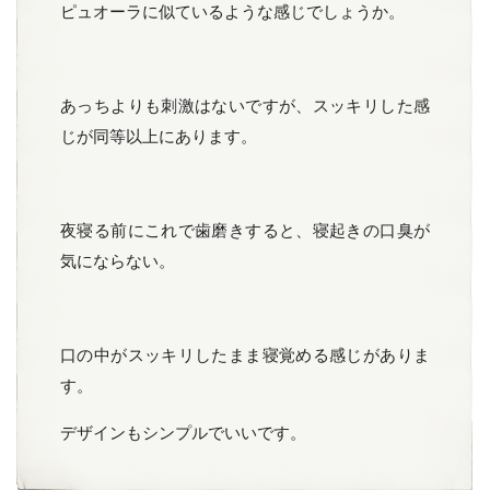
ピュオーラに似ているような感じでしょうか。
あっちよりも刺激はないですが、スッキリした感
じが同等以上にあります。
夜寝る前にこれで歯磨きすると、寝起きの口臭が
気にならない。
口の中がスッキリしたまま寝覚める感じがありま
す。
デザインもシンプルでいいです。