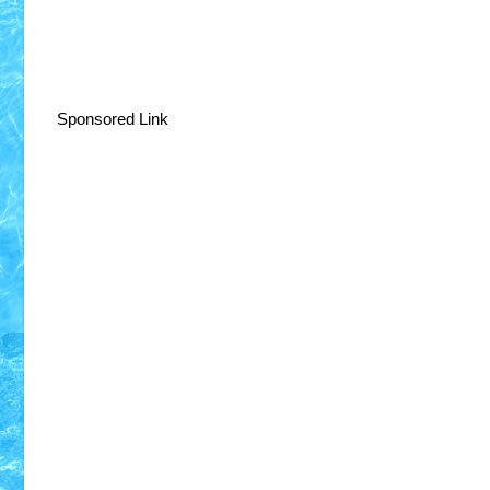
Sponsored Link