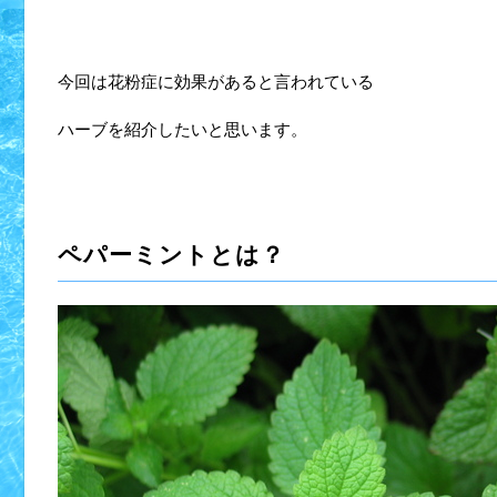
今回は花粉症に効果があると言われている
ハーブを紹介したいと思います。
ペパーミントとは？