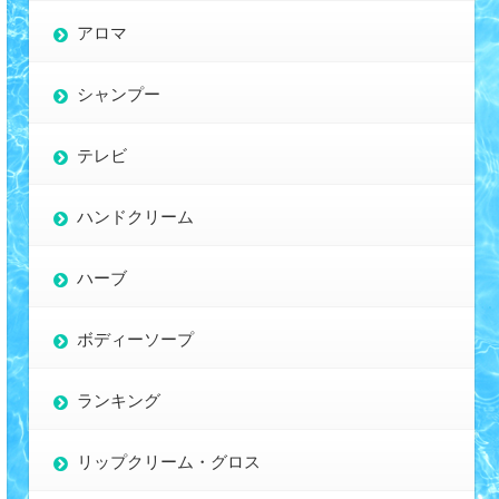
アロマ
シャンプー
テレビ
ハンドクリーム
ハーブ
ボディーソープ
ランキング
リップクリーム・グロス