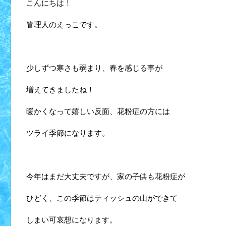
こんにちは！
管理人のえっこです。
少しずつ寒さも弱まり、春を感じる事が
増えてきましたね！
暖かくなって嬉しい反面、花粉症の方には
ツライ季節になります。
今年はまだ大丈夫ですが、家の子供も花粉症が
ひどく、この季節はティッシュの山ができて
しまい可哀想になります。