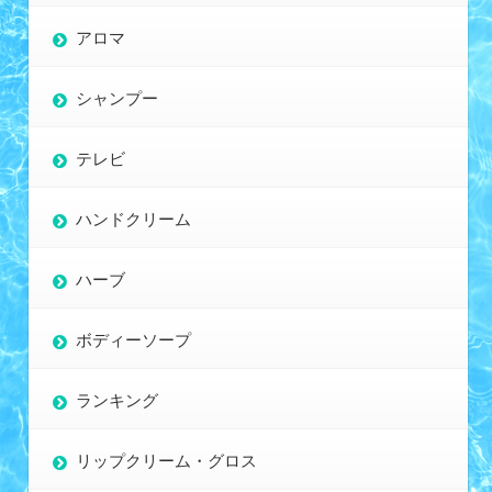
アロマ
シャンプー
テレビ
ハンドクリーム
ハーブ
ボディーソープ
ランキング
リップクリーム・グロス