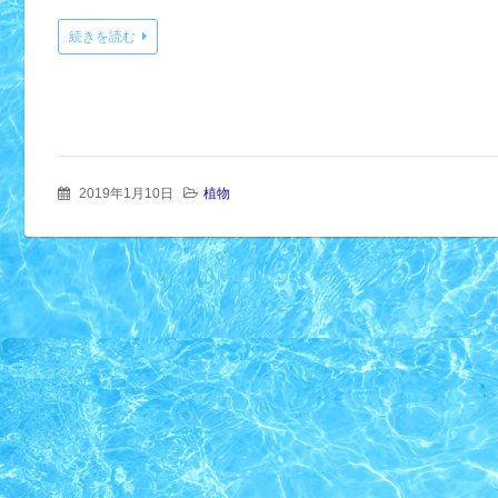
続きを読む
2019年1月10日
植物