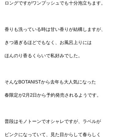
ロングですがワンプッシュでも十分泡立ちます。
香りも洗っている時は甘い香りが結構しますが、
きつ過ぎるほどでもなく、お風呂上りには
ほんのり香るくらいで私好みでした。
そんなBOTANISTから去年も大人気になった
春限定が2月2日から予約発売されるようです。
普段はモノトーンでオシャレですが、ラベルが
ピンクになっていて、見た目からして春らしく