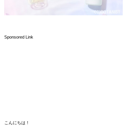
Sponsored Link
こんにちは！