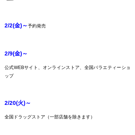
2/2(金)～
予約発売
2/9(金)～
公式WEBサイト、オンラインストア、全国バラエティーショ
ップ
2/20(火)～
全国ドラッグストア（一部店舗を除きます）