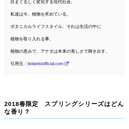
目まぐるしく変化する現代社会。
私達は今、植物を求めている。
ボタニカルライフスタイル、それは生活の中に
植物を取り入れる事。
植物の恵みで、アナタは本来の美しさで輝き出す。
引用元：
botanistofficial.com
2018春限定 スプリングシリーズはどん
な香り？