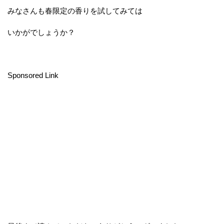
みなさんも春限定の香りを試してみては
いかがでしょうか？
Sponsored Link