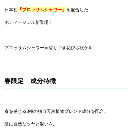
日本初
「ブロッサムシャワー」
を配合した
ボディージェル新登場！
ブロッサムシャワー＝香りつき花びら状ゲル
春限定 成分特徴
春を感じる3種の独自天然植物ブレンド成分を配合。
髪に自然なツヤと潤いを。