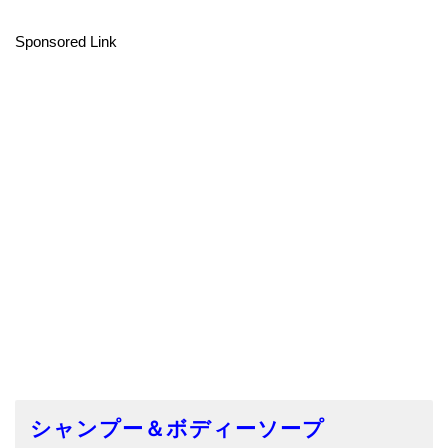
Sponsored Link
シャンプー＆ボディーソープ