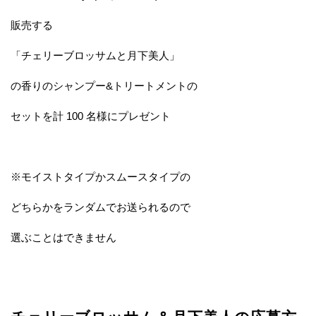
販売する
「チェリーブロッサムと月下美人」
の香りのシャンプー&トリートメントの
セットを計 100 名様にプレゼント
※モイストタイプかスムースタイプの
どちらかをランダムでお送られるので
選ぶことはできません