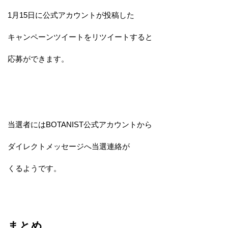
1月15日に公式アカウントが投稿した
キャンペーンツイートをリツイートすると
応募ができます。
当選者にはBOTANIST公式アカウントから
ダイレクトメッセージへ当選連絡が
くるようです。
まとめ