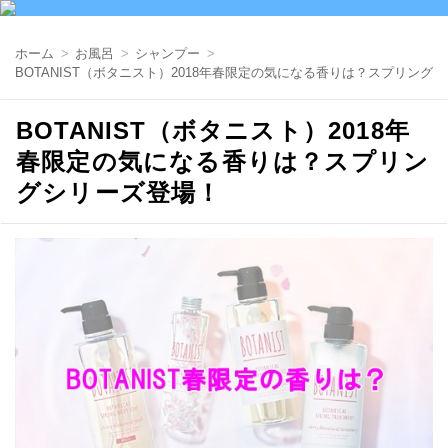
ホーム
お風呂
シャンプー
BOTANIST（ボタニスト）2018年春限定の気になる香りは？スプリング
BOTANIST（ボタニスト）2018年
春限定の気になる香りは？スプリン
グシリーズ登場！