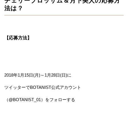
チェリーブロッサム＆月下美人の応募方
法は？
【応募方法】
2018年1月15日(月)～1月28日(日)に
ツイッターでBOTANIST公式アカウント
（@BOTANIST_01）をフォローする