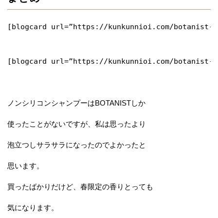
[blogcard url=”https://kunkunnioi.com/botanist-r
[blogcard url=”https://kunkunnioi.com/botanist-b
ノンシリコンシャンプーはBOTANISTしか
使ったことがないですが、私は思ったより
泡立つしサラサラになったのでよかったと
思います。
買ったばかりだけど、春限定の香りとっても
気になります。