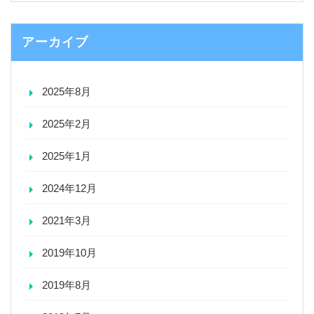
アーカイブ
2025年8月
2025年2月
2025年1月
2024年12月
2021年3月
2019年10月
2019年8月