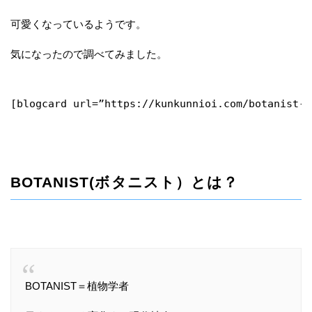
可愛くなっているようです。
気になったので調べてみました。
[blogcard url=”https://kunkunnioi.com/botanist-j
BOTANIST(ボタニスト）とは？
BOTANIST＝植物学者