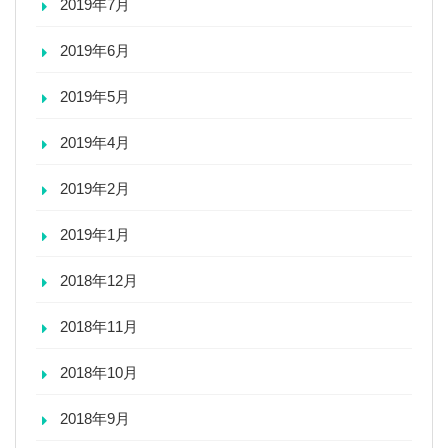
2019年7月
2019年6月
2019年5月
2019年4月
2019年2月
2019年1月
2018年12月
2018年11月
2018年10月
2018年9月