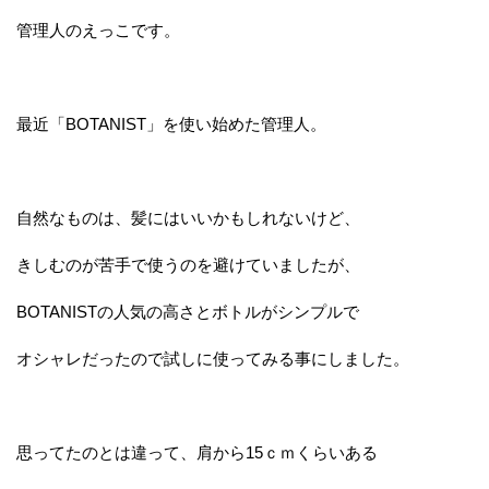
管理人のえっこです。
最近「BOTANIST」を使い始めた管理人。
自然なものは、髪にはいいかもしれないけど、
きしむのが苦手で使うのを避けていましたが、
BOTANISTの人気の高さとボトルがシンプルで
オシャレだったので試しに使ってみる事にしました。
思ってたのとは違って、肩から15ｃｍくらいある