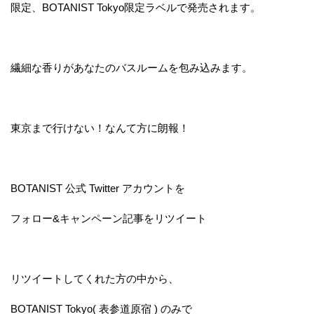
限定、BOTANIST Tokyo限定ラベルで発売されます。
繊細な香りがあなたのバスルームを包み込みます。
東京まで行けない！なんて方に朗報！
BOTANIST 公式 Twitter アカウントを
フォロー&キャンペーン記事をリツイート
リツイートしてくれた方の中から、
BOTANIST Tokyo( 表参道原宿 ) のみで