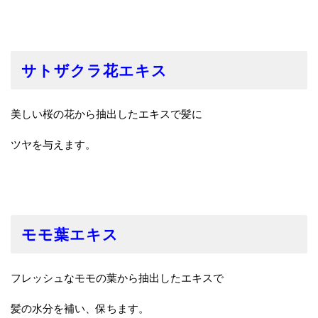
サトザクラ花エキス
美しい桜の花から抽出したエキスで髪に
ツヤを与えます。
モモ葉エキス
フレッシュなモモの葉から抽出したエキスで
髪の水分を補い、保ちます。