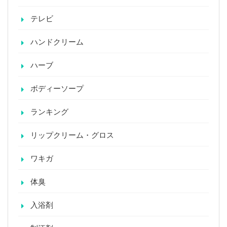
テレビ
ハンドクリーム
ハーブ
ボディーソープ
ランキング
リップクリーム・グロス
ワキガ
体臭
入浴剤