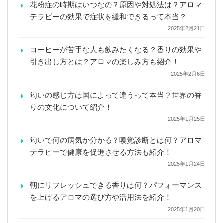
花粉症の時期はいつなの？原因や対処法は？アロマ
テラピーの効果で症状を緩和できるって本当？
2025年2月21日
コーヒーが苦手な人も飲みたくなる？香りの効果や
引き出し方とは？アロマの楽しみ方も紹介！
2025年2月6日
匂いの感じ方は国によって違うって本当？世界の香
りの文化について紹介！
2025年1月25日
匂いで何の病気か分かる？嗅覚診断とは何？アロマ
テラピーで健康を促進させる方法も紹介！
2025年1月24日
朝にリフレッシュできる香りは何？パフォーマンス
を上げるアロマの選び方や活用法を紹介！
2025年1月20日