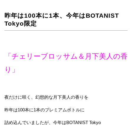
昨年は100本に1本、今年はBOTANIST
Tokyo限定
「チェリーブロッサム＆月下美人の香
り」
夜だけに咲く、幻想的な月下美人の香りを
昨年は100本に1本のプレミアムボトルに
詰め込んでいましたが、今年はBOTANIST Tokyo