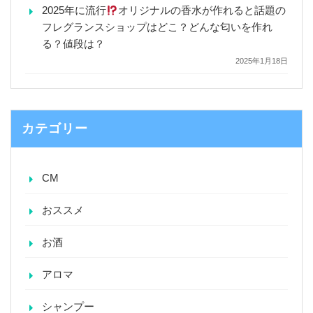
2025年に流行
オリジナルの香水が作れると話題の
フレグランスショップはどこ？どんな匂いを作れ
る？値段は？
2025年1月18日
カテゴリー
CM
おススメ
お酒
アロマ
シャンプー