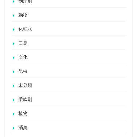
制汗剤
動物
化粧水
口臭
文化
昆虫
未分類
柔軟剤
植物
消臭