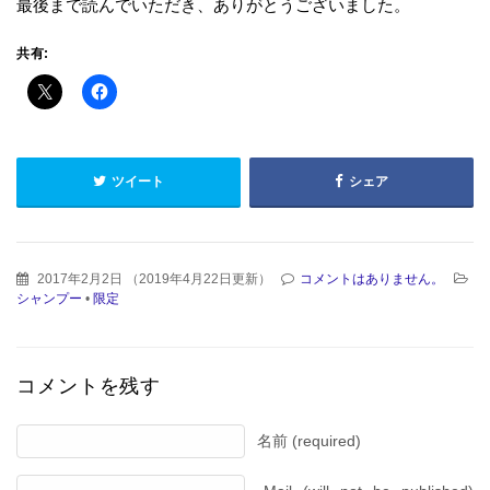
最後まで読んでいただき、ありがとうございました。
共有:
ツイート
シェア
2017年2月2日
（
2019年4月22日更新
）
コメントはありません。
シャンプー
•
限定
コメントを残す
名前 (required)