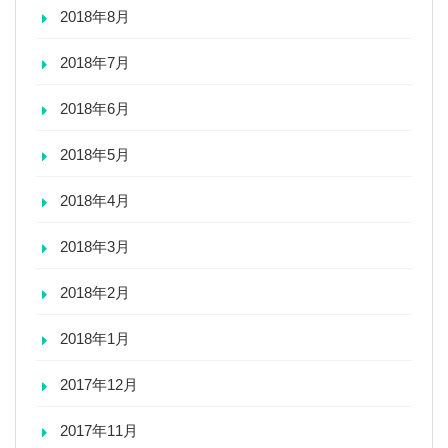
2018年8月
2018年7月
2018年6月
2018年5月
2018年4月
2018年3月
2018年2月
2018年1月
2017年12月
2017年11月