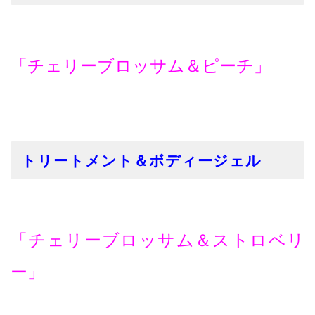
「チェリーブロッサム＆ピーチ」
トリートメント
＆
ボディージェル
「チェリーブロッサム＆ストロベリ
ー」