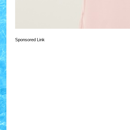
Sponsored Link