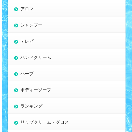
アロマ
シャンプー
テレビ
ハンドクリーム
ハーブ
ボディーソープ
ランキング
リップクリーム・グロス