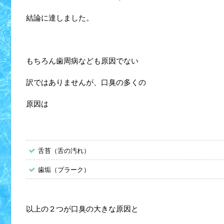
結論に達しました。
もちろん歯周病なども原因でない
訳ではありませんが、口臭の多くの
原因は
舌苔（舌の汚れ）
歯垢（プラーク）
以上の２つが口臭の大きな原因と