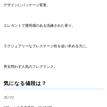
デザインにパッケージ変更。
エレガントで透明感のある洗練された香り。
ラグジュアリーなプレステージ性を追い求める方に。
男女問わず人気のフレグランス。
気になる値段は？
ズバリ