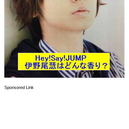
Sponsored Link