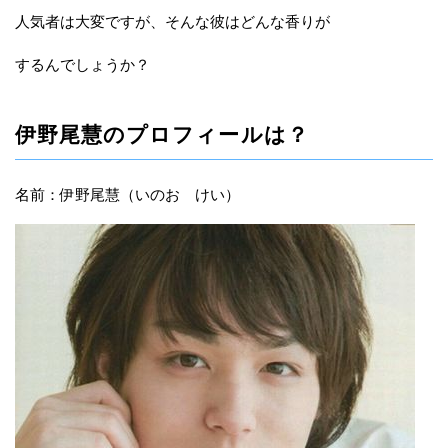
人気者は大変ですが、そんな彼はどんな香りが
するんでしょうか？
伊野尾慧のプロフィールは？
名前：伊野尾慧（いのお けい）