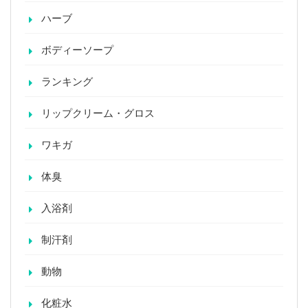
ハーブ
ボディーソープ
ランキング
リップクリーム・グロス
ワキガ
体臭
入浴剤
制汗剤
動物
化粧水