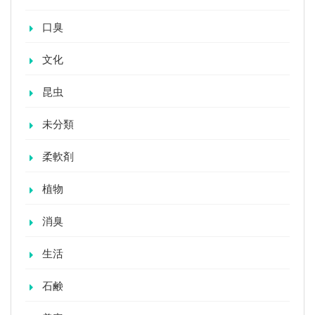
口臭
文化
昆虫
未分類
柔軟剤
植物
消臭
生活
石鹸