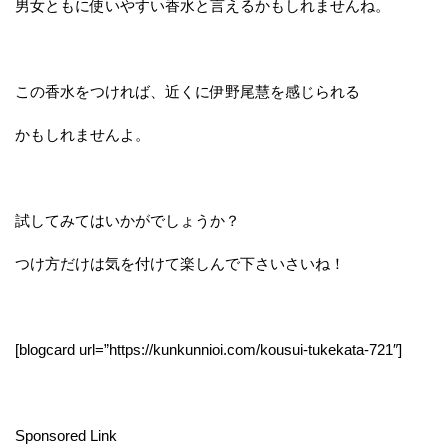
男女ともに使いやすい香水と言えるかもしれませんね。
この香水をつければ、近くに伊野尾慧を感じられる
かもしれませんよ。
試してみてはいかがでしょうか？
つけ方だけは気を付けて楽しんで下さいさいね！
[blogcard url=”https://kunkunnioi.com/kousui-tukekata-721″]
Sponsored Link