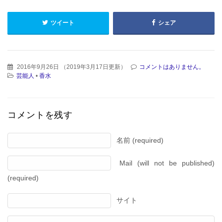
ツイート
シェア
2016年9月26日
（
2019年3月17日更新
）
コメントはありません。
芸能人
•
香水
コメントを残す
名前 (required)
Mail (will not be published)
(required)
サイト