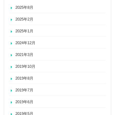
2025年8月
2025年2月
2025年1月
2024年12月
2021年3月
2019年10月
2019年8月
2019年7月
2019年6月
2019年5月