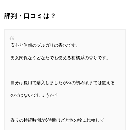
評判・口コミは？
安心と信頼のブルガリの香水です。
男女関係なくどなたでも使える柑橘系の香りです。
自分は夏用で購入しましたが秋の初め頃までは使える
のではないでしょうか？
香りの持続時間が6時間ほどと他の物に比較して