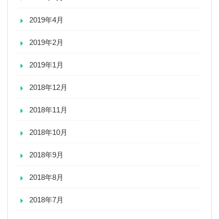
2019年4月
2019年2月
2019年1月
2018年12月
2018年11月
2018年10月
2018年9月
2018年8月
2018年7月