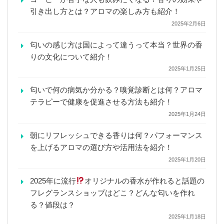
引き出し方とは？アロマの楽しみ方も紹介！
2025年2月6日
匂いの感じ方は国によって違うって本当？世界の香
りの文化について紹介！
2025年1月25日
匂いで何の病気か分かる？嗅覚診断とは何？アロマ
テラピーで健康を促進させる方法も紹介！
2025年1月24日
朝にリフレッシュできる香りは何？パフォーマンス
を上げるアロマの選び方や活用法を紹介！
2025年1月20日
2025年に流行
オリジナルの香水が作れると話題の
フレグランスショップはどこ？どんな匂いを作れ
る？値段は？
2025年1月18日