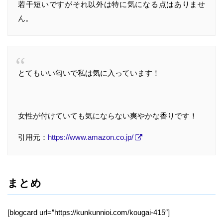
若干短いですがそれ以外は特に気になる点はありませ
ん。
とてもいい匂いで私は気に入っています！
女性が付けていても気にならない爽やかな香りです！
引用元：
https://www.amazon.co.jp/
まとめ
[blogcard url=”https://kunkunnioi.com/kougai-415″]