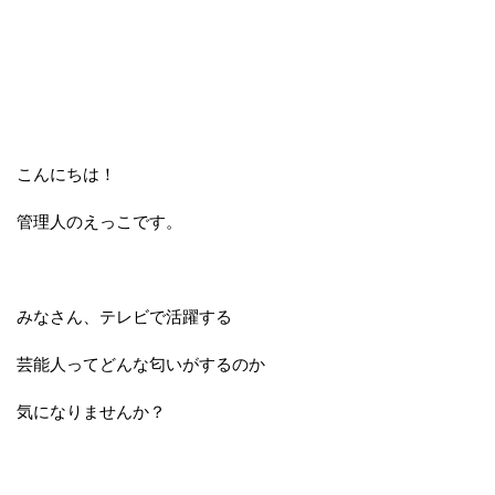
こんにちは！
管理人のえっこです。
みなさん、テレビで活躍する
芸能人ってどんな匂いがするのか
気になりませんか？