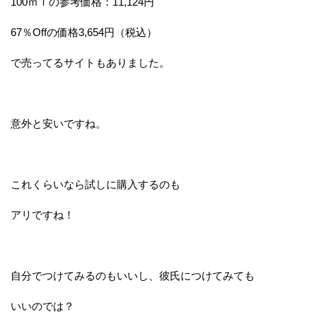
100ｍｌの参考価格：11,124円
67％Offの価格3,654円（税込）
で売ってるサイトもありました。
意外と安いですね。
これくらいなら試しに購入するのも
アリですね！
自分でつけてみるのもいいし、彼氏につけてみても
いいのでは？