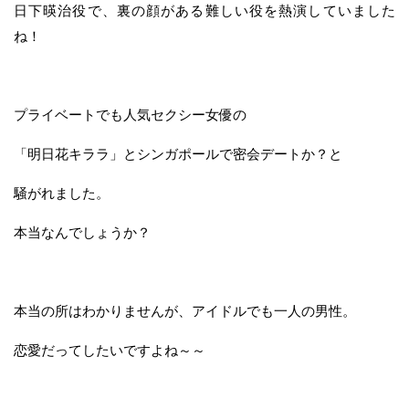
日下暎治役で、裏の顔がある難しい役を熱演していました
ね！
プライベートでも人気セクシー女優の
「明日花キララ」とシンガポールで密会デートか？と
騒がれました。
本当なんでしょうか？
本当の所はわかりませんが、アイドルでも一人の男性。
恋愛だってしたいですよね～～