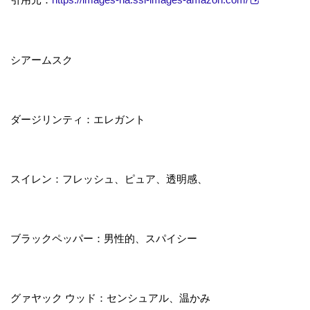
シアームスク
ダージリンティ：エレガント
スイレン：フレッシュ、ピュア、透明感、
ブラックペッパー：男性的、スパイシー
グァヤック ウッド：センシュアル、温かみ