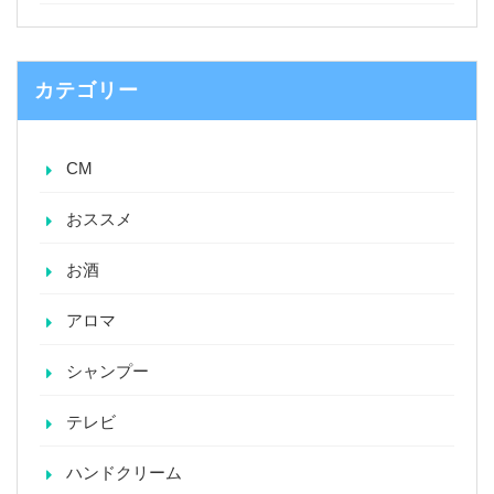
カテゴリー
CM
おススメ
お酒
アロマ
シャンプー
テレビ
ハンドクリーム