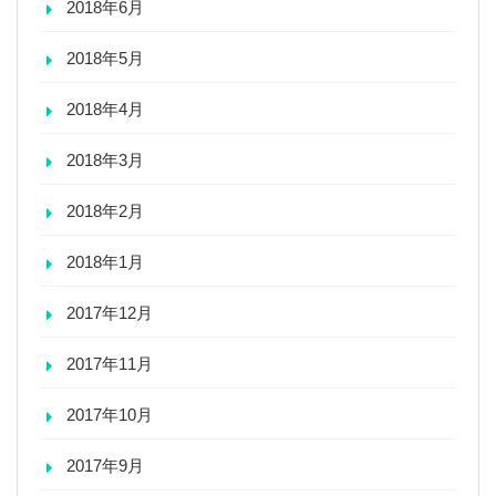
2018年6月
2018年5月
2018年4月
2018年3月
2018年2月
2018年1月
2017年12月
2017年11月
2017年10月
2017年9月