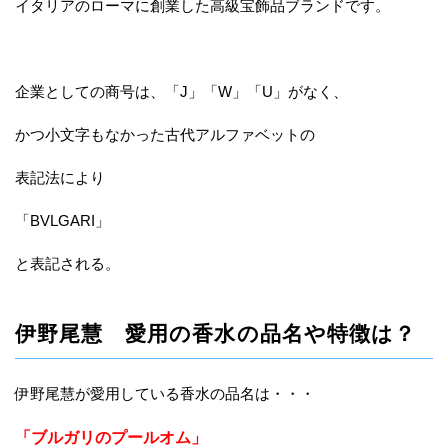
イタリアのローマに創業した高級宝飾品ブランドです。
企業としての商号は、「J」「W」「U」がなく、
かつ小文字もなかった古代アルファベットの
表記法により
「BVLGARI」
と表記される。
伊野尾慧 愛用の香水の品名や特徴は？
伊野尾慧が愛用している香水の品名は・・・
「ブルガリのプールオム」