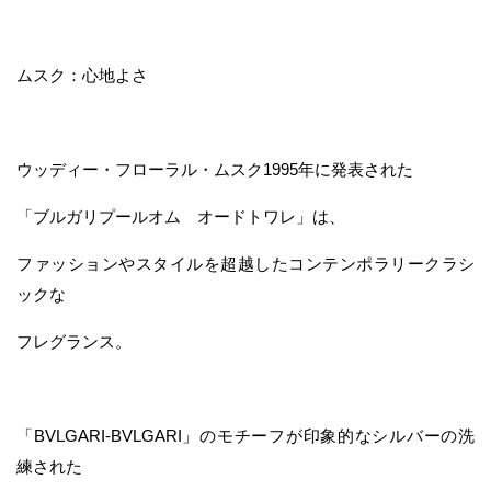
ムスク：心地よさ
ウッディー・フローラル・ムスク1995年に発表された
「ブルガリプールオム オードトワレ」は、
ファッションやスタイルを超越したコンテンポラリークラシ
ックな
フレグランス。
「BVLGARI-BVLGARI」のモチーフが印象的なシルバーの洗
練された