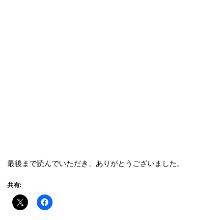
最後まで読んでいただき、ありがとうございました。
共有: