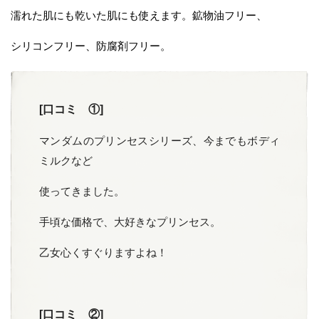
濡れた肌にも乾いた肌にも使えます。鉱物油フリー、
シリコンフリー、防腐剤フリー。
[口コミ ①]
マンダムのプリンセスシリーズ、今までもボディ
ミルクなど
使ってきました。
手頃な価格で、大好きなプリンセス。
乙女心くすぐりますよね！
[口コミ ②]