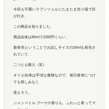
今回も可愛いラプンツェルにたまたま売り場で目
が行き、
この商品を知りました。
商品自体は80mlで1000円くらい。
新発売ということでお試しサイズの20mlも発売さ
れていて、
二つとも購入（笑）
オイル自体は手頃な価格なので、毎日身体につけ
ても惜しみなく
使えそう。
シャンペトル ブーケの香りも、ふわっと香ってマ