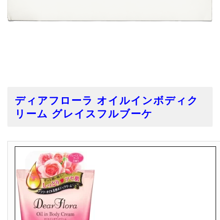
ディアフローラ オイルインボディク
リーム グレイスフルブーケ