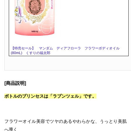
【特売セール】 マンダム ディアフローラ フラワーボディオイル
(80mL) くすりの福太郎
[商品説明]
ボトルのプリンセスは「ラプンツェル」です。
フラワーオイル美容でツヤのあるやわらかな、うっとり美肌
へ導く