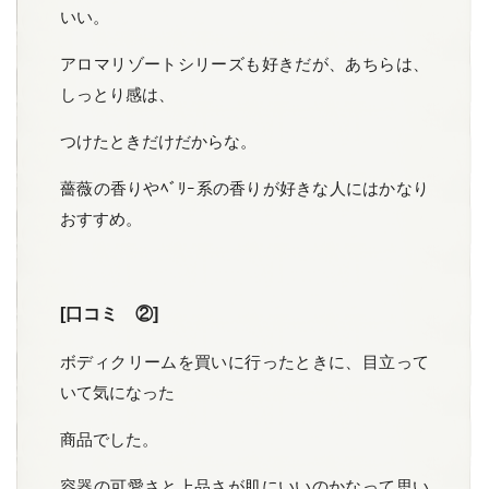
いい。
アロマリゾートシリーズも好きだが、あちらは、
しっとり感は、
つけたときだけだからな。
薔薇の香りやﾍﾞﾘｰ系の香りが好きな人にはかなり
おすすめ。
[口コミ ②]
ボディクリームを買いに行ったときに、目立って
いて気になった
商品でした。
容器の可愛さと上品さが肌にいいのかなって思い