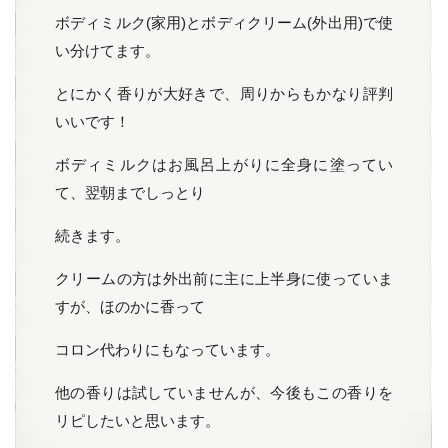
ボディミルク(家用)とボディクリーム(外出用)で使
い分けてます。
とにかく香りが大好きで、周りからもかなり評判
いいです！
ボディミルクはお風呂上がりに全身に塗ってい
て、翌朝までしっとり
続きます。
クリームの方は外出前に主に上半身に使っていま
すが、ほのかに香って
コロン代わりにもなっています。
他の香りは試していませんが、今後もこの香りを
リピしたいと思います。