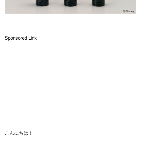
Sponsored Link
こんにちは！