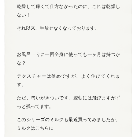
乾燥して痒くて仕方なかったのに、これは乾燥し
ない！
それ以来、手放せなくなっております。
お風呂上りに一回全身に使っても一ヶ月は持つか
な？
テクスチャーは硬めですが、よく伸びてくれま
す。
ただ、匂いがきついです。翌朝には飛びますがず
っと残ってます。
このシリーズのミルクも最近買ってみましたが、
ミルクはこちらに