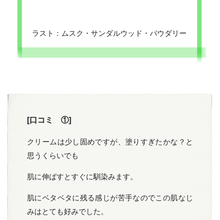
ラスト：ムスク・サンダルウッド・パウダリー
[口コミ ①]
クリームは少し固めですが、塗りすぎたかな？と
思うくらいでも
肌に伸ばすとすぐに馴染みます。
肌にベタベタに残る感じが苦手なのでこの肌なじ
みはとても好みでした。