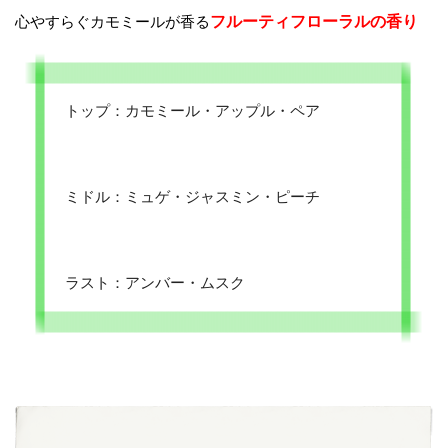
心やすらぐカモミールが香る
フルーティフローラルの香り
トップ：カモミール・アップル・ペア
ミドル：ミュゲ・ジャスミン・ピーチ
ラスト：アンバー・ムスク