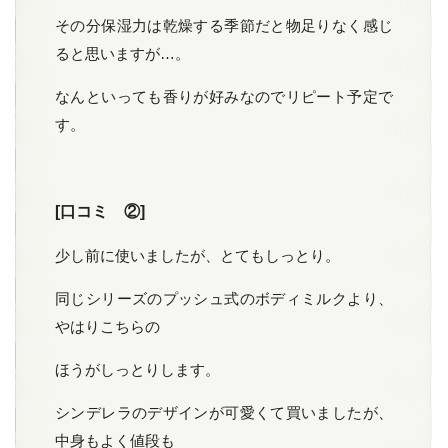
その分保湿力は乾燥する季節だと物足りなく感じ
ると思いますが…。
なんといっても香りが好みなのでリピート予定で
す。
[口コミ ②]
少し前に使いましたが、とてもしっとり。
同じシリーズのプッシュ式のボディミルクより、
やはりこちらの
ほうがしっとりします。
シンデレラのデザインが可愛くて買いましたが、
中身もよく値段も