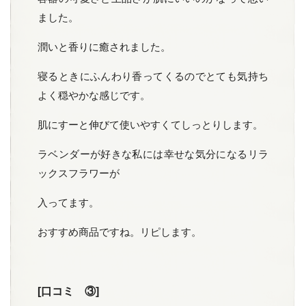
ました。
潤いと香りに癒されました。
寝るときにふんわり香ってくるのでとても気持ち
よく穏やかな感じです。
肌にすーと伸びて使いやすくてしっとりします。
ラベンダーが好きな私には幸せな気分になるリラ
ックスフラワーが
入ってます。
おすすめ商品ですね。リピします。
[口コミ ③]