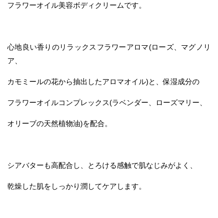
フラワーオイル美容ボディクリームです。
心地良い香りのリラックスフラワーアロマ(ローズ、マグノリ
ア、
カモミールの花から抽出したアロマオイル)と、保湿成分の
フラワーオイルコンプレックス(ラベンダー、ローズマリー、
オリーブの天然植物油)を配合。
シアバターも高配合し、とろける感触で肌なじみがよく、
乾燥した肌をしっかり潤してケアします。