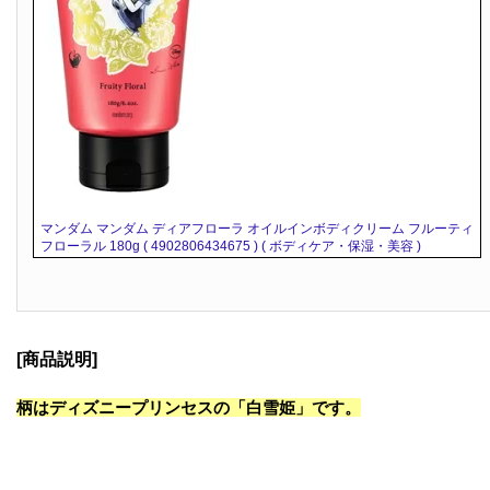
マンダム マンダム ディアフローラ オイルインボディクリーム フルーティ
フローラル 180g ( 4902806434675 ) ( ボディケア・保湿・美容 )
[商品説明]
柄はディズニープリンセスの「白雪姫」です。