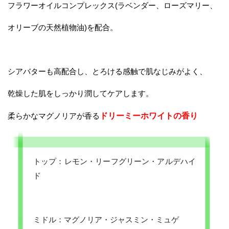
フラワーオイルコンプレックス(ラベンダー、ローズマリー、
オリーブの天然植物油)を配合。
シアバターも高配合し、とろける感触で肌なじみがよく、
乾燥した肌をしっかり潤してケアします。
柔らかなマグノリアが香る
ドリーミーホワイトの香り
トップ：レモン・リーフグリーン・アルデハイ
ド
ミドル：マグノリア・ジャスミン・ミュゲ