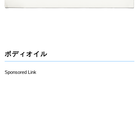
ボディオイル
Sponsored Link