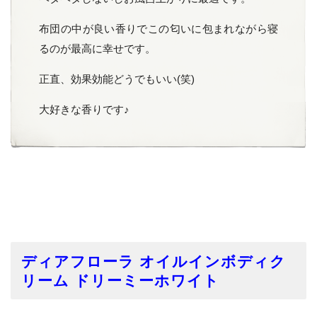
布団の中が良い香りでこの匂いに包まれながら寝
るのが最高に幸せです。
正直、効果効能どうでもいい(笑)
大好きな香りです♪
ディアフローラ オイルインボディク
リーム ドリーミーホワイト