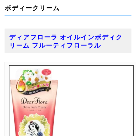
ボディークリーム
ディアフローラ オイルインボディク
リーム フルーティフローラル