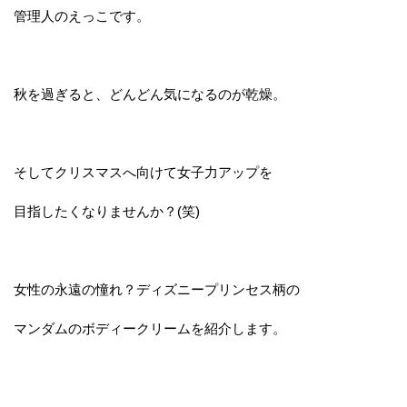
管理人のえっこです。
秋を過ぎると、どんどん気になるのが乾燥。
そしてクリスマスへ向けて女子力アップを
目指したくなりませんか？(笑)
女性の永遠の憧れ？ディズニープリンセス柄の
マンダムのボディークリームを紹介します。