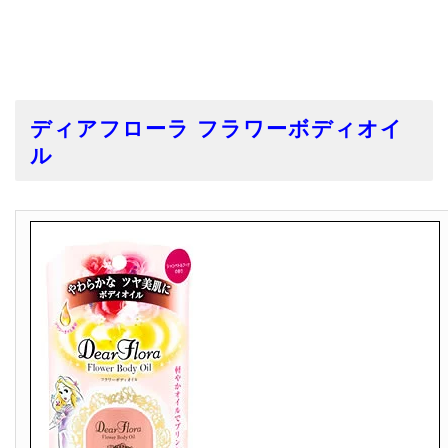
ディアフローラ フラワーボディオイ
ル