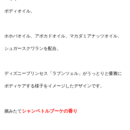
ボディオイル。
ホホバオイル、アボカドオイル、マカダミアナッツオイル、
シュガースクワランを配合。
ディズニープリンセス「ラプンツェル」がうっとりと優雅に
ボディケアする様子をイメージしたデザインです。
摘みたて
シャンペトルブーケの香り