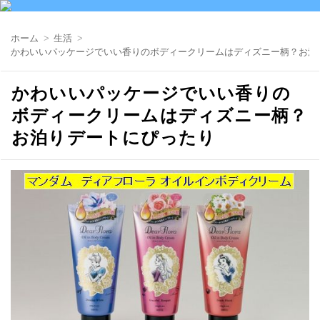
ホーム
生活
かわいいパッケージでいい香りのボディークリームはディズニー柄？お泊
かわいいパッケージでいい香りの
ボディークリームはディズニー柄？
お泊りデートにぴったり