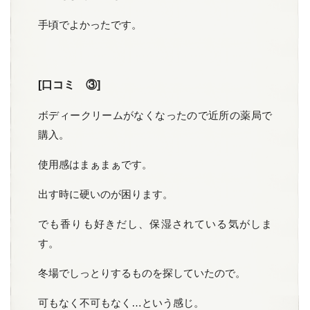
手頃でよかったです。
[口コミ ③]
ボディークリームがなくなったので近所の薬局で
購入。
使用感はまぁまぁです。
出す時に硬いのが困ります。
でも香りも好きだし、保湿されている気がしま
す。
冬場でしっとりするものを探していたので。
可もなく不可もなく…という感じ。