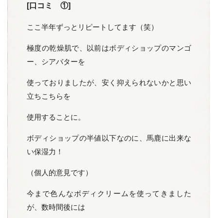
[口コミ ①]
ここ半年ずっとリピートしてます（笑）
極度の乾燥肌で、以前はボディショップのマンゴ
ー、シアバターを
使っておりましたが、安く抑えられないかと思い
立ちこちらを
使用することに。
ボディショップの半値以下なのに、馬鹿に出来な
い保湿力！
（個人的意見です）
今まで色んなボディクリームを使ってきました
が、数時間後には