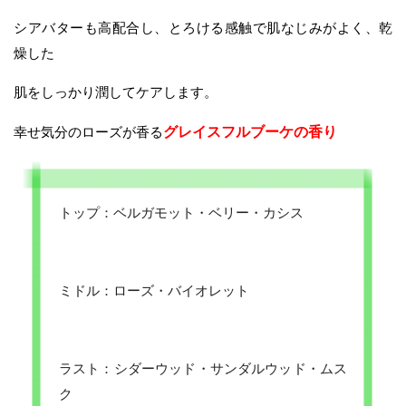
シアバターも高配合し、とろける感触で肌なじみがよく、乾
燥した
肌をしっかり潤してケアします。
幸せ気分のローズが香る
グレイスフルブーケの香り
トップ：ベルガモット・ベリー・カシス
ミドル：ローズ・バイオレット
ラスト：シダーウッド・サンダルウッド・ムス
ク