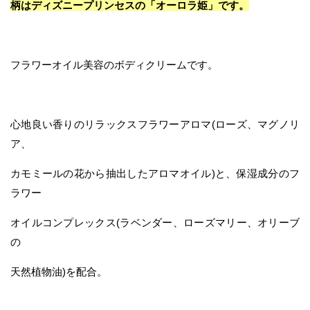
柄はディズニープリンセスの「オーロラ姫」です。
フラワーオイル美容のボディクリームです。
心地良い香りのリラックスフラワーアロマ(ローズ、マグノリ
ア、
カモミールの花から抽出したアロマオイル)と、保湿成分のフ
ラワー
オイルコンプレックス(ラベンダー、ローズマリー、オリーブ
の
天然植物油)を配合。