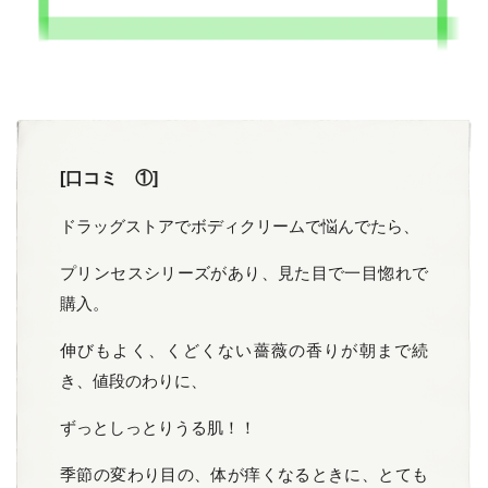
[口コミ ①]
ドラッグストアでボディクリームで悩んでたら、
プリンセスシリーズがあり、見た目で一目惚れで
購入。
伸びもよく、くどくない薔薇の香りが朝まで続
き、値段のわりに、
ずっとしっとりうる肌！！
季節の変わり目の、体が痒くなるときに、とても