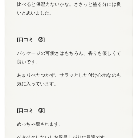
比べると保湿力ないかな。ささっと塗る分には良
いと思いました。
[口コミ ②]
パッケージの可愛さはもちろん、香りも優しくて
良いです。
あまりべたつかず、サラッとした付け心地なのも
気に入っています。
[口コミ ③]
めっちゃ癒されます。
ベタベタしないしお風呂上がりに最適です。