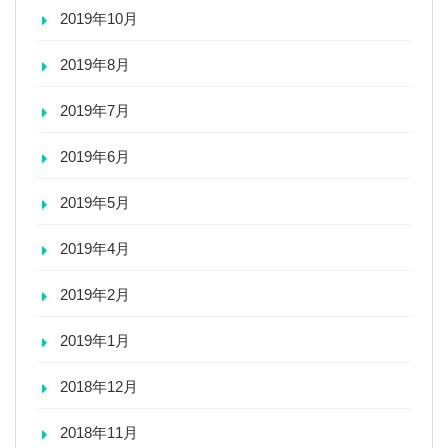
2019年10月
2019年8月
2019年7月
2019年6月
2019年5月
2019年4月
2019年2月
2019年1月
2018年12月
2018年11月