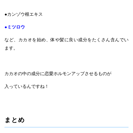
●カンゾウ根エキス
●ミツロウ
など、カカオを始め、体や髪に良い成分をたくさん含んでい
ます。
カカオの中の成分に恋愛ホルモンアップさせるものが
入っているんですね！
まとめ