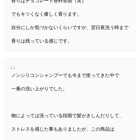
香りはチョコレート香料全開（笑）
でもキツくなく優しく香ります。
自分にしか気づかないくらいですが、翌日夜洗う時まで
香りは残っている感じです。
ノンシリコンシャンプーでも今まで使ってきた中で
一番の洗い上がりでした。
物によっては洗っている段階で髪がきしんだりして、
ストレスを感じた事もありましたが、この商品は