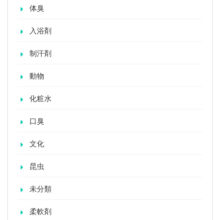
体臭
入浴剤
制汗剤
動物
化粧水
口臭
文化
昆虫
未分類
柔軟剤