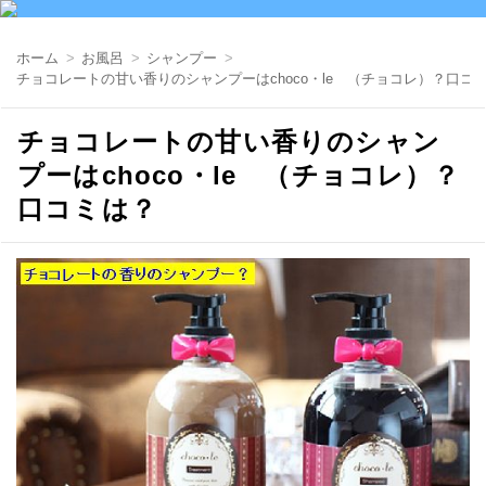
ホーム
お風呂
シャンプー
チョコレートの甘い香りのシャンプーはchoco・le （チョコレ）？口コ
チョコレートの甘い香りのシャン
プーはchoco・le （チョコレ）？
口コミは？