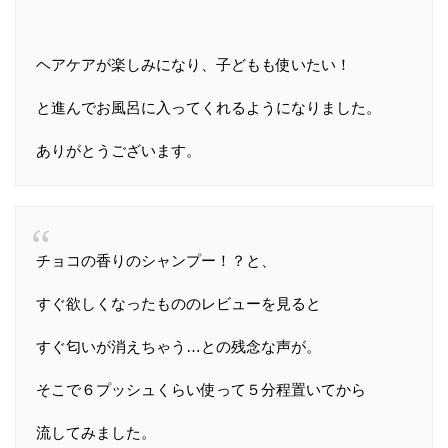
ヘアケアが楽しみになり、子どもも使いたい！
と進んでお風呂に入ってくれるようになりました。
ありがとうございます。
チョコの香りのシャンプー！？と、
すぐ欲しくなったもののレビューを見ると
すぐ匂いが消えちゃう…との残念な声が。
そこで６プッシュくらい使って５分程置いてから
流してみました。