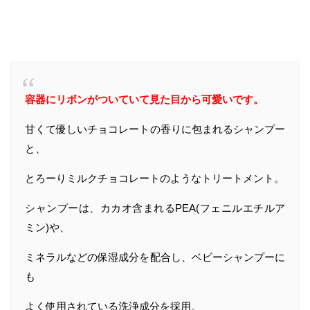
容器にリボンがついていて見た目から可愛いです。
甘くて優しいチョコレートの香りに包まれるシャンプー
と、
とろーりミルクチョコレートのようなトリートメント。
シャンプーは、カカオ含まれるPEA(フェニルエチルア
ミン)や、
ミネラルなどの保湿成分を配合し、ベビーシャンプーに
も
よく使用されている洗浄成分を採用。