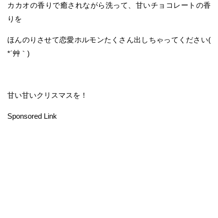
カカオの香りで癒されながら洗って、甘いチョコレートの香
りを
ほんのりさせて恋愛ホルモンたくさん出しちゃってください(
*´艸｀)
甘い甘いクリスマスを！
Sponsored Link