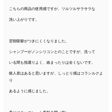
こちらの商品の使用感ですが、ツルツルサラサラな
洗い上がりです。
翌朝寝癖がつきにくくなりました。
シャンプーがノンシリコンとのことですが、洗って
いる間も指通りよく、絡まったりは全くないです。
個人差はあると思いますが、しっとり感はコラシルクよ
り
あるように感じました。