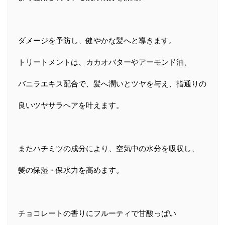
ダメージを予防し、健やかな髪へと導きます。
トリートメントは、カカオバターやアーモンド油、
バニラエキス配合で、髪へ潤いとツヤを与え、指通りの
良いツヤサラヘアを叶えます。
またハチミツの成分により、空気中の水分を吸収し、
髪の保湿・保水力を高めます。
チョコレートの香りにフルーティで甘酸っぱい