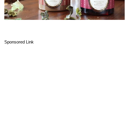
Sponsored Link