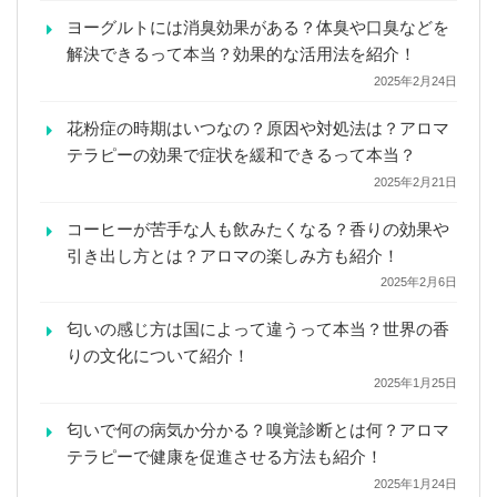
ヨーグルトには消臭効果がある？体臭や口臭などを
解決できるって本当？効果的な活用法を紹介！
2025年2月24日
花粉症の時期はいつなの？原因や対処法は？アロマ
テラピーの効果で症状を緩和できるって本当？
2025年2月21日
コーヒーが苦手な人も飲みたくなる？香りの効果や
引き出し方とは？アロマの楽しみ方も紹介！
2025年2月6日
匂いの感じ方は国によって違うって本当？世界の香
りの文化について紹介！
2025年1月25日
匂いで何の病気か分かる？嗅覚診断とは何？アロマ
テラピーで健康を促進させる方法も紹介！
2025年1月24日