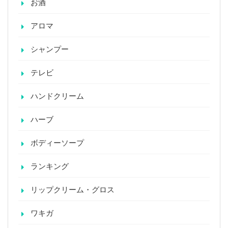
お酒
アロマ
シャンプー
テレビ
ハンドクリーム
ハーブ
ボディーソープ
ランキング
リップクリーム・グロス
ワキガ