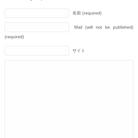
名前 (required)
Mail (will not be published)
(required)
サイト