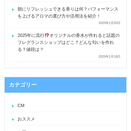
朝にリフレッシュできる香りは何？パフォーマンス
を上げるアロマの選び方や活用法を紹介！
2025年1月20日
2025年に流行
オリジナルの香水が作れると話題の
フレグランスショップはどこ？どんな匂いを作れ
る？値段は？
2025年1月18日
カテゴリー
CM
おススメ