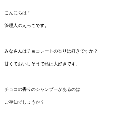
こんにちは！
管理人のえっこです。
みなさんはチョコレートの香りは好きですか？
甘くておいしそうで私は大好きです。
チョコの香りのシャンプーがあるのは
ご存知でしょうか？