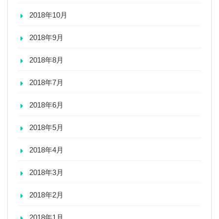
2018年10月
2018年9月
2018年8月
2018年7月
2018年6月
2018年5月
2018年4月
2018年3月
2018年2月
2018年1月