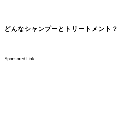
どんなシャンプーとトリートメント？
Sponsored Link