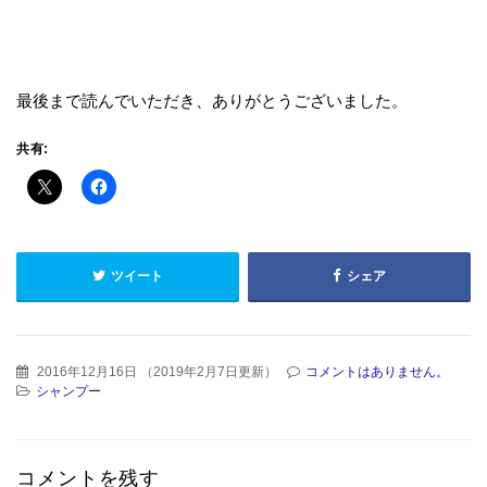
最後まで読んでいただき、ありがとうございました。
共有:
ツイート
シェア
2016年12月16日
（
2019年2月7日更新
）
コメントはありません。
シャンプー
コメントを残す