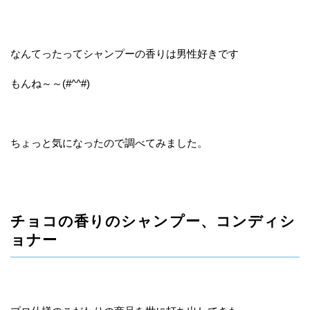
なんてったってシャンプーの香りは男性好きです
もんね～～(#^^#)
ちょっと気になったので調べてみました。
チョコの香りのシャンプー、コンディシ
ョナー