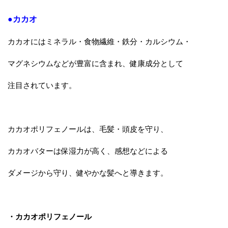
●カカオ
カカオにはミネラル・食物繊維・鉄分・カルシウム・
マグネシウムなどが豊富に含まれ、健康成分として
注目されています。
カカオポリフェノールは、毛髪・頭皮を守り、
カカオバターは保湿力が高く、感想などによる
ダメージから守り、健やかな髪へと導きます。
・カカオポリフェノール