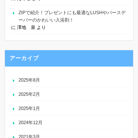
ZIPで紹介！プレゼントにも最適なLUSHやバースデ
ーバーのかわいい入浴剤！
に
澤地 泉
より
アーカイブ
2025年8月
2025年2月
2025年1月
2024年12月
2021年3月