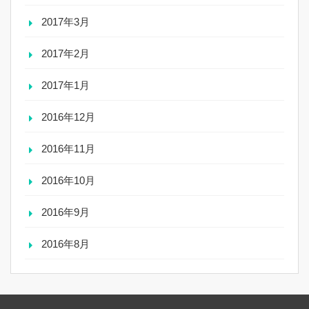
2017年3月
2017年2月
2017年1月
2016年12月
2016年11月
2016年10月
2016年9月
2016年8月