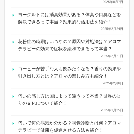
2025年8月7日
ヨーグルトには消臭効果がある？体臭や口臭などを
解決できるって本当？効果的な活用法を紹介！
2025年2月24日
花粉症の時期はいつなの？原因や対処法は？アロマ
テラピーの効果で症状を緩和できるって本当？
2025年2月21日
コーヒーが苦手な人も飲みたくなる？香りの効果や
引き出し方とは？アロマの楽しみ方も紹介！
2025年2月6日
匂いの感じ方は国によって違うって本当？世界の香
りの文化について紹介！
2025年1月25日
匂いで何の病気か分かる？嗅覚診断とは何？アロマ
テラピーで健康を促進させる方法も紹介！