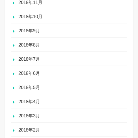
2018年11月
2018年10月
2018年9月
2018年8月
2018年7月
2018年6月
2018年5月
2018年4月
2018年3月
2018年2月