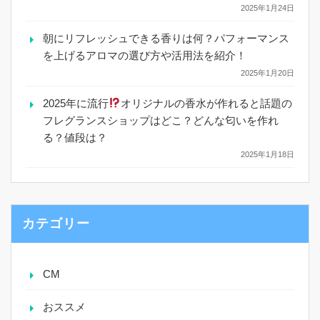
2025年1月24日
朝にリフレッシュできる香りは何？パフォーマンス
を上げるアロマの選び方や活用法を紹介！
2025年1月20日
2025年に流行
オリジナルの香水が作れると話題の
フレグランスショップはどこ？どんな匂いを作れ
る？値段は？
2025年1月18日
カテゴリー
CM
おススメ