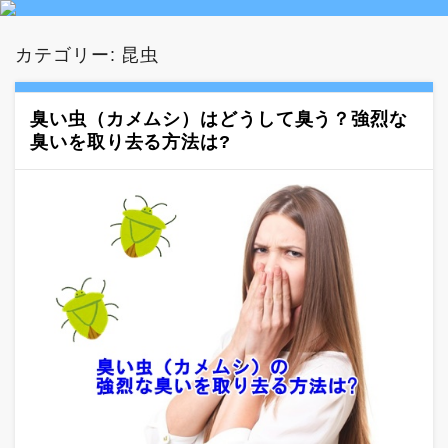
カテゴリー:
昆虫
臭い虫（カメムシ）はどうして臭う？強烈な
臭いを取り去る方法は?