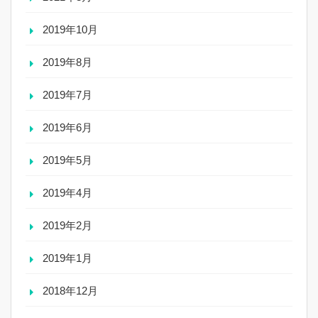
2019年10月
2019年8月
2019年7月
2019年6月
2019年5月
2019年4月
2019年2月
2019年1月
2018年12月