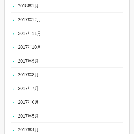
2018年1月
2017年12月
2017年11月
2017年10月
2017年9月
2017年8月
2017年7月
2017年6月
2017年5月
2017年4月