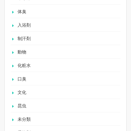
体臭
入浴剤
制汗剤
動物
化粧水
口臭
文化
昆虫
未分類