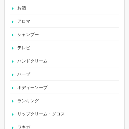
お酒
アロマ
シャンプー
テレビ
ハンドクリーム
ハーブ
ボディーソープ
ランキング
リップクリーム・グロス
ワキガ