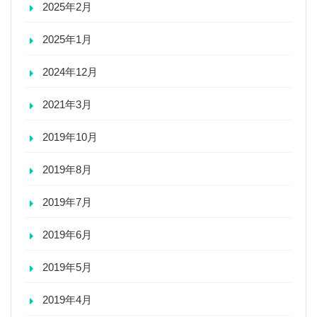
2025年2月
2025年1月
2024年12月
2021年3月
2019年10月
2019年8月
2019年7月
2019年6月
2019年5月
2019年4月