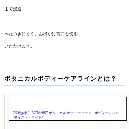
まで浸透。
べたつきにくく、お出かけ前にも使用
いただけます。
ボタニカルボディーケアラインとは？
【送料無料】BOTANIST ボタニカル ボディーソープ・ボディーミルク
（モイスト・ライト）