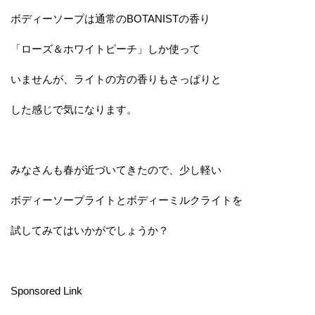
ボディーソープは通常のBOTANISTの香り
「ローズ＆ホワイトピーチ」しか使って
いませんが、ライトの方の香りもさっぱりと
した感じで気になります。
みなさんも春が近づいてきたので、少し軽い
ボディーソープライトとボディーミルクライトを
試してみてはいかがでしょうか？
Sponsored Link