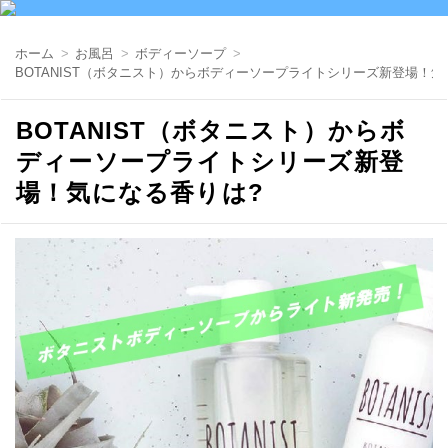
ホーム
お風呂
ボディーソープ
BOTANIST（ボタニスト）からボディーソープライトシリーズ新登場！気
BOTANIST（ボタニスト）からボ
ディーソープライトシリーズ新登
場！気になる香りは?