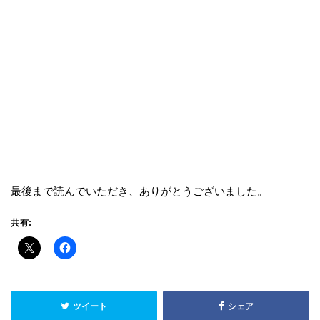
最後まで読んでいただき、ありがとうございました。
共有:
ツイート
シェア