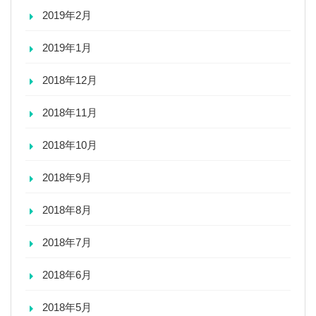
2019年2月
2019年1月
2018年12月
2018年11月
2018年10月
2018年9月
2018年8月
2018年7月
2018年6月
2018年5月