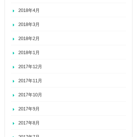
2018年4月
2018年3月
2018年2月
2018年1月
2017年12月
2017年11月
2017年10月
2017年9月
2017年8月
2017年7月