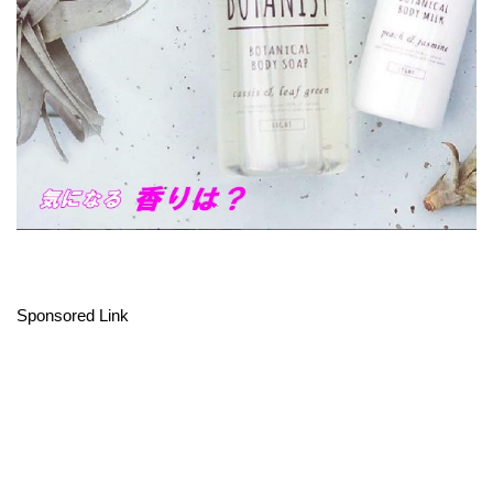
Sponsored Link