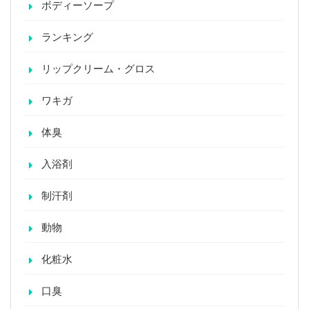
ボディーソープ
ランキング
リップクリーム・グロス
ワキガ
体臭
入浴剤
制汗剤
動物
化粧水
口臭