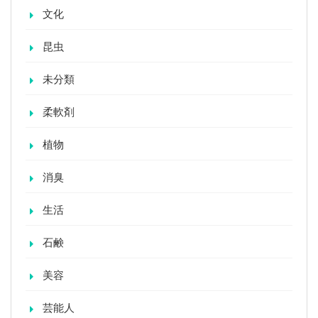
文化
昆虫
未分類
柔軟剤
植物
消臭
生活
石鹸
美容
芸能人