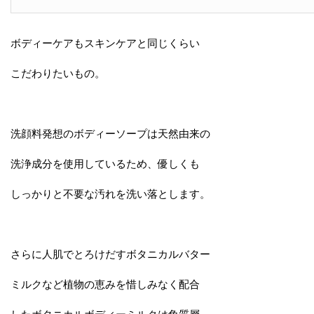
ボディーケアもスキンケアと同じくらい
こだわりたいもの。
洗顔料発想のボディーソープは天然由来の
洗浄成分を使用しているため、優しくも
しっかりと不要な汚れを洗い落とします。
さらに人肌でとろけだすボタニカルバター
ミルクなど植物の恵みを惜しみなく配合