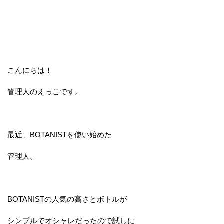
こんにちは！
管理人のえっこです。
最近、BOTANISTを使い始めた
管理人。
BOTANISTの人気の高さとボトルが
シンプルでオシャレだったので試しに