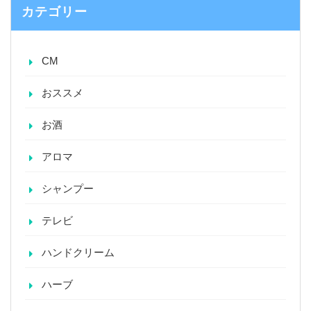
カテゴリー
CM
おススメ
お酒
アロマ
シャンプー
テレビ
ハンドクリーム
ハーブ