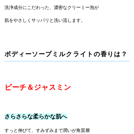
洗浄成分にこだわった、濃密なクリーミー泡が
肌をやさしくサッパリと洗い流します。
ボディーソープミルクライトの香りは？
ピーチ＆ジャスミン
さらさらな柔らかな肌へ
すっと伸びて、すみずみまで潤いが角質層