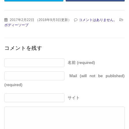
2017年2月22日
（
2018年9月3日更新
）
コメントはありません。
ボディーソープ
コメントを残す
名前 (required)
Mail (will not be published)
(required)
サイト