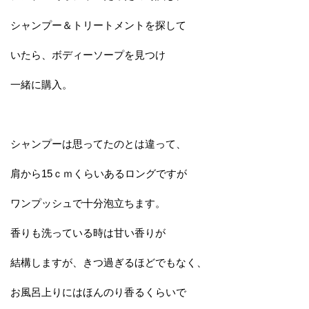
シャンプー＆トリートメントを探して
いたら、ボディーソープを見つけ
一緒に購入。
シャンプーは思ってたのとは違って、
肩から15ｃｍくらいあるロングですが
ワンプッシュで十分泡立ちます。
香りも洗っている時は甘い香りが
結構しますが、きつ過ぎるほどでもなく、
お風呂上りにはほんのり香るくらいで