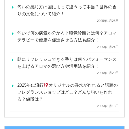
匂いの感じ方は国によって違うって本当？世界の香
りの文化について紹介！
2025年1月25日
匂いで何の病気か分かる？嗅覚診断とは何？アロマ
テラピーで健康を促進させる方法も紹介！
2025年1月24日
朝にリフレッシュできる香りは何？パフォーマンス
を上げるアロマの選び方や活用法を紹介！
2025年1月20日
2025年に流行
オリジナルの香水が作れると話題の
フレグランスショップはどこ？どんな匂いを作れ
る？値段は？
2025年1月18日