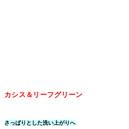
カシス＆リーフグリーン
さっぱりとした洗い上がりへ