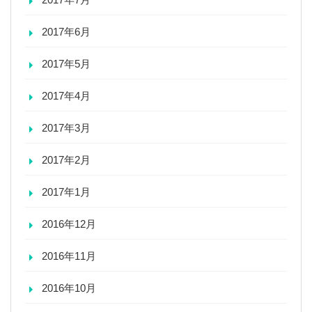
2017年6月
2017年5月
2017年4月
2017年3月
2017年2月
2017年1月
2016年12月
2016年11月
2016年10月