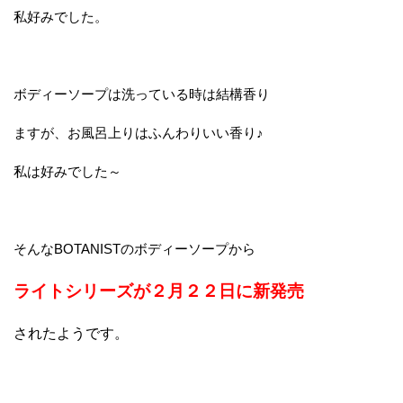
私好みでした。
ボディーソープは洗っている時は結構香り
ますが、お風呂上りはふんわりいい香り♪
私は好みでした～
そんなBOTANISTのボディーソープから
ライトシリーズが２月２２日に新発売
されたようです。