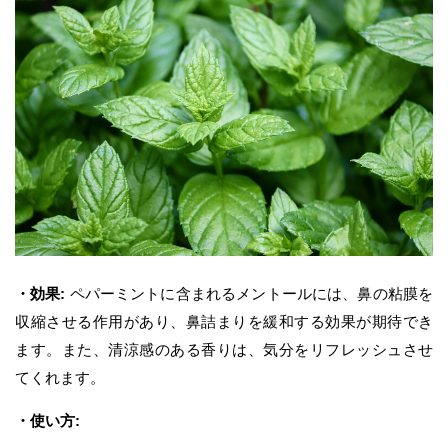
・効果:
ペパーミントに含まれるメントールには、鼻の粘膜を
収縮させる作用があり、鼻詰まりを緩和する効果が期待でき
ます。また、清涼感のある香りは、気分をリフレッシュさせ
てくれます。
・使い方: