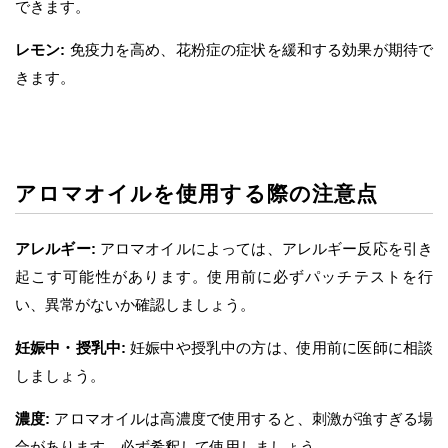
できます。
レモン:
免疫力を高め、花粉症の症状を緩和する効果が期待で
きます。
アロマオイルを使用する際の注意点
アレルギー:
アロマオイルによっては、アレルギー反応を引き
起こす可能性があります。使用前に必ずパッチテストを行
い、異常がないか確認しましょう。
妊娠中・授乳中:
妊娠中や授乳中の方は、使用前に医師に相談
しましょう。
濃度:
アロマオイルは高濃度で使用すると、刺激が強すぎる場
合があります。必ず希釈して使用しましょう。