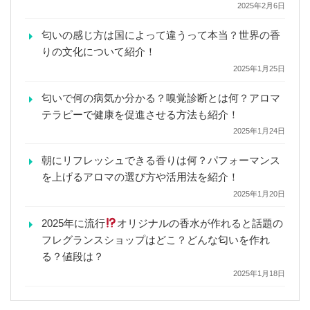
2025年2月6日
匂いの感じ方は国によって違うって本当？世界の香
りの文化について紹介！
2025年1月25日
匂いで何の病気か分かる？嗅覚診断とは何？アロマ
テラピーで健康を促進させる方法も紹介！
2025年1月24日
朝にリフレッシュできる香りは何？パフォーマンス
を上げるアロマの選び方や活用法を紹介！
2025年1月20日
2025年に流行
オリジナルの香水が作れると話題の
フレグランスショップはどこ？どんな匂いを作れ
る？値段は？
2025年1月18日