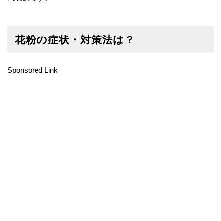
花粉の症状・対策法は？
Sponsored Link