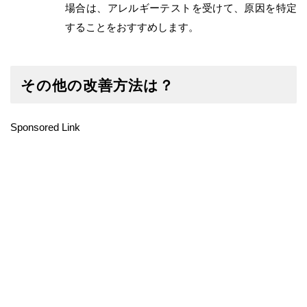
場合は、アレルギーテストを受けて、原因を特定
することをおすすめします。
その他の改善方法は？
Sponsored Link