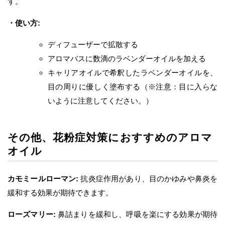
す。
・使い方:
ディフューザーで拡散する
アロマバスに数滴のラベンダーオイルを加える
キャリアオイルで希釈したラベンダーオイルを、
目の周りに優しく塗布する（※注意：目に入らな
いように注意してください。）
その他、花粉症対策におすすめのアロマ
オイル
カモミールローマン:
抗炎症作用があり、目のかゆみや鼻炎を
緩和する効果が期待できます。
ローズマリー:
鼻詰まりを緩和し、呼吸を楽にする効果が期待