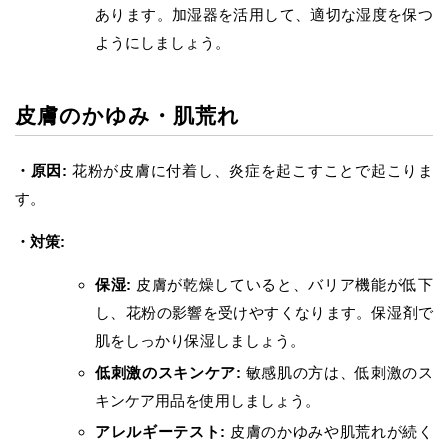
あります。加湿器を活用して、適切な湿度を保つ
ようにしましょう。
皮膚のかゆみ・肌荒れ
・原因:
花粉が皮膚に付着し、炎症を起こすことで起こりま
す。
・対策:
保湿:
皮膚が乾燥していると、バリア機能が低下
し、花粉の影響を受けやすくなります。保湿剤で
肌をしっかり保湿しましょう。
低刺激のスキンケア:
敏感肌の方は、低刺激のス
キンケア用品を使用しましょう。
アレルギーテスト:
皮膚のかゆみや肌荒れが続く