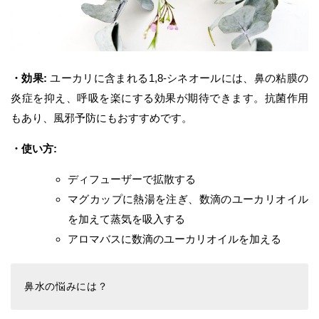
・効果:
ユーカリに含まれる1,8-シネオールには、鼻の粘膜の
炎症を抑え、呼吸を楽にする効果が期待できます。抗菌作用
もあり、風邪予防にもおすすめです。
・使い方:
ディフューザーで拡散する
マグカップに熱湯を注ぎ、数滴のユーカリオイル
を加えて蒸気を吸入する
アロマバスに数滴のユーカリオイルを加える
鼻水の悩みには？