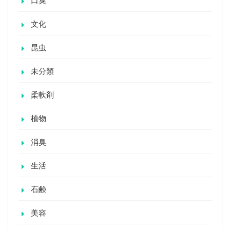
口臭
文化
昆虫
未分類
柔軟剤
植物
消臭
生活
石鹸
美容