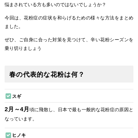
悩まされている方も多いのではないでしょうか？
今回は、花粉症の症状を和らげるための様々な方法をまとめ
ました。
ぜひ、ご自身に合った対策を見つけて、辛い花粉シーズンを
乗り切りましょう
春の代表的な花粉は何？
スギ
2月～4月
頃に飛散し、日本で最も一般的な花粉症の原因と
なっています。
ヒノキ