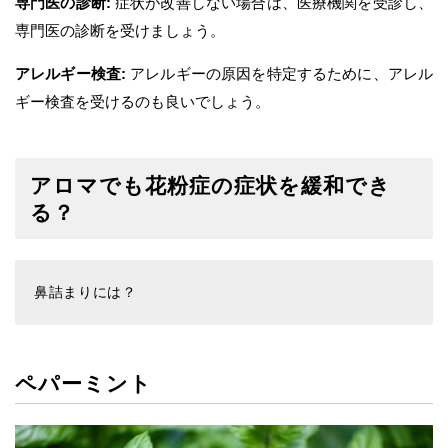
専門医の診断:
症状が改善しない場合は、医療機関を受診し、
専門医の診断を受けましょう。
アレルギー検査:
アレルギーの原因を特定するために、アレル
ギー検査を受けるのも良いでしょう。
アロマでも花粉症の症状を緩和でき
る？
鼻詰まりには？
ペパーミント