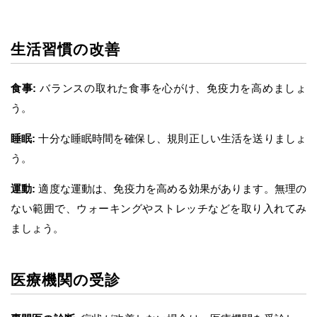
生活習慣の改善
食事:
バランスの取れた食事を心がけ、免疫力を高めましょ
う。
睡眠:
十分な睡眠時間を確保し、規則正しい生活を送りましょ
う。
運動:
適度な運動は、免疫力を高める効果があります。無理の
ない範囲で、ウォーキングやストレッチなどを取り入れてみ
ましょう。
医療機関の受診