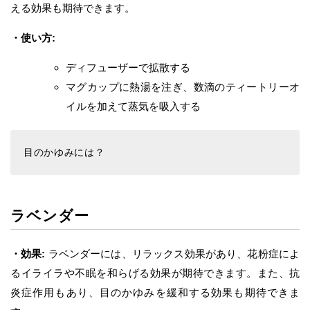
える効果も期待できます。
・使い方:
ディフューザーで拡散する
マグカップに熱湯を注ぎ、数滴のティートリーオ
イルを加えて蒸気を吸入する
目のかゆみには？
ラベンダー
・効果:
ラベンダーには、リラックス効果があり、花粉症によ
るイライラや不眠を和らげる効果が期待できます。また、抗
炎症作用もあり、目のかゆみを緩和する効果も期待できま