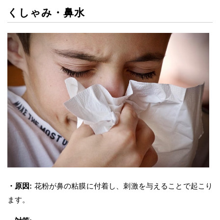
くしゃみ・鼻水
・原因:
花粉が鼻の粘膜に付着し、刺激を与えることで起こり
ます。