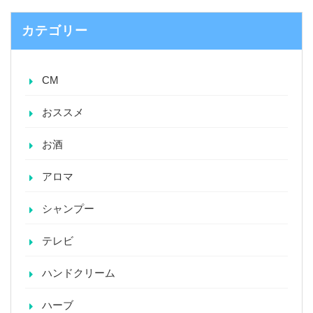
カテゴリー
CM
おススメ
お酒
アロマ
シャンプー
テレビ
ハンドクリーム
ハーブ