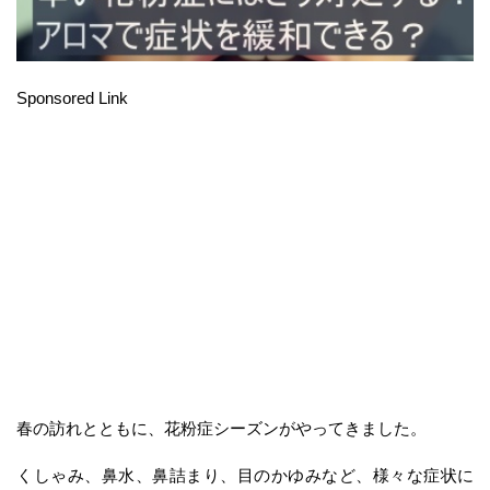
Sponsored Link
春の訪れとともに、花粉症シーズンがやってきました。
くしゃみ、鼻水、鼻詰まり、目のかゆみなど、様々な症状に