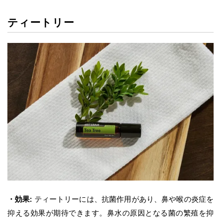
ティートリー
・効果:
ティートリーには、抗菌作用があり、鼻や喉の炎症を
抑える効果が期待できます。鼻水の原因となる菌の繁殖を抑