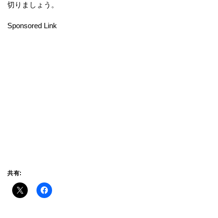
切りましょう。
Sponsored Link
共有: