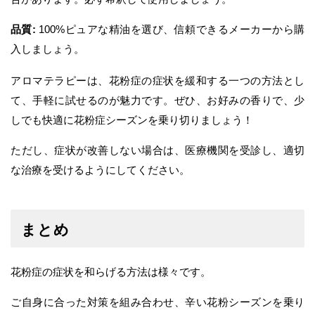
品質:
100%ピュアな精油を選び、信頼できるメーカーから購
入しましょう。
アロマテラピーは、花粉症の症状を緩和する一つの方法とし
て、手軽に試せるのが魅力です。ぜひ、お好みの香りで、少
しでも快適に花粉症シーズンを乗り切りましょう！
ただし、症状が改善しない場合は、医療機関を受診し、適切
な治療を受けるようにしてください。
まとめ
花粉症の症状を和らげる方法は様々です。
ご自身に合った対策を組み合わせ、辛い花粉シーズンを乗り