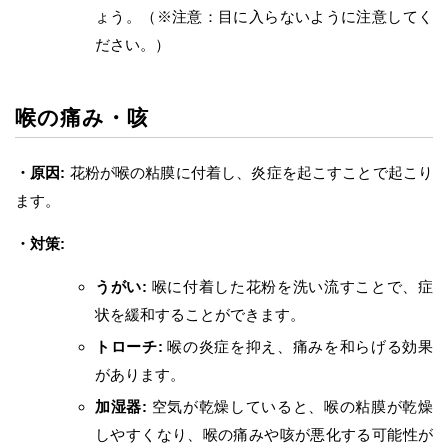
ょう。（※注意：目に入らないように注意してく
ださい。）
喉の痛み・咳
・原因:
花粉が喉の粘膜に付着し、炎症を起こすことで起こり
ます。
・対策:
うがい:
喉に付着した花粉を洗い流すことで、症
状を緩和することができます。
トローチ:
喉の炎症を抑え、痛みを和らげる効果
があります。
加湿器:
空気が乾燥していると、喉の粘膜が乾燥
しやすくなり、喉の痛みや咳が悪化する可能性が