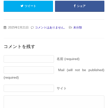
ツイート
シェア
2025年2月21日
コメントはありません。
未分類
コメントを残す
名前 (required)
Mail (will not be published)
(required)
サイト