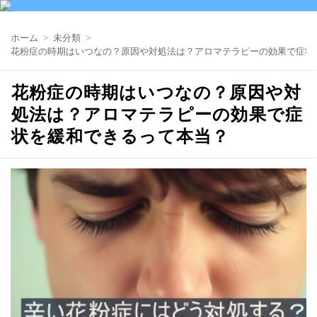
ホーム
未分類
花粉症の時期はいつなの？原因や対処法は？アロマテラピーの効果で症状
花粉症の時期はいつなの？原因や対
処法は？アロマテラピーの効果で症
状を緩和できるって本当？