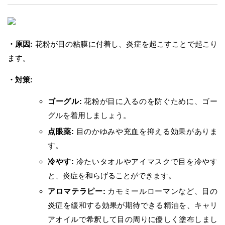
・原因:
花粉が目の粘膜に付着し、炎症を起こすことで起こり
ます。
・対策:
ゴーグル:
花粉が目に入るのを防ぐために、ゴー
グルを着用しましょう。
点眼薬:
目のかゆみや充血を抑える効果がありま
す。
冷やす:
冷たいタオルやアイマスクで目を冷やす
と、炎症を和らげることができます。
アロマテラピー:
カモミールローマンなど、目の
炎症を緩和する効果が期待できる精油を、キャリ
アオイルで希釈して目の周りに優しく塗布しまし