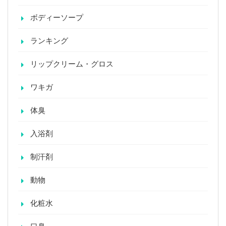
ボディーソープ
ランキング
リップクリーム・グロス
ワキガ
体臭
入浴剤
制汗剤
動物
化粧水