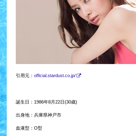
引用元：
official.stardust.co.jp/
誕生日：1986年8月22日(30歳)
出身地：兵庫県神戸市
血液型：O型