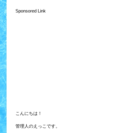
Sponsored Link
こんにちは！
管理人のえっこです。