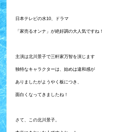
日本テレビの水10、ドラマ
「家売るオンナ」が絶好調の大人気ですね！
主演は北川景子で三軒家万智を演じます
独特なキャラクターは、始めは違和感が
ありましたがようやく板につき、
面白くなってきましたね！
さて、この北川景子。