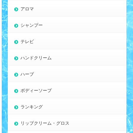
アロマ
シャンプー
テレビ
ハンドクリーム
ハーブ
ボディーソープ
ランキング
リップクリーム・グロス