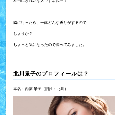
本当にきれいな人ですよね～！
隣に行ったら、一体どんな香りがするので
しょうか？
ちょっと気になったので調べてみました。
北川景子のプロフィールは？
本名：内藤 景子（旧姓：北川）