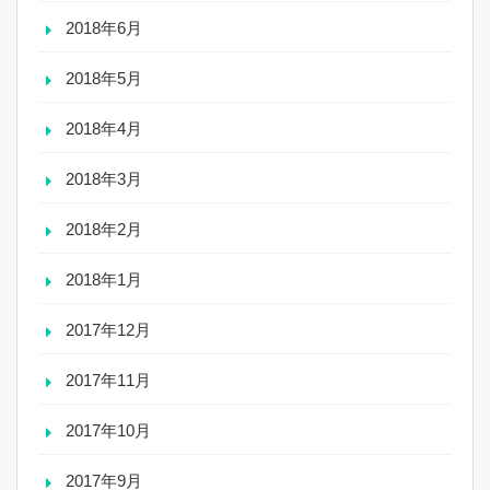
2018年6月
2018年5月
2018年4月
2018年3月
2018年2月
2018年1月
2017年12月
2017年11月
2017年10月
2017年9月