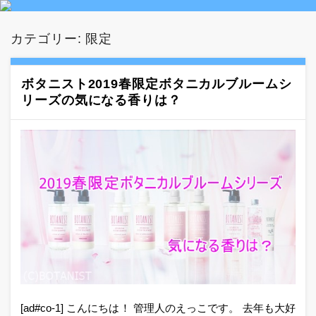
カテゴリー:
限定
ボタニスト2019春限定ボタニカルブルームシ
リーズの気になる香りは？
[ad#co-1] こんにちは！ 管理人のえっこです。 去年も大好