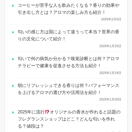
コーヒーが苦手な人も飲みたくなる？香りの効果や
引き出し方とは？アロマの楽しみ方も紹介！
2025年2月6日
匂いの感じ方は国によって違うって本当？世界の香
りの文化について紹介！
2025年1月25日
匂いで何の病気か分かる？嗅覚診断とは何？アロマ
テラピーで健康を促進させる方法も紹介！
2025年1月24日
朝にリフレッシュできる香りは何？パフォーマンス
を上げるアロマの選び方や活用法を紹介！
2025年1月20日
2025年に流行
オリジナルの香水が作れると話題の
フレグランスショップはどこ？どんな匂いを作れ
る？値段は？