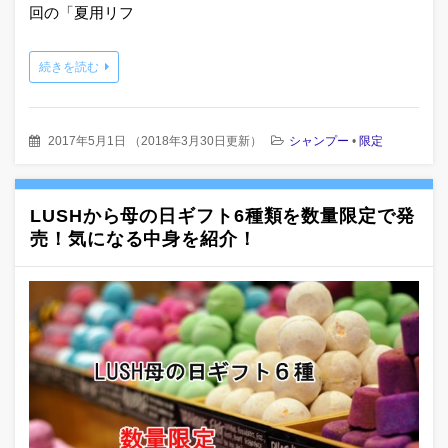
回の「夏用リフ
続きを読む
2017年5月1日
（
2018年3月30日更新
）
シャンプー
•
限定
LUSHから母の日ギフト6種類を数量限定で発
売！気になる中身を紹介！