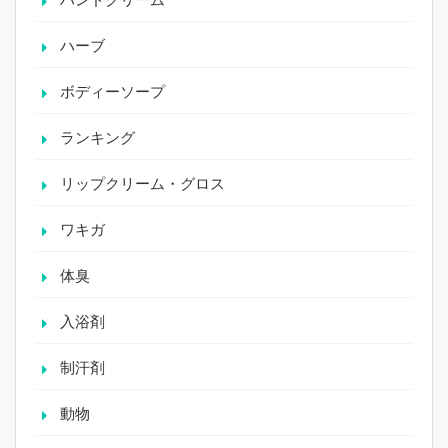
ハーブ
ボディーソープ
ランキング
リップクリーム・グロス
ワキガ
体臭
入浴剤
制汗剤
動物