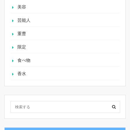
美容
芸能人
重曹
限定
食べ物
香水