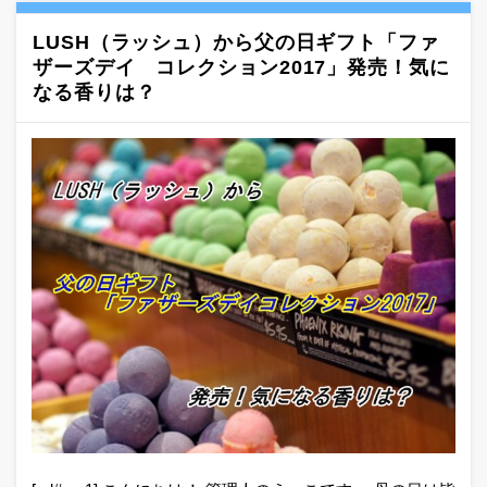
LUSH（ラッシュ）から父の日ギフト「ファ
ザーズデイ コレクション2017」発売！気に
なる香りは？