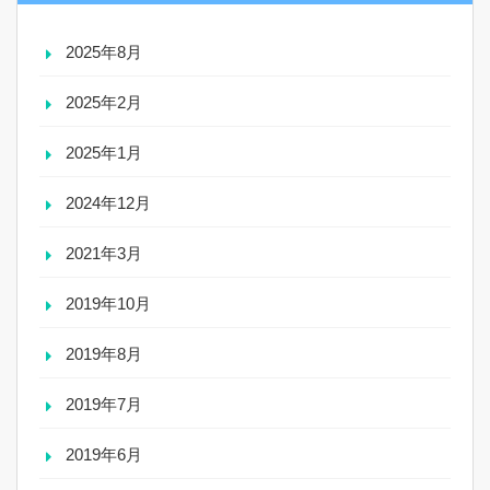
2025年8月
2025年2月
2025年1月
2024年12月
2021年3月
2019年10月
2019年8月
2019年7月
2019年6月