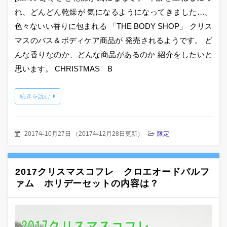
れ、どんどん乾燥が 気になるようになってきました…。
色々ないい香りに包まれる 「THE BODY SHOP」 クリス
マスのバス＆ボディケア商品が 発売されるようです。 ど
んな香りなのか、どんな商品があるのか 紹介をしたいと
思います。 CHRISTMAS B
続きを読む
2017年10月27日
（
2017年12月28日更新
）
限定
2017クリスマスコフレ クロエオードパルフ
ァム ホリデーセットの内容は？