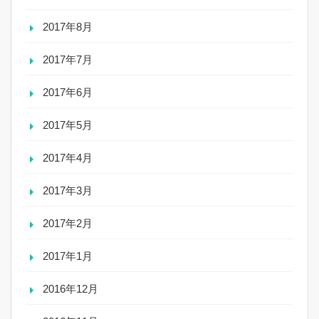
2017年8月
2017年7月
2017年6月
2017年5月
2017年4月
2017年3月
2017年2月
2017年1月
2016年12月