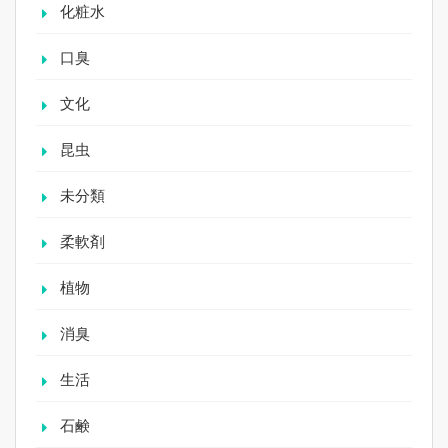
化粧水
口臭
文化
昆虫
未分類
柔軟剤
植物
消臭
生活
石鹸