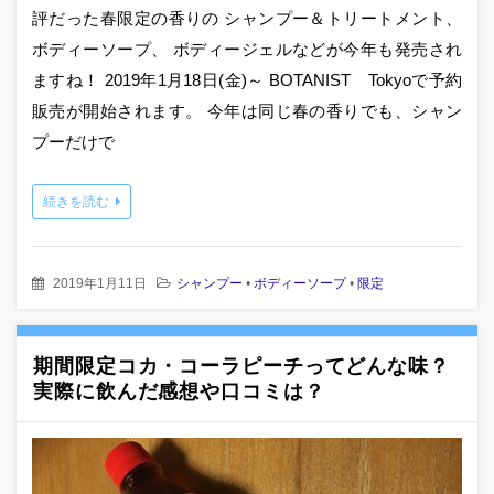
評だった春限定の香りの シャンプー＆トリートメント、
ボディーソープ、 ボディージェルなどが今年も発売され
ますね！ 2019年1月18日(金)～ BOTANIST Tokyoで予約
販売が開始されます。 今年は同じ春の香りでも、シャン
プーだけで
続きを読む
2019年1月11日
シャンプー
•
ボディーソープ
•
限定
期間限定コカ・コーラピーチってどんな味？
実際に飲んだ感想や口コミは？