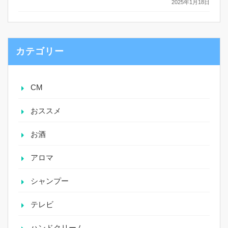
2025年1月18日
カテゴリー
CM
おススメ
お酒
アロマ
シャンプー
テレビ
ハンドクリーム