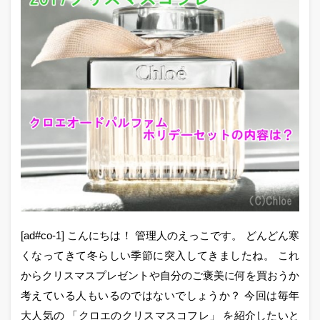
[ad#co-1] こんにちは！ 管理人のえっこです。 どんどん寒
くなってきて冬らしい季節に突入してきましたね。 これ
からクリスマスプレゼントや自分のご褒美に何を買おうか
考えている人もいるのではないでしょうか？ 今回は毎年
大人気の 「クロエのクリスマスコフレ」 を紹介したいと