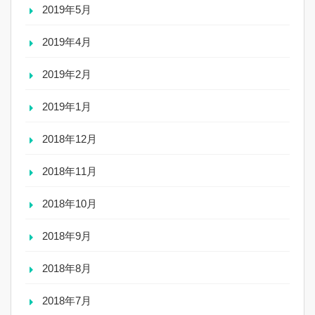
2019年5月
2019年4月
2019年2月
2019年1月
2018年12月
2018年11月
2018年10月
2018年9月
2018年8月
2018年7月