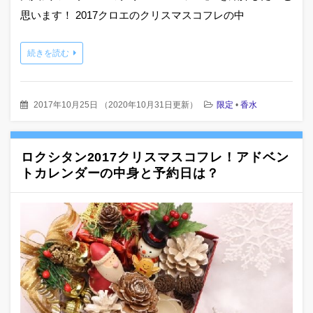
思います！ 2017クロエのクリスマスコフレの中
続きを読む
2017年10月25日
（
2020年10月31日更新
）
限定
•
香水
ロクシタン2017クリスマスコフレ！アドベン
トカレンダーの中身と予約日は？