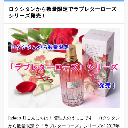
ロクシタンから数量限定でラブレターローズ
シリーズ発売！
[ad#co-1] こんにちは！ 管理人のえっこです。 ロクシタン
から数量限定で 「ラブレターローズ」シリーズが 2017年