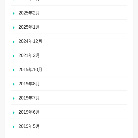
2025年2月
2025年1月
2024年12月
2021年3月
2019年10月
2019年8月
2019年7月
2019年6月
2019年5月