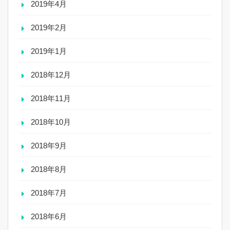
2019年4月
2019年2月
2019年1月
2018年12月
2018年11月
2018年10月
2018年9月
2018年8月
2018年7月
2018年6月