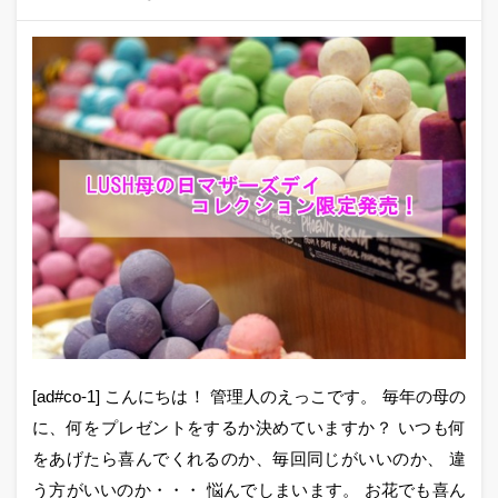
[ad#co-1] こんにちは！ 管理人のえっこです。 毎年の母の
に、何をプレゼントをするか決めていますか？ いつも何
をあげたら喜んでくれるのか、毎回同じがいいのか、 違
う方がいいのか・・・ 悩んでしまいます。 お花でも喜ん