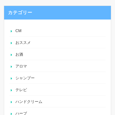
カテゴリー
CM
おススメ
お酒
アロマ
シャンプー
テレビ
ハンドクリーム
ハーブ