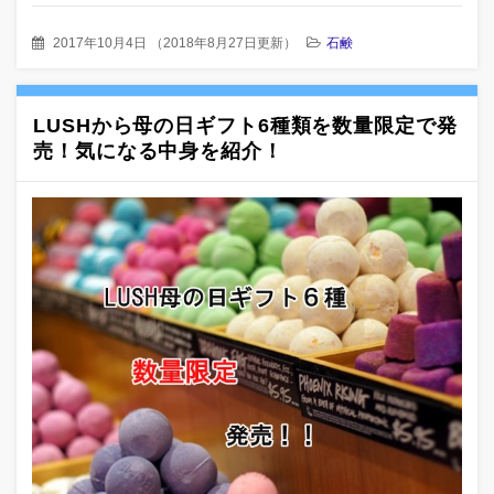
2017年10月4日
（
2018年8月27日更新
）
石鹸
LUSHから母の日ギフト6種類を数量限定で発
売！気になる中身を紹介！