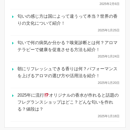
2025年2月6日
匂いの感じ方は国によって違うって本当？世界の香
りの文化について紹介！
2025年1月25日
匂いで何の病気か分かる？嗅覚診断とは何？アロマ
テラピーで健康を促進させる方法も紹介！
2025年1月24日
朝にリフレッシュできる香りは何？パフォーマンス
を上げるアロマの選び方や活用法を紹介！
2025年1月20日
2025年に流行
オリジナルの香水が作れると話題の
フレグランスショップはどこ？どんな匂いを作れ
る？値段は？
2025年1月18日