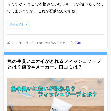
りますか？ まるで本物みたいなフルーツが食べたくなっ
てしまいますが、 これが石鹸なんですね！
続きを読む
2017年10月12日
（
2018年8月27日更新
）
石鹸
魚の生臭いニオイがとれるフィッシュソープ
とは？値段やメーカー、口コミは？