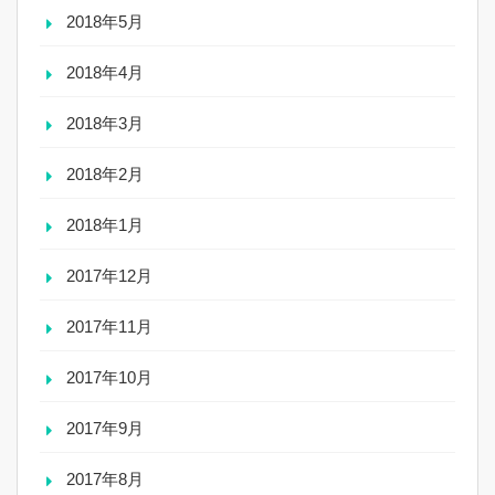
2018年5月
2018年4月
2018年3月
2018年2月
2018年1月
2017年12月
2017年11月
2017年10月
2017年9月
2017年8月