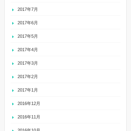
2017年7月
2017年6月
2017年5月
2017年4月
2017年3月
2017年2月
2017年1月
2016年12月
2016年11月
2016年10月