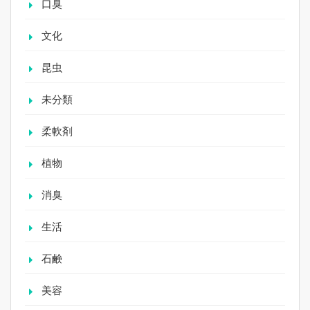
口臭
文化
昆虫
未分類
柔軟剤
植物
消臭
生活
石鹸
美容