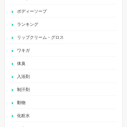
ボディーソープ
ランキング
リップクリーム・グロス
ワキガ
体臭
入浴剤
制汗剤
動物
化粧水